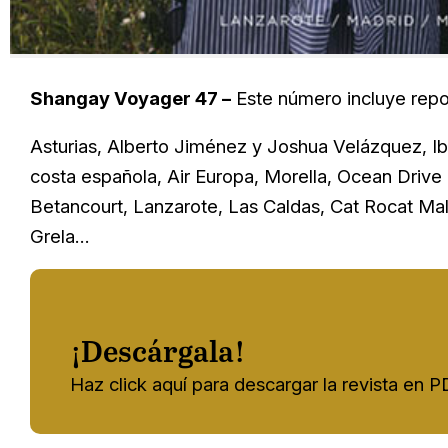
Shangay Voyager 47 –
Este número incluye repo
Asturias, Alberto Jiménez y Joshua Velázquez, I
costa española, Air Europa, Morella, Ocean Driv
Betancourt, Lanzarote, Las Caldas, Cat Rocat Mal
Grela…
¡Descárgala!
Haz click aquí para descargar la revista en 