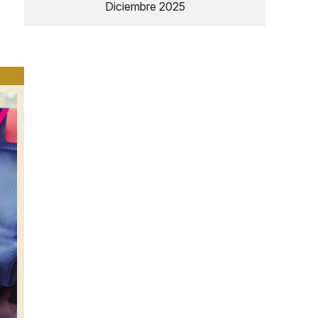
Diciembre 2025