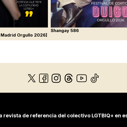
Shangay 586
 Madrid Orgullo 2026]
a revista de referencia del colectivo LGTBIQ+ en e