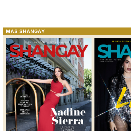
MÁS SHANGAY