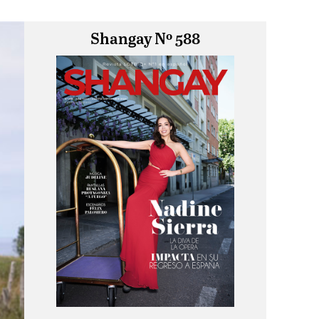
Shangay Nº 588