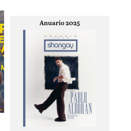
Anuario 2025