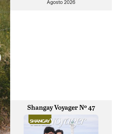
Agosto 2026
Shangay Voyager Nº 47