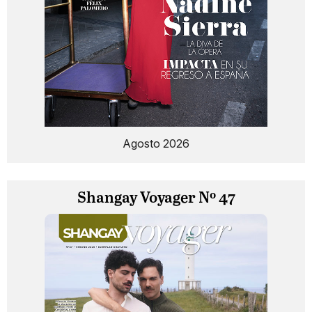
Agosto 2026
Shangay Voyager Nº 47