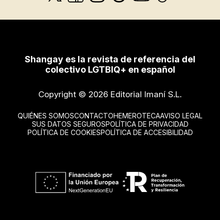
Shangay es la revista de referencia del
colectivo LGTBIQ+ en español
Copyright © 2026 Editorial Imaní S.L.
QUIÉNES SOMOS
CONTACTO
HEMEROTECA
AVISO LEGAL
SUS DATOS SEGUROS
POLÍTICA DE PRIVACIDAD
POLÍTICA DE COOKIES
POLÍTICA DE ACCESIBILIDAD