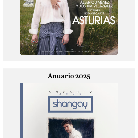
Anuario 2025