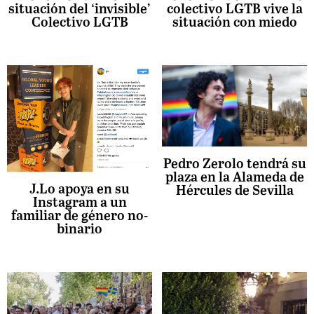
situación del ‘invisible’
colectivo LGTB vive la
Colectivo LGTB
situación con miedo
Pedro Zerolo tendrá su
plaza en la Alameda de
J.Lo apoya en su
Hércules de Sevilla
Instagram a un
familiar de género no-
binario