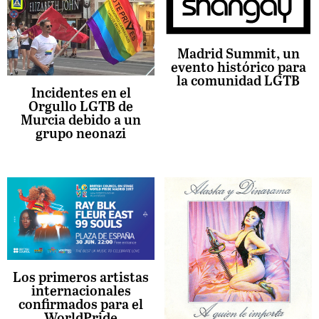
Madrid Summit, un
evento histórico para
la comunidad LGTB
Incidentes en el
Orgullo LGTB de
Murcia debido a un
grupo neonazi
Los primeros artistas
internacionales
confirmados para el
WorldPride