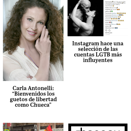
Instagram hace una
selección de las
cuentas LGTB más
influyentes
Carla Antonelli:
“Bienvenidos los
guetos de libertad
como Chueca”