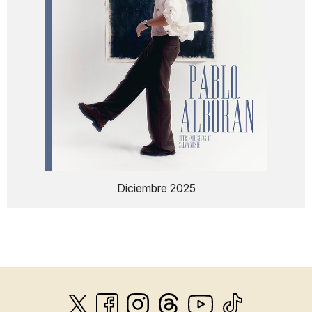
Diciembre 2025