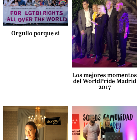
Orgullo porque sí
Los mejores momentos
del WorldPride Madrid
2017