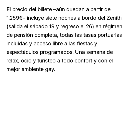
El precio del billete –aún quedan a partir de
1.259€– incluye siete noches a bordo del Zenith
(salida el sábado 19 y regreso el 26) en régimen
de pensión completa, todas las tasas portuarias
incluidas y acceso libre a las fiestas y
espectáculos programados. Una semana de
relax, ocio y turisteo a todo confort y con el
mejor ambiente gay.