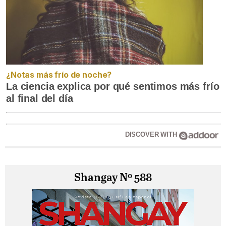
¿Notas más frío de noche?
La ciencia explica por qué sentimos más frío
al final del día
DISCOVER WITH
Shangay Nº 588