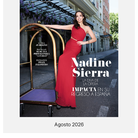
Agosto 2026