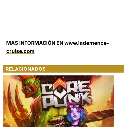
MÁS INFORMACIÓN EN
www
.lademence-
cruise.com
RELACIONADOS