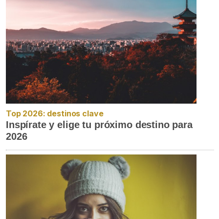
Top 2026: destinos clave
Inspírate y elige tu próximo destino para
2026