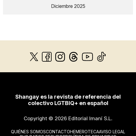
Diciembre 2025
Shangay es la revista de referencia del
colectivo LGTBIQ+ en español
Copyright © 2026 Editorial Imaní S.L.
QUIÉNES SOMOS
CONTACTO
HEMEROTECA
AVISO LEGAL