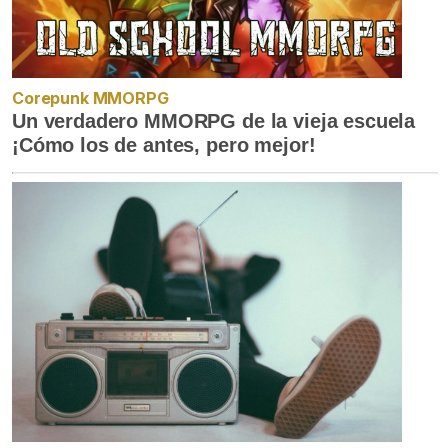
Corepunk MMORPG
Un verdadero MMORPG de la vieja escuela
¡Cómo los de antes, pero mejor!