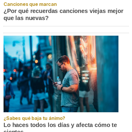
Canciones que marcan
¿Por qué recuerdas canciones viejas mejor
que las nuevas?
¿Sabes qué baja tu ánimo?
Lo haces todos los días y afecta cómo te