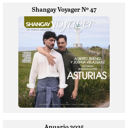
Shangay Voyager Nº 47
Anuario 2025