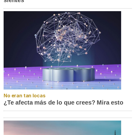
sientes
No eran tan locas
¿Te afecta más de lo que crees? Mira esto