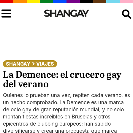
Buscar
SHANGAY
VIAJES
La Demence: el crucero gay
del verano
Quienes lo prueban una vez, repiten cada verano, es
un hecho comprobado. La Demence es una marca
de ocio gay de gran reputación mundial, y no solo
montan fiestas increíbles en Bruselas y otros
epicentros de clubbing europeos; han sabido
diversificarse y crear una propuesta que marca