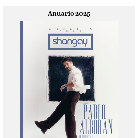
Anuario 2025