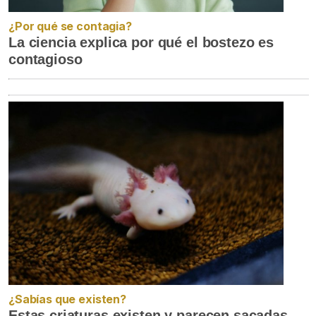
¿Por qué se contagia?
La ciencia explica por qué el bostezo es
contagioso
¿Sabías que existen?
Estas criaturas existen y parecen sacadas