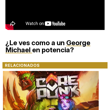
¿Le ves como a un
George
Michael
en potencia?
RELACIONADOS