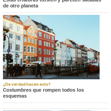
de otro planeta
¿De verdad hacen esto?
Costumbres que rompen todos los
esquemas