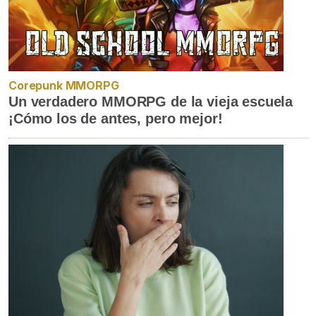
Corepunk MMORPG
Un verdadero MMORPG de la vieja escuela
¡Cómo los de antes, pero mejor!