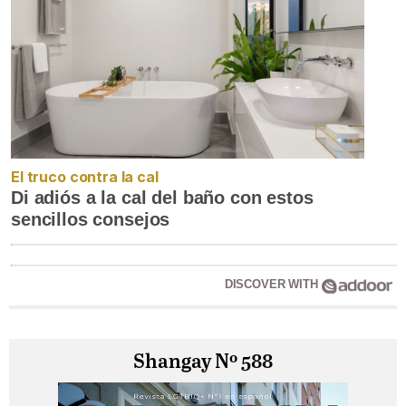
El truco contra la cal
Di adiós a la cal del baño con estos
sencillos consejos
DISCOVER WITH
Shangay Nº 588