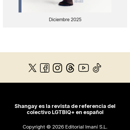
Diciembre 2025
Shangay es la revista de referencia del
colectivo LGTBIQ+ en español
Copyright © 2026 Editorial Imaní S.L.