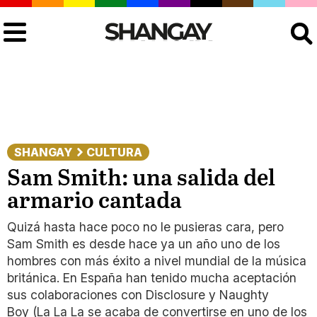
Buscar
SHANGAY
CULTURA
Sam Smith: una salida del
armario cantada
Quizá hasta hace poco no le pusieras cara, pero
Sam Smith es desde hace ya un año uno de los
hombres con más éxito a nivel mundial de la música
británica. En España han tenido mucha aceptación
sus colaboraciones con Disclosure y Naughty
Boy (La La La se acaba de convertirse en uno de los