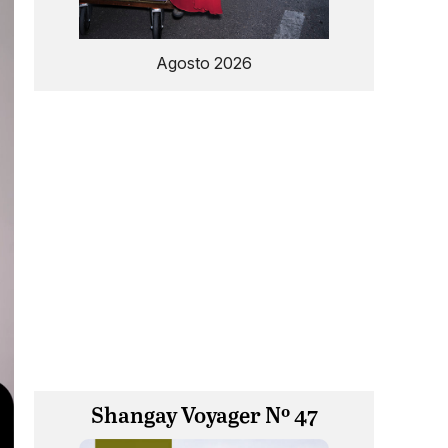
Agosto 2026
Shangay Voyager Nº 47