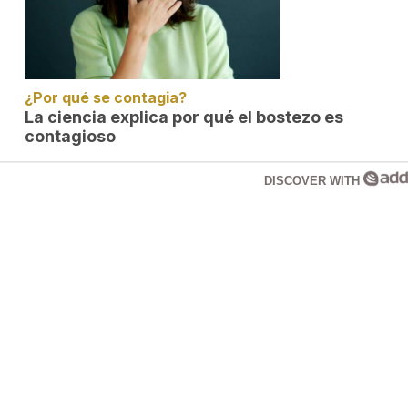
¿Por qué se contagia?
La ciencia explica por qué el bostezo es
contagioso
DISCOVER WITH