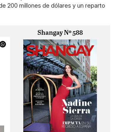
 de 200 millones de dólares y un reparto
Shangay Nº 588