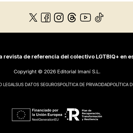
a revista de referencia del colectivo LGTBIQ+ en e
Copyright © 2026 Editorial Imaní S.L.
O LEGAL
SUS DATOS SEGUROS
POLÍTICA DE PRIVACIDAD
POLÍTICA 