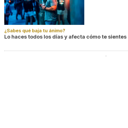
¿Sabes qué baja tu ánimo?
Lo haces todos los días y afecta cómo te sientes