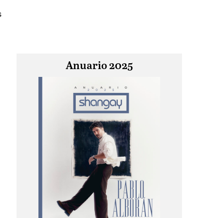
s
Anuario 2025