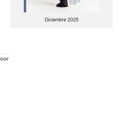
Diciembre 2025