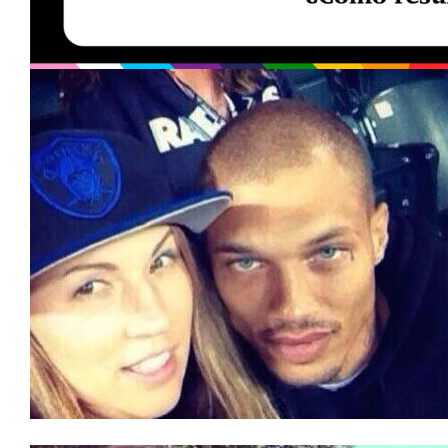
Loaded
:
Unmute
15.78%