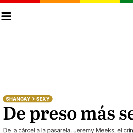
CULTURA
LGTBIQ+
ACTUALIDAD
SHANGAY
SEXY
De preso más s
De la cárcel a la pasarela. Jeremy Meeks, el cri