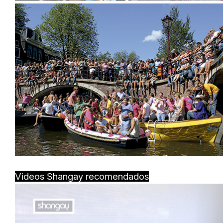
Videos Shangay recomendados