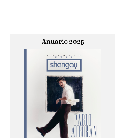
Anuario 2025