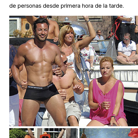
de personas desde primera hora de la tarde.