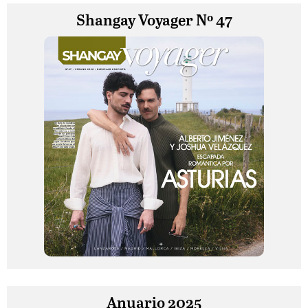
Shangay Voyager Nº 47
Anuario 2025