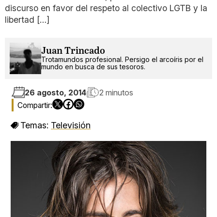
discurso en favor del respeto al colectivo LGTB y la
libertad […]
Juan Trincado
Trotamundos profesional. Persigo el arcoíris por el
mundo en busca de sus tesoros.
26 agosto, 2014
2 minutos
Temas:
Televisión