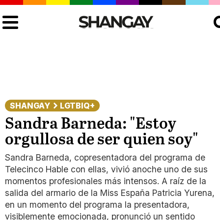
Bus
SHANGAY
LGTBIQ+
Sandra Barneda: "Estoy
orgullosa de ser quien soy"
Sandra Barneda, copresentadora del programa de
Telecinco Hable con ellas, vivió anoche uno de sus
momentos profesionales más intensos. A raíz de la
salida del armario de la Miss España Patricia Yurena,
en un momento del programa la presentadora,
visiblemente emocionada, pronunció un sentido