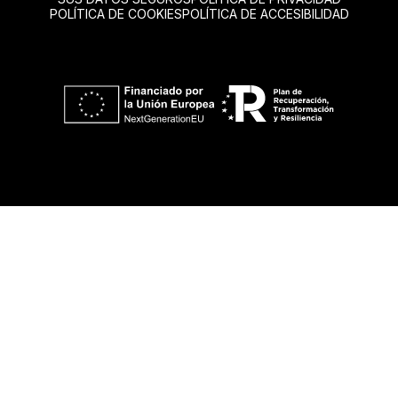
POLÍTICA DE COOKIES
POLÍTICA DE ACCESIBILIDAD