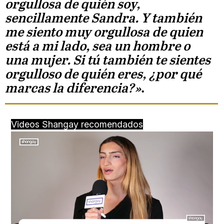
orgullosa de quién soy,
sencillamente Sandra. Y también
me siento muy orgullosa de quien
está a mi lado, sea un hombre o
una mujer. Si tú también te sientes
orgulloso de quién eres, ¿por qué
marcas la diferencia?»
.
Videos Shangay recomendados