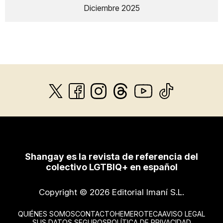
Diciembre 2025
Shangay es la revista de referencia del
colectivo LGTBIQ+ en español
Copyright © 2026 Editorial Imaní S.L.
QUIÉNES SOMOS
CONTACTO
HEMEROTECA
AVISO LEGAL
SUS DATOS SEGUROS
POLÍTICA DE PRIVACIDAD