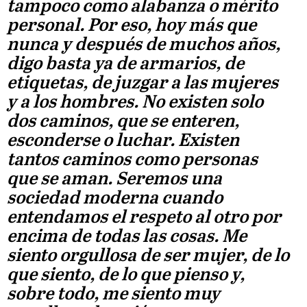
tampoco como alabanza o mérito
personal. Por eso, hoy más que
nunca y después de muchos años,
digo basta ya de armarios, de
etiquetas, de juzgar a las mujeres
y a los hombres. No existen solo
dos caminos, que se enteren,
esconderse o luchar. Existen
tantos caminos como personas
que se aman. Seremos una
sociedad moderna cuando
entendamos el respeto al otro por
encima de todas las cosas. Me
siento orgullosa de ser mujer, de lo
que siento, de lo que pienso y,
sobre todo, me siento muy