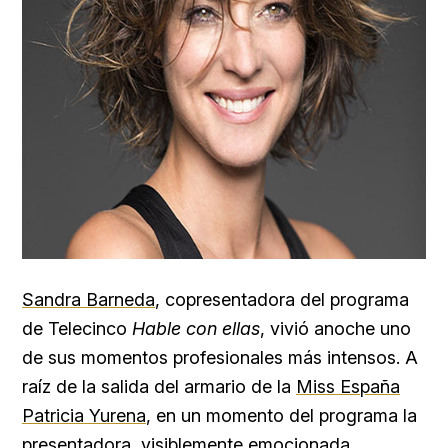
Sandra Barneda
, copresentadora del programa
de Telecinco
Hable con ellas
, vivió anoche uno
de sus momentos profesionales más intensos. A
raíz de la salida del armario de la
Miss España
Patricia Yurena
, en un momento del programa la
presentadora, visiblemente emocionada,