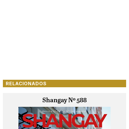
RELACIONADOS
Shangay Nº 588