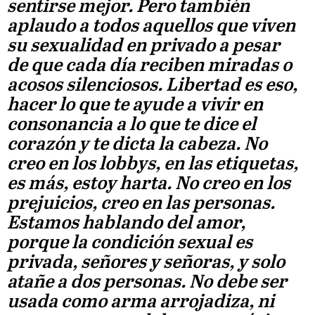
sentirse mejor. Pero también
aplaudo a todos aquellos que viven
su sexualidad en privado a pesar
de que cada día reciben miradas o
acosos silenciosos. Libertad es eso,
hacer lo que te ayude a vivir en
consonancia a lo que te dice el
corazón y te dicta la cabeza. No
creo en los lobbys, en las etiquetas,
es más, estoy harta. No creo en los
prejuicios, creo en las personas.
Estamos hablando del amor,
porque la condición sexual es
privada, señores y señoras, y solo
atañe a dos personas. No debe ser
usada como arma arrojadiza, ni