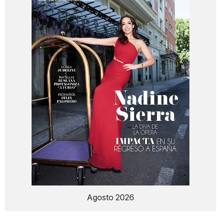
Agosto 2026