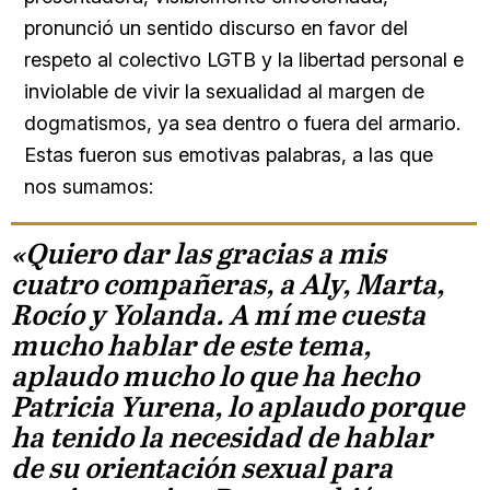
pronunció un sentido discurso en favor del
respeto al colectivo LGTB y la libertad personal e
inviolable de vivir la sexualidad al margen de
dogmatismos, ya sea dentro o fuera del armario.
Estas fueron sus emotivas palabras, a las que
nos sumamos:
«Quiero dar las gracias a mis
cuatro compañeras, a Aly, Marta,
Rocío y Yolanda. A mí me cuesta
mucho hablar de este tema,
aplaudo mucho lo que ha hecho
Patricia Yurena, lo aplaudo porque
ha tenido la necesidad de hablar
de su orientación sexual para