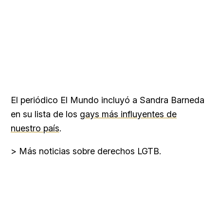
El periódico El Mundo incluyó a Sandra Barneda
en su lista de los
gays más influyentes de
nuestro país
.
> Más noticias sobre derechos LGTB.