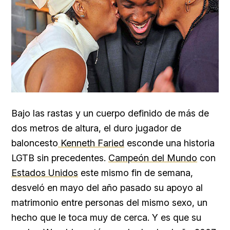
Bajo las rastas y un cuerpo definido de más de
dos metros de altura, el duro jugador de
baloncesto
Kenneth Faried
esconde una historia
LGTB sin precedentes.
Campeón del Mundo
con
Estados Unidos
este mismo fin de semana,
desveló en mayo del año pasado su apoyo al
matrimonio entre personas del mismo sexo, un
hecho que le toca muy de cerca. Y es que su