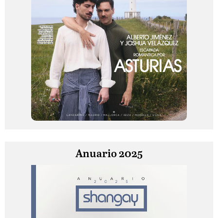
Anuario 2025