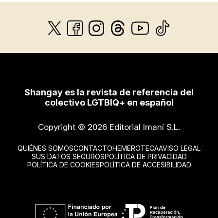
Shangay es la revista de referencia del
colectivo LGTBIQ+ en español
Copyright © 2026 Editorial Imaní S.L.
QUIÉNES SOMOS
CONTACTO
HEMEROTECA
AVISO LEGAL
SUS DATOS SEGUROS
POLÍTICA DE PRIVACIDAD
POLÍTICA DE COOKIES
POLÍTICA DE ACCESIBILIDAD