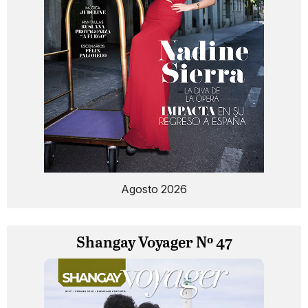
Agosto 2026
Shangay Voyager Nº 47