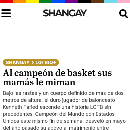
Buscar
SHANGAY
LGTBIQ+
Al campeón de basket sus
mamás le miman
Bajo las rastas y un cuerpo definido de más de dos
metros de altura, el duro jugador de baloncesto
Kenneth Faried esconde una historia LGTB sin
precedentes. Campeón del Mundo con Estados
Unidos este mismo fin de semana, desveló en mayo
del año pasado su apoyo al matrimonio entre