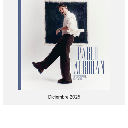
Diciembre 2025