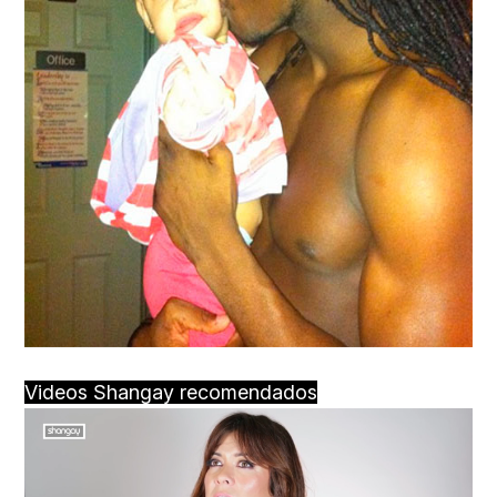
Videos Shangay recomendados