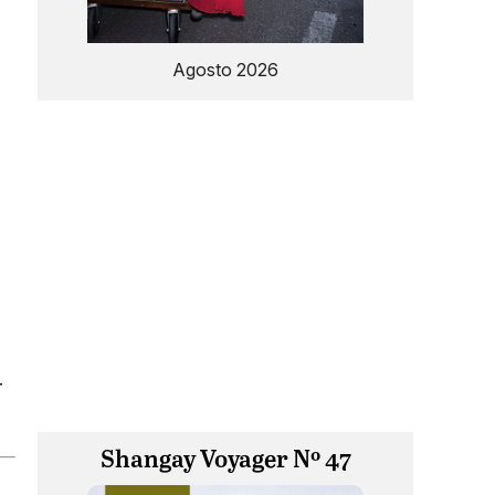
Agosto 2026
r
Shangay Voyager Nº 47