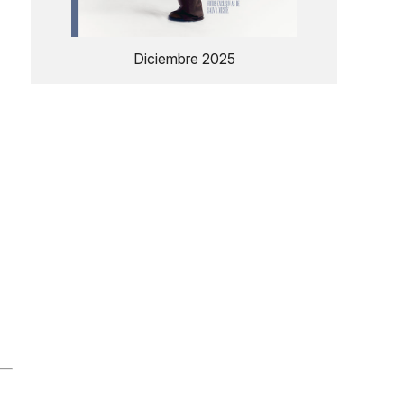
Diciembre 2025