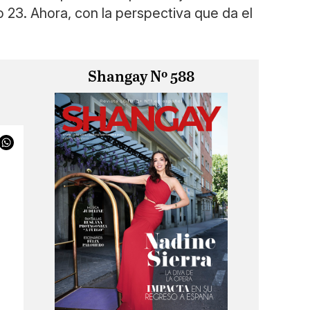
 23. Ahora, con la perspectiva que da el
Shangay Nº 588