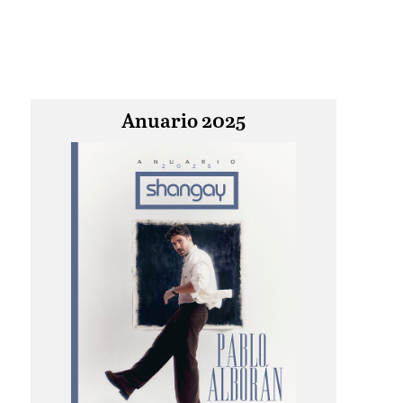
Anuario 2025