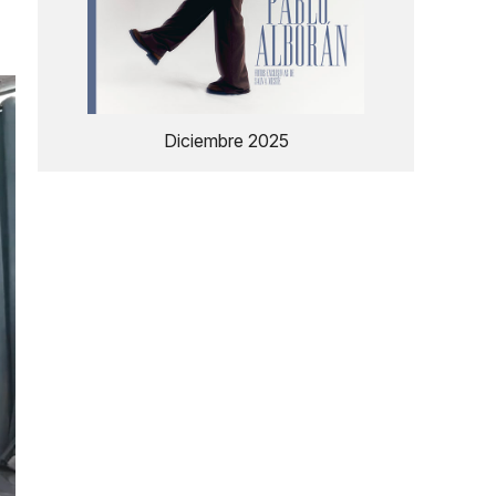
Diciembre 2025