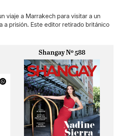
n viaje a Marrakech para visitar a un
a prisión. Este editor retirado británico
Shangay Nº 588