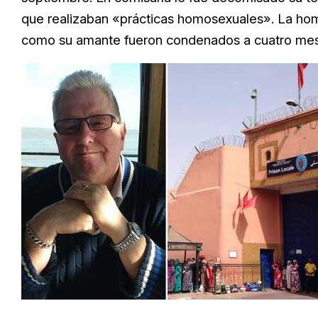
que realizaban «prácticas homosexuales». La ho
como su amante fueron condenados a cuatro meses