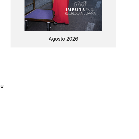
Agosto 2026
je