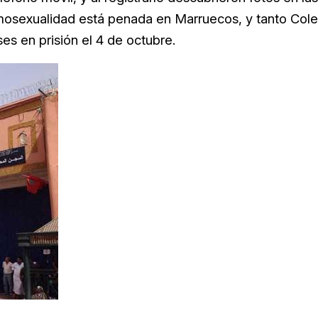
mosexualidad está penada en Marruecos, y tanto Cole
 en prisión el 4 de octubre.