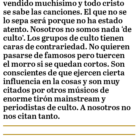
vendido muchísimo y todo cristo
se sabe las canciones. El que no se
lo sepa será porque no ha estado
atento. Nosotros no somos nada ‘de
culto’. Los grupos de culto tienen
caras de contrariedad. No quieren
pasarse de famosos pero tuercen
el morro si se quedan cortos. Son
conscientes de que ejercen cierta
influencia en la cosas y son muy
citados por otros músicos de
enorme tirón mainstream y
periodistas de culto. A nosotros no
nos citan tanto.