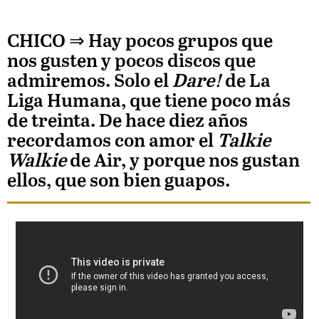
CHICO
⇒ Hay pocos grupos que
nos gusten y pocos discos que
admiremos. Solo el
Dare!
de La
Liga Humana, que tiene poco más
de treinta. De hace diez años
recordamos con amor el
Talkie
Walkie
de
Air, y porque nos gustan
ellos, que son bien guapos.