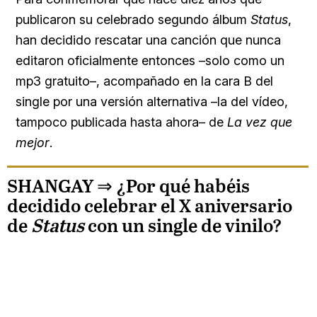
publicaron su celebrado segundo álbum
Status
,
han decidido rescatar una canción que nunca
editaron oficialmente entonces –solo como un
mp3 gratuito–, acompañado en la cara B del
single por una versión alternativa –la del vídeo,
tampoco publicada hasta ahora– de
La vez que
mejor
.
SHANGAY ⇒
¿Por qué habéis
decidido celebrar el X aniversario
de
Status
con un single de vinilo?