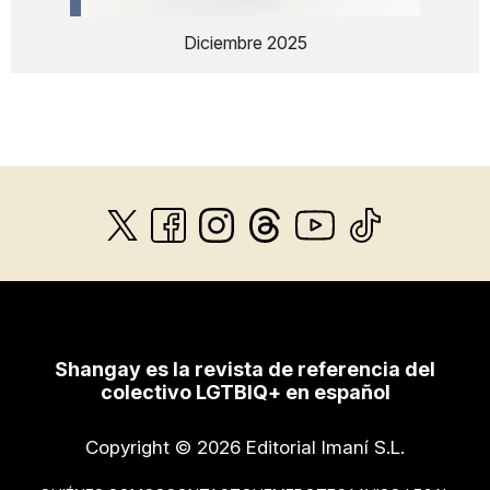
Diciembre 2025
Shangay es la revista de referencia del
colectivo LGTBIQ+ en español
Copyright © 2026 Editorial Imaní S.L.