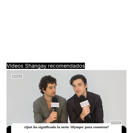
Videos Shangay recomendados