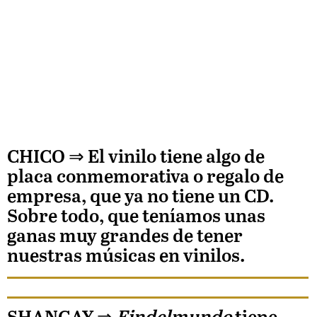
CHICO
⇒ El vinilo tiene algo de
placa conmemorativa o regalo de
empresa, que ya no tiene un CD.
Sobre todo, que teníamos unas
ganas muy grandes de tener
nuestras músicas en vinilos.