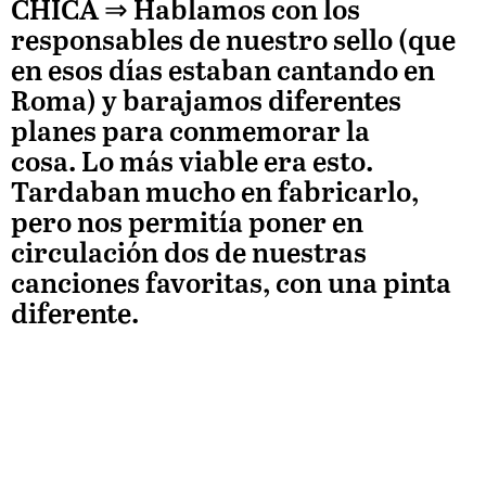
CHICA
⇒ Hablamos con los
responsables de nuestro sello (que
en esos días estaban cantando en
Roma) y barajamos diferentes
planes para conmemorar la
cosa. Lo más viable era esto.
Tardaban mucho en fabricarlo,
pero nos permitía poner en
circulación dos de nuestras
canciones favoritas, con una pinta
diferente.