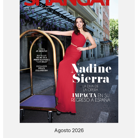
Agosto 2026