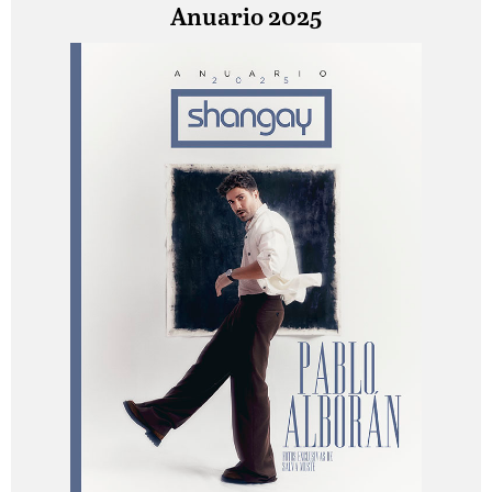
Anuario 2025