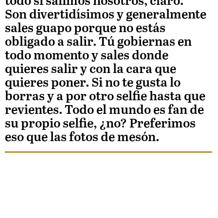
todo si salimos nosotros, claro.
Son divertidísimos y generalmente
sales guapo porque no estás
obligado a salir. Tú gobiernas en
todo momento y sales donde
quieres salir y con la cara que
quieres poner. Si no te gusta lo
borras y a por otro selfie hasta que
revientes. Todo el mundo es fan de
su propio selfie, ¿no? Preferimos
eso que las fotos de mesón.