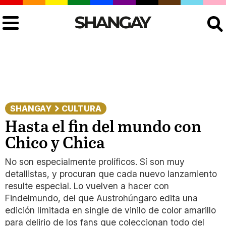
Buscar
SHANGAY
CULTURA
Hasta el fin del mundo con
Chico y Chica
No son especialmente prolíficos. Sí son muy
detallistas, y procuran que cada nuevo lanzamiento
resulte especial. Lo vuelven a hacer con
Findelmundo, del que Austrohúngaro edita una
edición limitada en single de vinilo de color amarillo
para delirio de los fans que coleccionan todo del