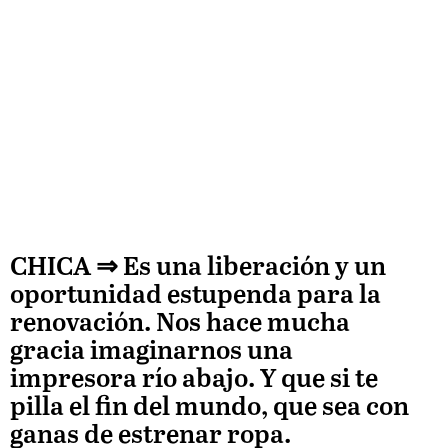
CHICA ⇒
Es una liberación y un
oportunidad estupenda para la
renovación. Nos hace mucha
gracia imaginarnos una
impresora río abajo. Y que si te
pilla el fin del mundo, que sea con
ganas de estrenar ropa.