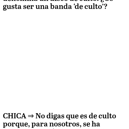
gusta ser una banda ‘de culto’?
CHICA
⇒ No digas que es de culto
porque, para nosotros, se ha