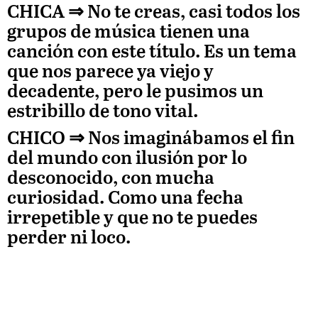
CHICA ⇒
No te creas, casi todos los
grupos de música tienen una
canción con este título. Es un tema
que nos parece ya viejo y
decadente, pero le pusimos un
estribillo de tono vital.
CHICO ⇒
Nos imaginábamos el fin
del mundo con ilusión por lo
desconocido, con mucha
curiosidad. Como una fecha
irrepetible y que no te puedes
perder ni loco.