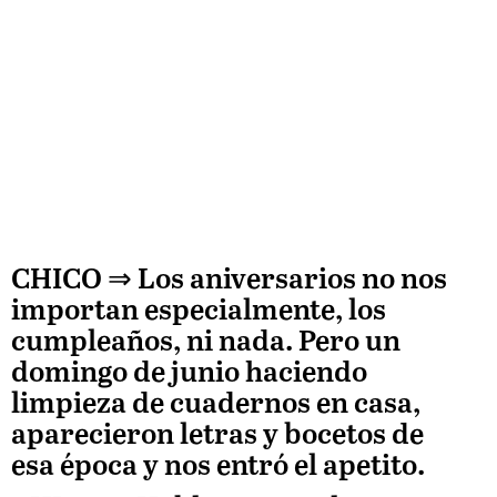
CHICO
⇒ Los aniversarios no nos
importan especialmente, los
cumpleaños, ni nada. Pero un
domingo de junio haciendo
limpieza de cuadernos en casa,
aparecieron letras y bocetos de
esa época y nos entró el apetito.