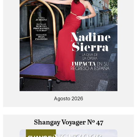
Agosto 2026
Shangay Voyager Nº 47