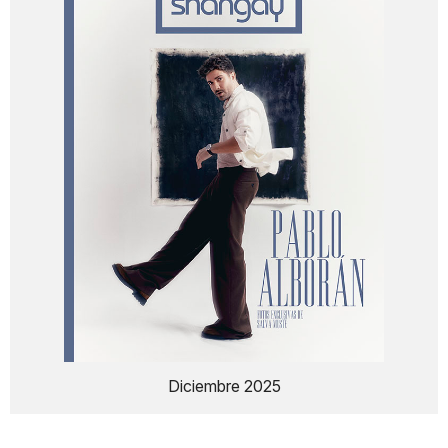
Diciembre 2025