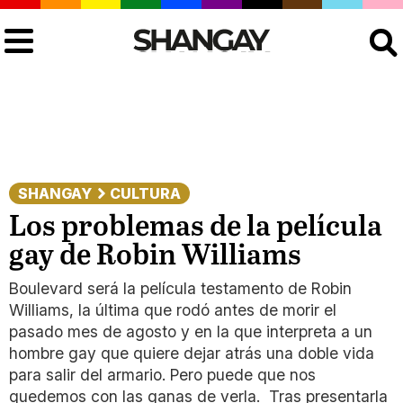
Buscar
SHANGAY
CULTURA
Los problemas de la película
gay de Robin Williams
Boulevard será la película testamento de Robin
Williams, la última que rodó antes de morir el
pasado mes de agosto y en la que interpreta a un
hombre gay que quiere dejar atrás una doble vida
para salir del armario. Pero puede que nos
quedemos con las ganas de verla. Tras presentarla