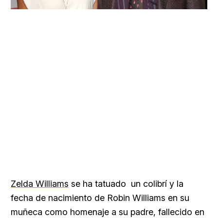
Zelda Williams
se ha tatuado un colibrí y la
fecha de nacimiento de Robin Williams en su
muñeca como homenaje a su padre, fallecido en