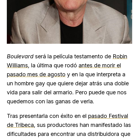
Boulevard
será la película testamento de
Robin
Williams
, la última que rodó
antes de morir el
pasado mes de agosto
y en la que interpreta a
un hombre gay que quiere dejar atrás una doble
vida para salir del armario. Pero puede que nos
quedemos con las ganas de verla.
Tras presentarla con éxito en el
pasado Festival
de Tribeca
, sus productores han manifestado las
dificultades para encontrar una distribuidora que