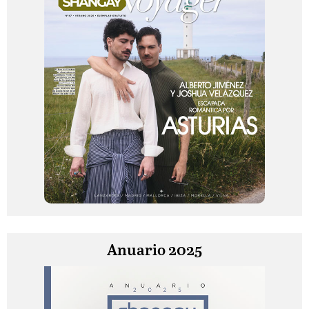
Anuario 2025