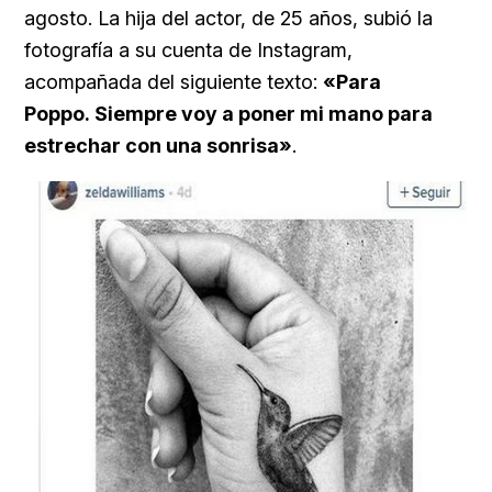
agosto. La hija del actor, de 25 años, subió la
fotografía a su cuenta de Instagram,
acompañada del siguiente texto:
«Para
Poppo. Siempre voy a poner mi mano para
estrechar con una sonrisa»
.