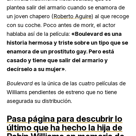
plantea salir del armario cuando se enamora de
un joven chapero (
Roberto Aguire
) al que recoge
con su coche. Poco antes de morir, el actor
hablaba así de la película:
«Boulevard es una
historia hermosa y triste sobre un tipo que se
enamora de un prostituto gay. Pero está
casado y tiene que salir del armario y
decírselo a su mujer»
.
Boulevard
es la única de las cuatro películas de
Williams pendientes de estreno que no tiene
asegurada su distribución.
Pasa página
para descubrir lo
último que ha hecho la hija de