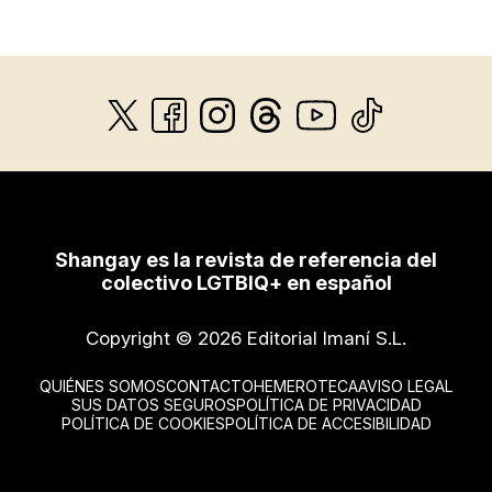
Shangay es la revista de referencia del
colectivo LGTBIQ+ en español
Copyright © 2026 Editorial Imaní S.L.
QUIÉNES SOMOS
CONTACTO
HEMEROTECA
AVISO LEGAL
SUS DATOS SEGUROS
POLÍTICA DE PRIVACIDAD
POLÍTICA DE COOKIES
POLÍTICA DE ACCESIBILIDAD