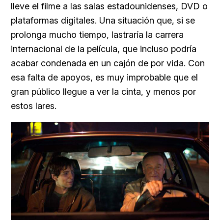
lleve el filme a las salas estadounidenses, DVD o
plataformas digitales. Una situación que, si se
prolonga mucho tiempo, lastraría la carrera
internacional de la película, que incluso podría
acabar condenada en un cajón de por vida. Con
esa falta de apoyos, es muy improbable que el
gran público llegue a ver la cinta, y menos por
estos lares.