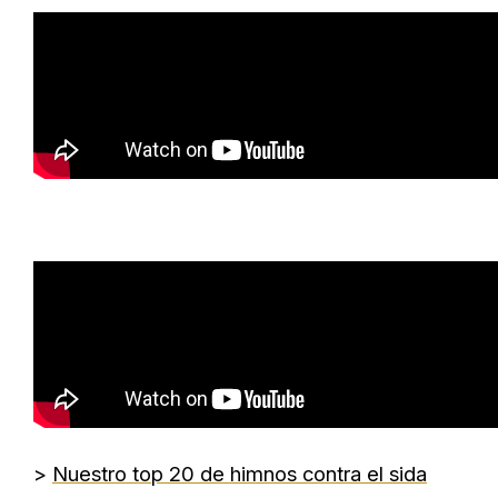
>
Nuestro top 20 de himnos contra el sida