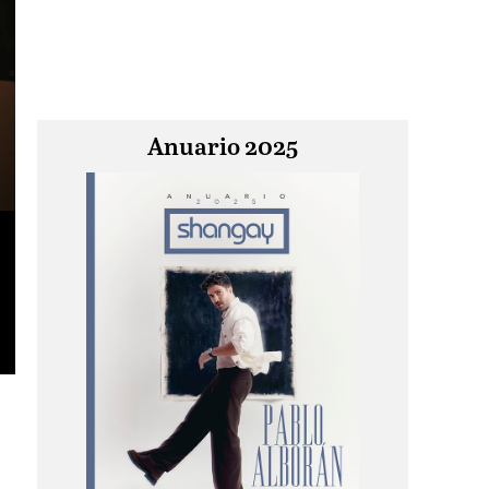
Anuario 2025