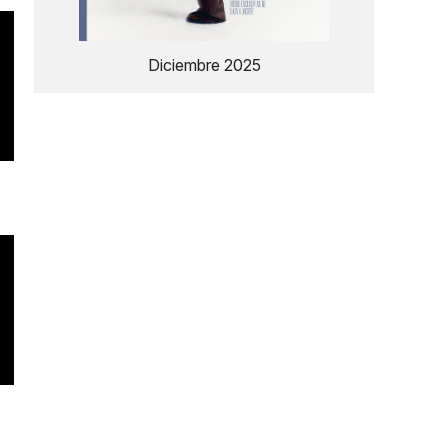
Diciembre 2025