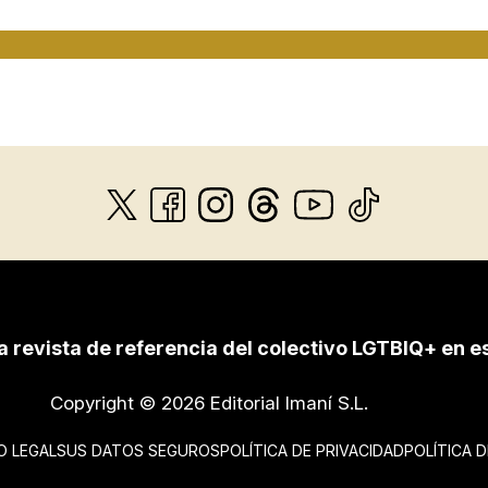
a revista de referencia del colectivo LGTBIQ+ en e
Copyright © 2026 Editorial Imaní S.L.
O LEGAL
SUS DATOS SEGUROS
POLÍTICA DE PRIVACIDAD
POLÍTICA 