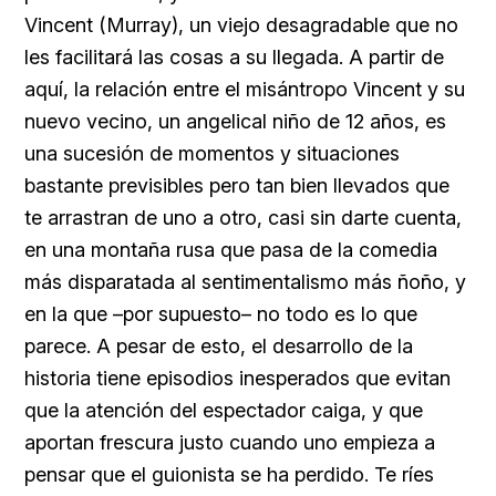
Vincent (Murray), un viejo desagradable que no
les facilitará las cosas a su llegada. A partir de
aquí, la relación entre el misántropo Vincent y su
nuevo vecino, un angelical niño de 12 años, es
una sucesión de momentos y situaciones
bastante previsibles pero tan bien llevados que
te arrastran de uno a otro, casi sin darte cuenta,
en una montaña rusa que pasa de la comedia
más disparatada al sentimentalismo más ñoño, y
en la que –por supuesto– no todo es lo que
parece. A pesar de esto, el desarrollo de la
historia tiene episodios inesperados que evitan
que la atención del espectador caiga, y que
aportan frescura justo cuando uno empieza a
pensar que el guionista se ha perdido. Te ríes