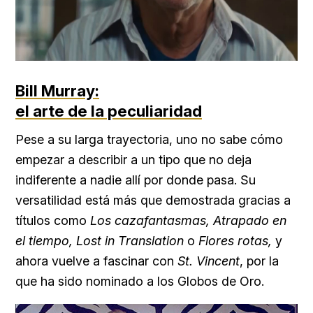
Bill Murray:
el arte de la peculiaridad
Pese a su larga trayectoria, uno no sabe cómo
empezar a describir a un tipo que no deja
indiferente a nadie allí por donde pasa. Su
versatilidad está más que demostrada gracias a
títulos como
Los cazafantasmas, Atrapado en
el tiempo, Lost in Translation
o
Flores rotas,
y
ahora vuelve a fascinar con
St. Vincent
, por la
que ha sido nominado a los Globos de Oro.