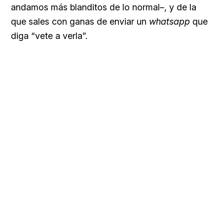
andamos más blanditos de lo normal–, y de la
que sales con ganas de enviar un
whatsapp
que
diga “vete a verla”.