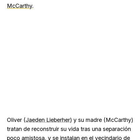
McCarthy
.
Oliver (
Jaeden Lieberher
) y su madre (McCarthy)
tratan de reconstruir su vida tras una separación
poco amistosa, y se instalan en el vecindario de