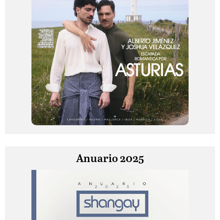
Anuario 2025