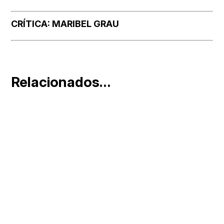
CRÍTICA: MARIBEL GRAU
Relacionados…