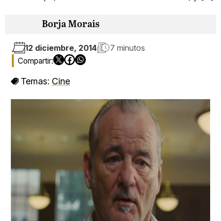
Borja Morais
12 diciembre, 2014
7 minutos
Temas:
Cine