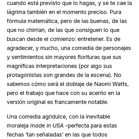
cuando está previsto que lo hagas, y se te cae la
lágrima también en el momento preciso. Pura
fórmula matemática, pero de las buenas, de las
que no chirrían, de las que consiguen lo que
buscan desde el comienzo: entretener. Es de
agradecer, y mucho, una comedia de personajes
y sentimientos sin mayores florituras que sus
magníficas interpretaciones (por algo sus
protagonistas son grandes de la escena). No
sabemos cómo será el doblaje de Naomi Watts,
pero el trabajo que hace con su acento en la
versión original es francamente notable.
Una comedia agridulce, con la inevitable
moraleja
made in USA
–perfecta para estas
fechas ‘tan señaladas’ en las que todos