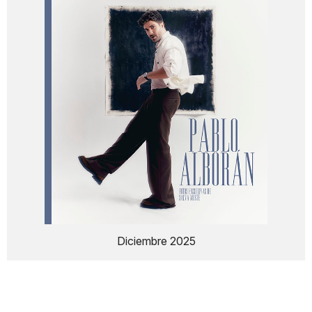
Diciembre 2025