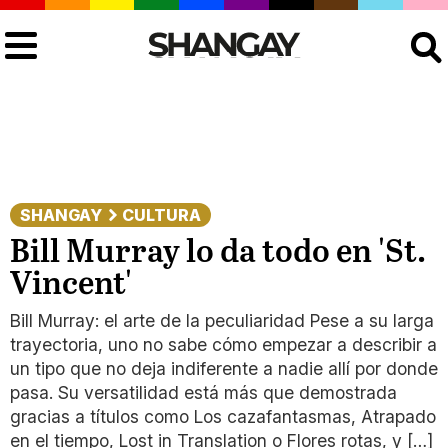
Buscar
SHANGAY
CULTURA
Bill Murray lo da todo en 'St.
Vincent'
Bill Murray: el arte de la peculiaridad Pese a su larga
trayectoria, uno no sabe cómo empezar a describir a
un tipo que no deja indiferente a nadie allí por donde
pasa. Su versatilidad está más que demostrada
gracias a títulos como Los cazafantasmas, Atrapado
en el tiempo, Lost in Translation o Flores rotas, y […]