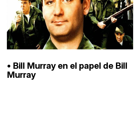
• Bill Murray en el papel de Bill
Murray