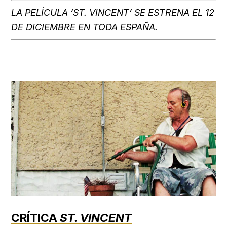
LA PELÍCULA ‘ST. VINCENT’ SE ESTRENA EL 12
DE DICIEMBRE EN TODA ESPAÑA.
CRÍTICA
ST. VINCENT