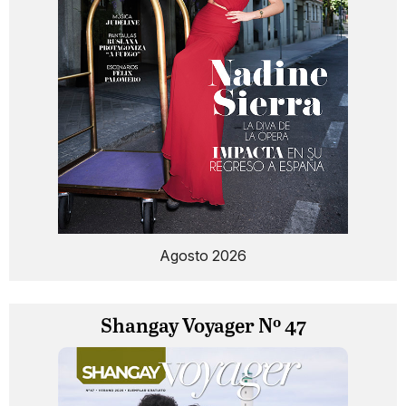
Agosto 2026
Shangay Voyager Nº 47