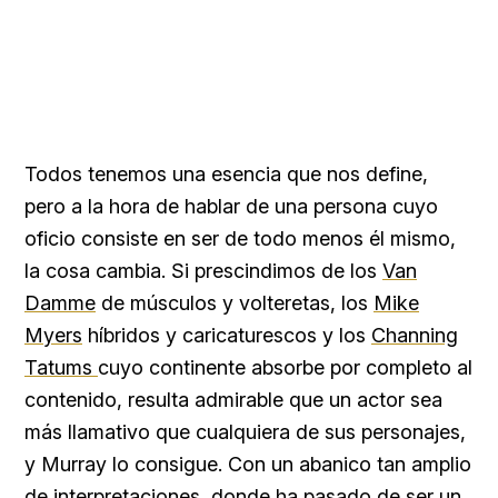
Todos tenemos una esencia que nos define,
pero a la hora de hablar de una persona cuyo
oficio consiste en ser de todo menos él mismo,
la cosa cambia. Si prescindimos de los
Van
Damme
de músculos y volteretas, los
Mike
Myers
híbridos y caricaturescos y los
Channing
Tatums
cuyo continente absorbe por completo al
contenido, resulta admirable que un actor sea
más llamativo que cualquiera de sus personajes,
y Murray lo consigue. Con un abanico tan amplio
de interpretaciones, donde ha pasado de ser un