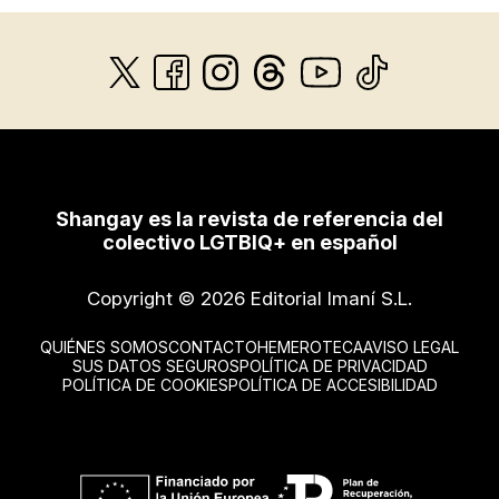
Shangay es la revista de referencia del
colectivo LGTBIQ+ en español
Copyright © 2026 Editorial Imaní S.L.
QUIÉNES SOMOS
CONTACTO
HEMEROTECA
AVISO LEGAL
SUS DATOS SEGUROS
POLÍTICA DE PRIVACIDAD
POLÍTICA DE COOKIES
POLÍTICA DE ACCESIBILIDAD