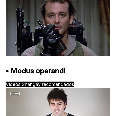
• Modus operandi
Videos Shangay recomendados