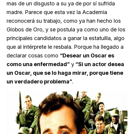
mas de un disgusto a su ya de por sí sufrida
madre. Parece que esta vez la Academia
reconocerá su trabajo, como ya han hecho los
Globos de Oro, y se postula ya como uno de los
principales candidatos a ganar la estatuilla, algo
que al intérprete le resbala. Porque ha llegado a
declarar cosas como
“Desear un Oscar es
como una enfermedad”
y
“Si un actor desea
un Oscar, que se lo haga mirar, porque tiene
un verdadero problema”
.