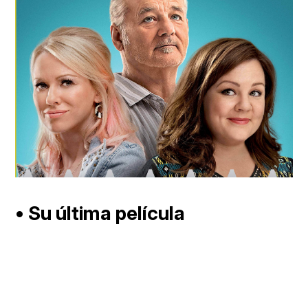
• Su última película