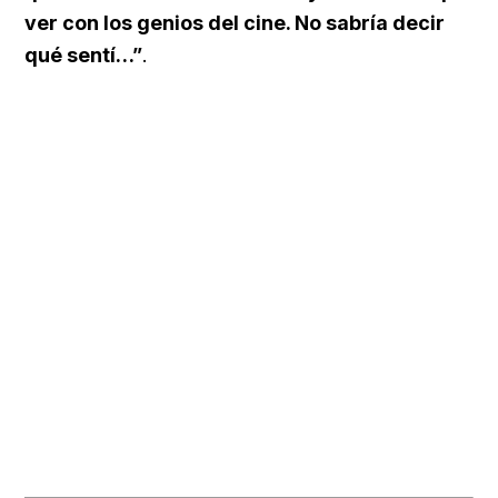
ver con los genios del cine. No sabría decir
qué sentí…”
.