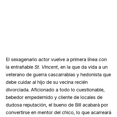
El sexagenario actor vuelve a primera línea con
la entrañable
St. Vincent
, en la que da vida a un
veterano de guerra cascarrabias y hedonista que
debe cuidar al hijo de su vecina recién
divorciada. Aficionado a todo lo cuestionable,
bebedor empedernido y cliente de locales de
dudosa reputación, el bueno de Bill acabará por
convertirse en mentor del chico, lo que acarreará