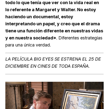
todo lo que tenía que ver con la vida real en
lo referente a Margaret y Walter. No estoy
haciendo un documental, estoy
interpretando un papel, y creo que el drama
tiene una función diferente en nuestras vidas
y en nuestra sociedad»
. Diferentes estrategias
para una única verdad.
LA PELÍCULA BIG EYES SE ESTRENA EL 25 DE
DICIEMBRE EN CINES DE TODA ESPAÑA.