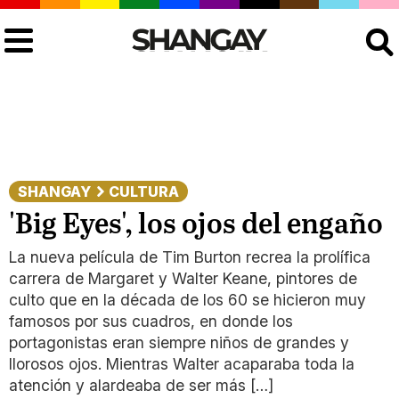
Buscar
SHANGAY
CULTURA
'Big Eyes', los ojos del engaño
La nueva película de Tim Burton recrea la prolífica
carrera de Margaret y Walter Keane, pintores de
culto que en la década de los 60 se hicieron muy
famosos por sus cuadros, en donde los
portagonistas eran siempre niños de grandes y
llorosos ojos. Mientras Walter acaparaba toda la
atención y alardeaba de ser más […]