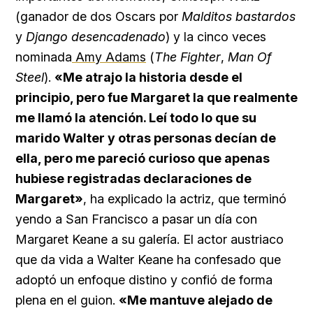
(ganador de dos Oscars por
Malditos bastardos
y
Django desencadenado
) y la cinco veces
nominada
Amy Adams
(
The Fighter
,
Man Of
Steel
).
«Me atrajo la historia desde el
principio, pero fue Margaret la que realmente
me llamó la atención. Leí todo lo que su
marido Walter y otras personas decían de
ella, pero me pareció curioso que apenas
hubiese registradas declaraciones de
Margaret»
, ha explicado la actriz, que terminó
yendo a San Francisco a pasar un día con
Margaret Keane a su galería. El actor austriaco
que da vida a Walter Keane ha confesado que
adoptó un enfoque distino y confió de forma
plena en el guion.
«Me mantuve alejado de