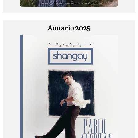
Anuario 2025