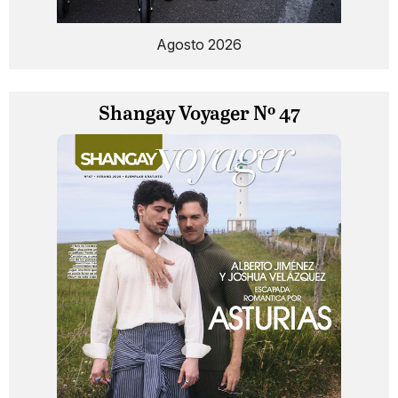
Agosto 2026
Shangay Voyager Nº 47