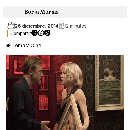
Borja Morais
26 diciembre, 2014
2 minutos
Temas:
Cine