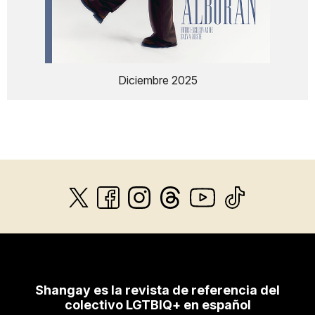
Diciembre 2025
Shangay es la revista de referencia del
colectivo LGTBIQ+ en español