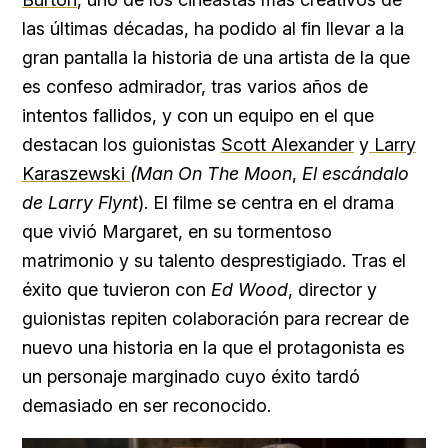
las últimas décadas, ha podido al fin llevar a la
gran pantalla la historia de una artista de la que
es confeso admirador, tras varios años de
intentos fallidos, y con un equipo en el que
destacan los guionistas
Scott Alexander
y
Larry
Karaszewski
(Man On The Moon
,
El escándalo
de Larry Flynt
). El filme se centra en el drama
que vivió Margaret, en su tormentoso
matrimonio y su talento desprestigiado. Tras el
éxito que tuvieron con
Ed Wood
, director y
guionistas repiten colaboración para recrear de
nuevo una historia en la que el protagonista es
un personaje marginado cuyo éxito tardó
demasiado en ser reconocido.