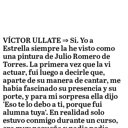
VÍCTOR ULLATE
⇒ Sí. Yo a
Estrella siempre la he visto como
una pintura de
Julio Romero de
Torres. La primera vez que la vi
actuar, fui luego a decirle que,
aparte de su manera de cantar, me
había fascinado su presencia y su
porte, y para mi sorpresa ella dijo
‘Eso te lo debo a ti, porque fui
alumna tuya’. En realidad solo
estuvo conmigo durante un curso,