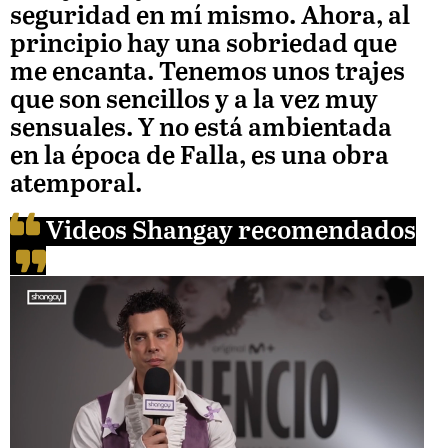
seguridad en mí mismo. Ahora, al
principio hay una sobriedad que
me encanta. Tenemos unos trajes
que son sencillos y a la vez muy
sensuales. Y no está ambientada
en la época de Falla, es una obra
atemporal.
Videos Shangay recomendados