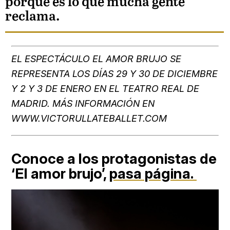
porque es lo que mucha gente
reclama.
EL ESPECTÁCULO EL AMOR BRUJO SE
REPRESENTA LOS DÍAS 29 Y 30 DE DICIEMBRE
Y 2 Y 3 DE ENERO EN EL TEATRO REAL DE
MADRID. MÁS INFORMACIÓN EN
WWW.VICTORULLATEBALLET.COM
Conoce a los protagonistas de
‘El amor brujo’,
pasa página.