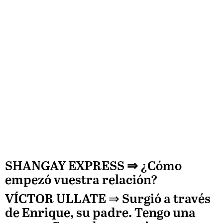
SHANGAY EXPRESS
⇒ ¿Cómo
empezó vuestra relación?
VÍCTOR ULLATE
⇒ Surgió a través
de
Enrique, su padre. Tengo una