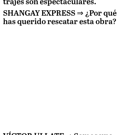
trajes son espectaculares.
SHANGAY EXPRESS ⇒
¿Por qué
has querido rescatar esta obra?