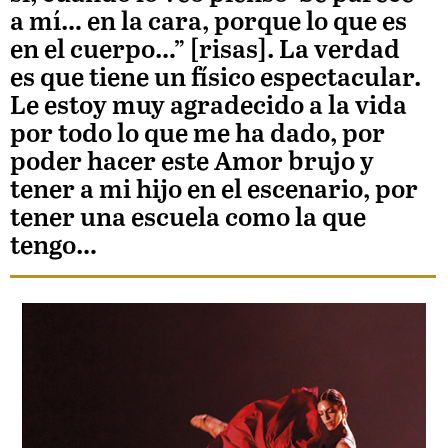
a mí… en la cara, porque lo que es
en el cuerpo…” [risas]. La verdad
es que tiene un físico espectacular.
Le estoy muy agradecido a la vida
por todo lo que me ha dado, por
poder hacer este Amor brujo y
tener a mi hijo en el escenario, por
tener una escuela como la que
tengo…