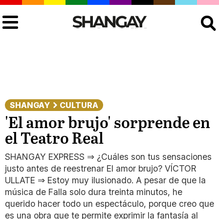
Buscar
SHANGAY
CULTURA
'El amor brujo' sorprende en
el Teatro Real
SHANGAY EXPRESS ⇒ ¿Cuáles son tus sensaciones
justo antes de reestrenar El amor brujo? VÍCTOR
ULLATE ⇒ Estoy muy ilusionado. A pesar de que la
música de Falla solo dura treinta minutos, he
querido hacer todo un espectáculo, porque creo que
es una obra que te permite exprimir la fantasía al