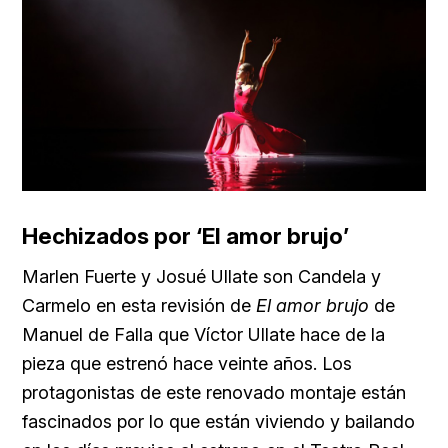
Hechizados por ‘El amor brujo’
Marlen Fuerte y
Josué Ullate son Candela y
Carmelo en esta revisión de
El amor brujo
de
Manuel de Falla que
Víctor Ullate hace de la
pieza que estrenó hace veinte años. Los
protagonistas de este renovado montaje están
fascinados por lo que están viviendo y bailando