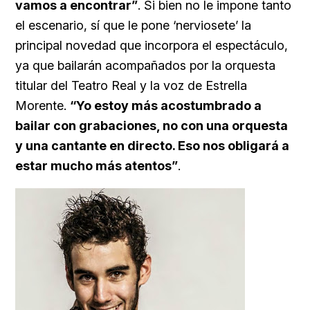
vamos a encontrar”
. Si bien no le impone tanto
el escenario, sí que le pone ‘nerviosete’ la
principal novedad que incorpora el espectáculo,
ya que bailarán acompañados por la orquesta
titular del Teatro Real y la voz de Estrella
Morente.
“Yo estoy más acostumbrado a
bailar con grabaciones, no con una orquesta
y una cantante en directo. Eso nos obligará a
estar mucho más atentos”
.