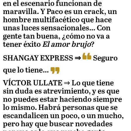
en el escenario funcionan de
maravilla. Y Paco es un crack, un
hombre multifacético que hace
unas luces sensacionales… Con
gente tan buena, ¿cómo no va a
tener éxito
El amor brujo
?
SHANGAY EXPRESS ⇒
Seguro
que lo tiene…
VÍCTOR ULLATE ⇒
Lo que tiene
sin duda es atrevimiento, y es que
no puedes estar haciendo siempre
lo mismo. Habrá personas que se
escandalicen un poco, o un mucho,
pero hay que buscar novedades