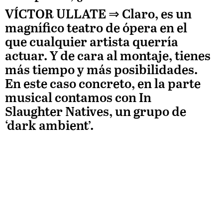
VÍCTOR ULLATE
⇒ Claro, es un
magnífico teatro de ópera en el
que cualquier artista querría
actuar. Y de cara al montaje, tienes
más tiempo y más posibilidades.
En este caso concreto, en la parte
musical contamos con
In
Slaughter Natives, un grupo de
‘dark ambient’.