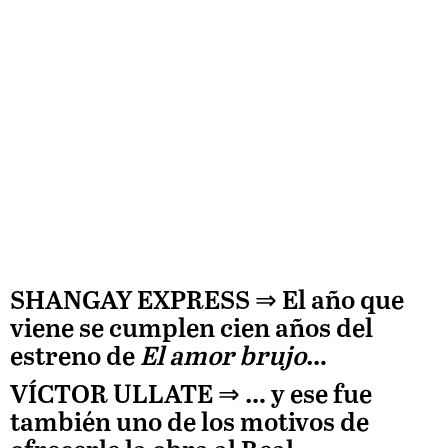
SHANGAY EXPRESS ⇒
El año que
viene se cumplen cien años del
estreno de
El amor brujo
…
VÍCTOR ULLATE
⇒ … y ese fue
también uno de los motivos de