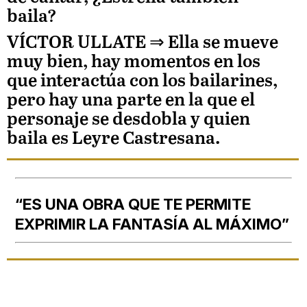
baila?
VÍCTOR ULLATE
⇒ Ella se mueve
muy bien, hay momentos en los
que interactúa con los bailarines,
pero hay una parte en la que el
personaje se desdobla y quien
baila es Leyre Castresana.
“ES UNA OBRA QUE TE PERMITE
EXPRIMIR LA FANTASÍA AL MÁXIMO”