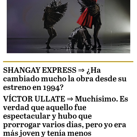
SHANGAY EXPRESS ⇒
¿Ha
cambiado mucho la obra desde su
estreno en 1994?
VÍCTOR ULLATE
⇒ Muchísimo. Es
verdad que aquello fue
espectacular y hubo que
prorrogar varios días, pero yo era
más joven y tenía menos