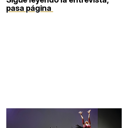
pasa página