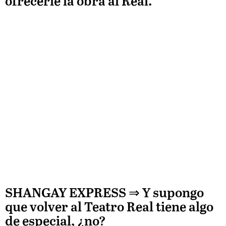
ofrecerle la obra al Real.
SHANGAY EXPRESS ⇒
Y supongo
que volver al Teatro Real tiene algo
de especial, ¿no?