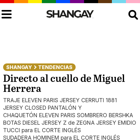
Buscar
SHANGAY
TENDENCIAS
Directo al cuello de Miguel
Herrera
TRAJE ELEVEN PARIS JERSEY CERRUTI 1881
JERSEY CLOSED PANTALÓN Y
CHAQUETÓN ELEVEN PARIS SOMBRERO BERSHKA
BOTAS DIESEL JERSEY Z de ZEGNA JERSEY EMIDIO
TUCCI para EL CORTE INGLÉS
SUDADERA HOMINEM para EL CORTE INGLÉS