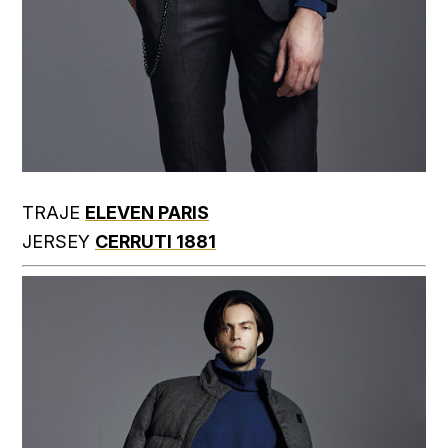
TRAJE
ELEVEN PARIS
JERSEY
CERRUTI 1881