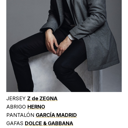
JERSEY
Z de ZEGNA
ABRIGO
HERNO
PANTALÓN
GARCÍA MADRID
GAFAS
DOLCE & GABBANA