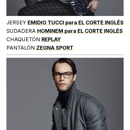
JERSEY
EMIDIO TUCCI para EL CORTE INGLÉS
SUDADERA
HOMINEM para EL CORTE INGLÉS
CHAQUETÓN
REPLAY
PANTALÓN
ZEGNA SPORT