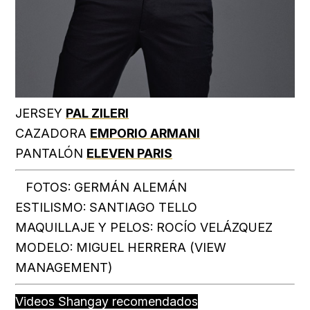
JERSEY
PAL ZILERI
CAZADORA
EMPORIO ARMANI
PANTALÓN
ELEVEN PARIS
FOTOS: GERMÁN ALEMÁN
ESTILISMO: SANTIAGO TELLO
MAQUILLAJE Y PELOS: ROCÍO VELÁZQUEZ
MODELO: MIGUEL HERRERA (VIEW
MANAGEMENT)
Videos Shangay recomendados