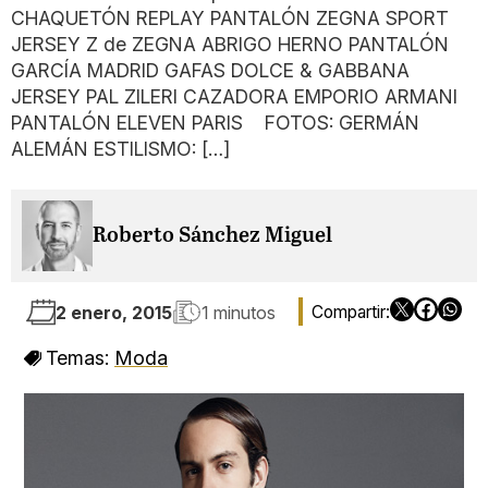
CHAQUETÓN REPLAY PANTALÓN ZEGNA SPORT
JERSEY Z de ZEGNA ABRIGO HERNO PANTALÓN
GARCÍA MADRID GAFAS DOLCE & GABBANA
JERSEY PAL ZILERI CAZADORA EMPORIO ARMANI
PANTALÓN ELEVEN PARIS FOTOS: GERMÁN
ALEMÁN ESTILISMO: […]
Roberto Sánchez Miguel
2 enero, 2015
1 minutos
Temas:
Moda