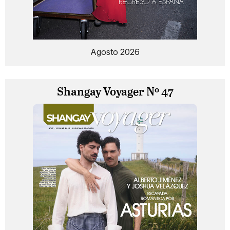
Agosto 2026
Shangay Voyager Nº 47