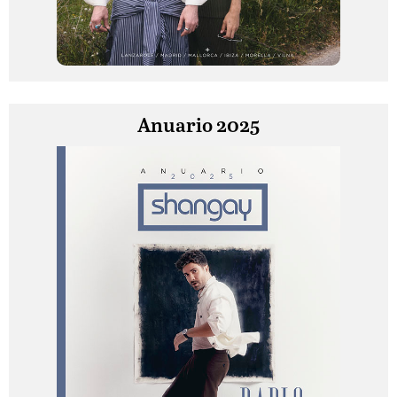
Anuario 2025