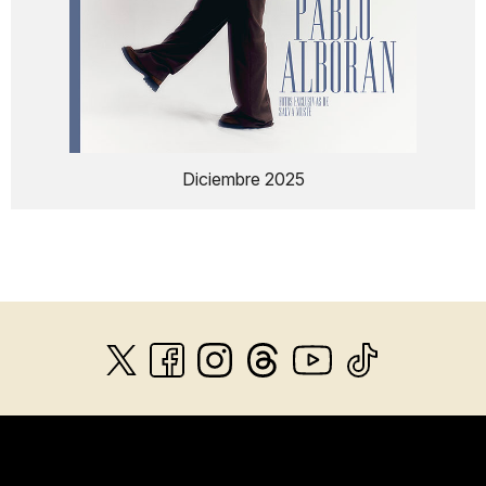
Diciembre 2025