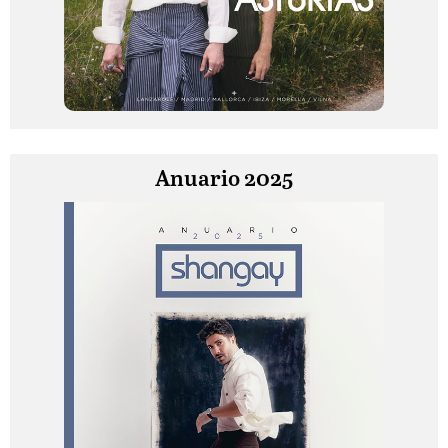
Anuario 2025