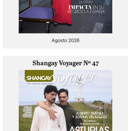
Agosto 2026
Shangay Voyager Nº 47