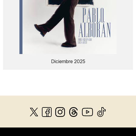
Diciembre 2025