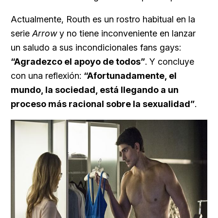
Actualmente, Routh es un rostro habitual en la
serie
Arrow
y no tiene inconveniente en lanzar
un saludo a sus incondicionales fans gays:
“Agradezco el apoyo de todos”
. Y concluye
con una reflexión:
“Afortunadamente, el
mundo, la sociedad, está llegando a un
proceso más racional sobre la sexualidad”
.