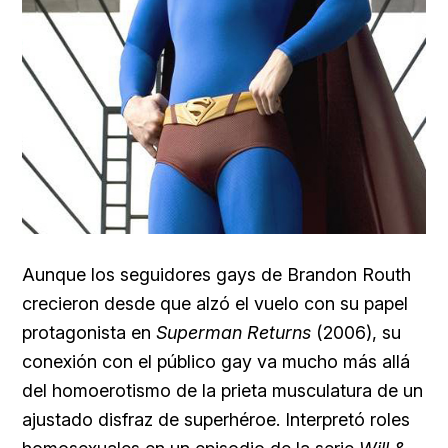
Aunque los seguidores gays de
Brandon Routh
crecieron desde que alzó el vuelo con su papel
protagonista en
Superman Returns
(2006), su
conexión con el público gay va mucho más allá
del homoerotismo de la prieta musculatura de un
ajustado disfraz de superhéroe. Interpretó roles