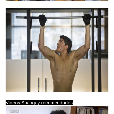
Videos Shangay recomendados