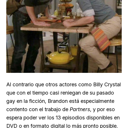
Al contrario que otros actores como Billy Crystal
que con el tiempo casi reniegan de su pasado
gay en la ficción, Brandon está especialmente
contento con el trabajo de
Partners
, y por eso
espera poder ver los 13 episodios disponibles en
DVD o en formato digital lo más pronto posible.