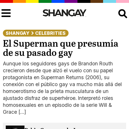
Buscar
SHANGAY
CELEBRITIES
El Superman que presumía
de su pasado gay
Aunque los seguidores gays de Brandon Routh
crecieron desde que alzó el vuelo con su papel
protagonista en Superman Returns (2006), su
conexión con el público gay va mucho más allá del
homoerotismo de la prieta musculatura de un
ajustado disfraz de superhéroe. Interpretó roles
homosexuales en un episodio de la serie Will &
Grace […]