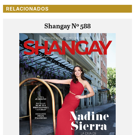
RELACIONADOS
Shangay Nº 588