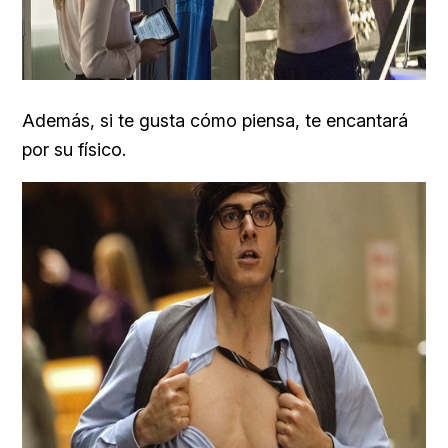
Además, si te gusta cómo piensa, te encantará
por su físico.