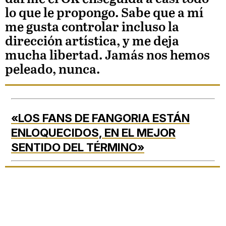
lo que le propongo. Sabe que a mí
me gusta controlar incluso la
dirección artística, y me deja
mucha libertad. Jamás nos hemos
peleado, nunca.
«LOS FANS DE FANGORIA ESTÁN
ENLOQUECIDOS, EN EL MEJOR
SENTIDO DEL TÉRMINO»