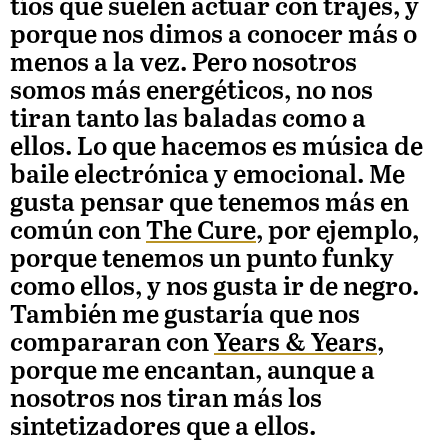
tíos que suelen actuar con trajes, y
porque nos dimos a conocer más o
menos a la vez. Pero nosotros
somos más energéticos, no nos
tiran tanto las baladas como a
ellos. Lo que hacemos es música de
baile electrónica y emocional. Me
gusta pensar que tenemos más en
común con
The Cure
, por ejemplo,
porque tenemos un punto funky
como ellos, y nos gusta ir de negro.
También me gustaría que nos
compararan con
Years & Years
,
porque me encantan, aunque a
nosotros nos tiran más los
sintetizadores que a ellos.