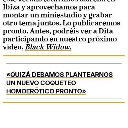
Ibiza y aprovechamos para
montar un miniestudio y grabar
otro tema juntos. Lo publicaremos
pronto. Antes, podréis ver a Dita
participando en nuestro próximo
vídeo,
Black Widow.
«QUIZÁ DEBAMOS PLANTEARNOS
UN NUEVO COQUETEO
HOMOERÓTICO PRONTO»