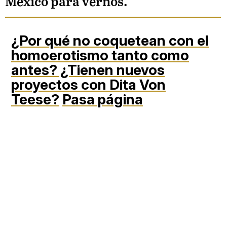
México para vernos.
¿Por qué no coquetean con el
homoerotismo tanto como
antes? ¿Tienen nuevos
proyectos con Dita Von
Teese?
Pasa página