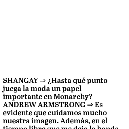
SHANGAY ⇒
¿Hasta qué punto
juega la moda un papel
importante en Monarchy?
ANDREW ARMSTRONG
⇒ Es
evidente que cuidamos mucho
nuestra imagen. Además, en el