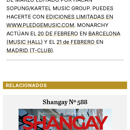
SOPUNG/KARTEL MUSIC GROUP. PUEDES
HACERTE CON
EDICIONES LIMITADAS EN
WWW.PLEDGEMUSIC.COM
. MONARCHY
ACTÚAN EL
20 DE FEBRERO
EN
BARCELONA
(MUSIC HALL)
Y EL
21 de FEBRERO
EN
MADRID (T-CLUB)
.
RELACIONADOS
Shangay Nº 588