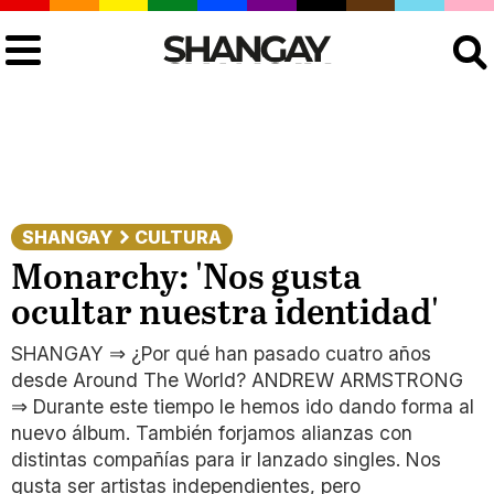
Buscar
SHANGAY
CULTURA
Monarchy: 'Nos gusta
ocultar nuestra identidad'
SHANGAY ⇒ ¿Por qué han pasado cuatro años
desde Around The World? ANDREW ARMSTRONG
⇒ Durante este tiempo le hemos ido dando forma al
nuevo álbum. También forjamos alianzas con
distintas compañías para ir lanzado singles. Nos
gusta ser artistas independientes, pero