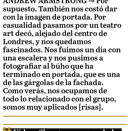
ANDREW ARMSTRONG
⇒ Por
supuesto. También nos costó dar
con la imagen de portada. Por
casualidad pasamos por un teatro
art decó, alejado del centro de
Londres, y nos quedamos
fascinados. Nos fuimos un día con
una escalera y nos pusimos a
fotografiar al búho que ha
terminado en portada, que es una
de las gárgolas de la fachada.
Como verás, nos ocupamos de
todo lo relacionado con el grupo,
somos muy aplicados [risas].