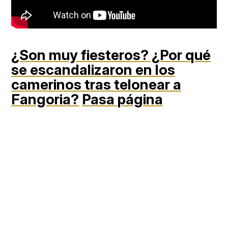
¿Son muy fiesteros? ¿Por qué
se escandalizaron en los
camerinos tras telonear a
Fangoria?
Pasa página