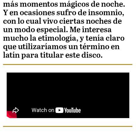
más momentos mágicos de noche.
Y en ocasiones sufro de insomnio,
con lo cual vivo ciertas noches de
un modo especial. Me interesa
mucho la etimología, y tenía claro
que utilizaríamos un término en
latín para titular este disco.