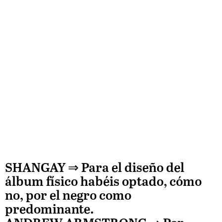
SHANGAY ⇒
Para el diseño del
álbum físico habéis optado, cómo
no, por el negro como
predominante.