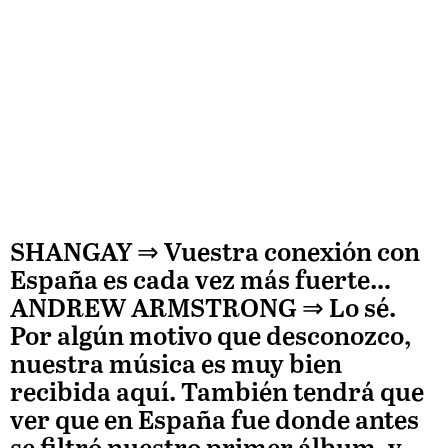
SHANGAY ⇒
Vuestra conexión con
España es cada vez más fuerte…
ANDREW ARMSTRONG
⇒ Lo sé.
Por algún motivo que desconozco,
nuestra música es muy bien
recibida aquí. También tendrá que
ver que en España fue donde antes