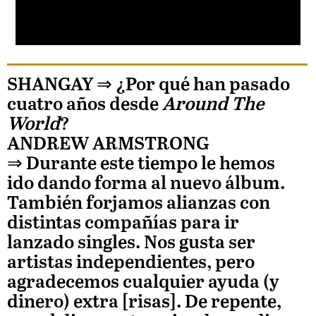
SHANGAY ⇒
¿Por qué han pasado
cuatro años desde
Around The
World
?
ANDREW ARMSTRONG
⇒ Durante este tiempo le hemos
ido dando forma al nuevo álbum.
También forjamos alianzas con
distintas compañías para ir
lanzado singles. Nos gusta ser
artistas independientes, pero
agradecemos cualquier ayuda (y
dinero) extra [risas]. De repente,