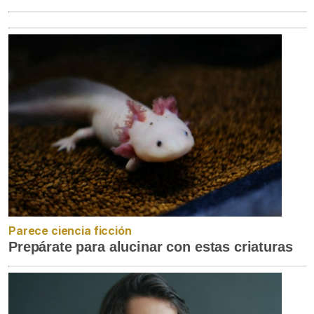
Parece ciencia ficción
Prepárate para alucinar con estas criaturas