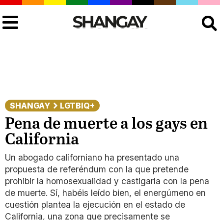
Buscar
SHANGAY
LGTBIQ+
Pena de muerte a los gays en
California
Un abogado californiano ha presentado una
propuesta de referéndum con la que pretende
prohibir la homosexualidad y castigarla con la pena
de muerte. Sí, habéis leído bien, el energúmeno en
cuestión plantea la ejecución en el estado de
California, una zona que precisamente se