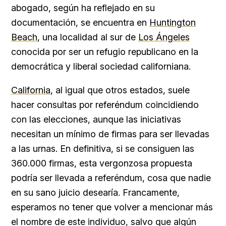
abogado, según ha reflejado en su
documentación, se encuentra en
Huntington
Beach
, una localidad al sur de
Los Ángeles
conocida por ser un refugio republicano en la
democrática y liberal sociedad californiana.
California
, al igual que otros estados, suele
hacer consultas por referéndum coincidiendo
con las elecciones, aunque las iniciativas
necesitan un mínimo de firmas para ser llevadas
a las urnas. En definitiva, si se consiguen las
360.000 firmas, esta vergonzosa propuesta
podría ser llevada a referéndum, cosa que nadie
en su sano juicio desearía. Francamente,
esperamos no tener que volver a mencionar más
el nombre de este individuo, salvo que algún