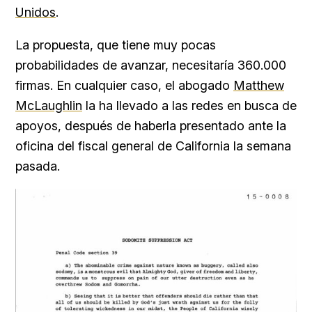
Unidos
.
La propuesta, que tiene muy pocas
probabilidades de avanzar, necesitaría 360.000
firmas. En cualquier caso, el abogado
Matthew
McLaughlin
la ha llevado a las redes en busca de
apoyos, después de haberla presentado ante la
oficina del fiscal general de California la semana
pasada.