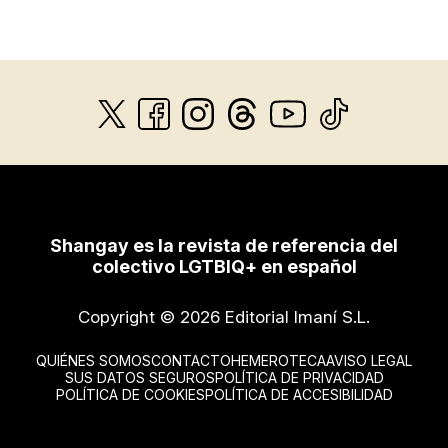
Shangay es la revista de referencia del
colectivo LGTBIQ+ en español
Copyright © 2026 Editorial Imaní S.L.
QUIÉNES SOMOS
CONTACTO
HEMEROTECA
AVISO LEGAL
SUS DATOS SEGUROS
POLÍTICA DE PRIVACIDAD
POLÍTICA DE COOKIES
POLÍTICA DE ACCESIBILIDAD