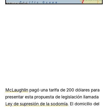
McLaughlin
pagó una tarifa de 200 dólares para
presentar esta propuesta de legislación llamada
Ley de supresión de la sodomía
. El domicilio del