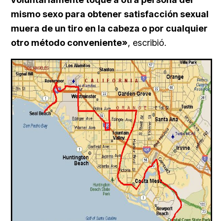
mismo sexo para obtener satisfacción sexual
muera de un tiro en la cabeza o por cualquier
otro método conveniente»
, escribió.