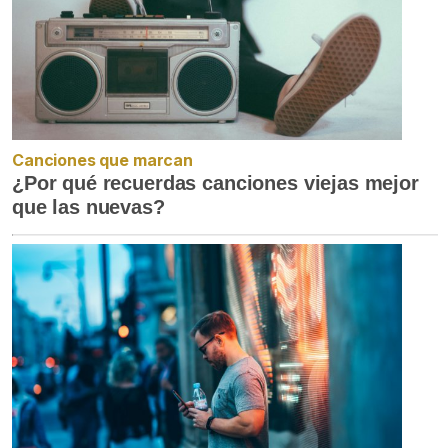
Canciones que marcan
¿Por qué recuerdas canciones viejas mejor
que las nuevas?