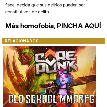
fiscal decida que sus delirios pueden ser
constitutivos de delito.
Más homofobia,
PINCHA AQUÍ
RELACIONADOS