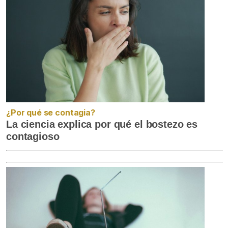
¿Por qué se contagia?
La ciencia explica por qué el bostezo es
contagioso