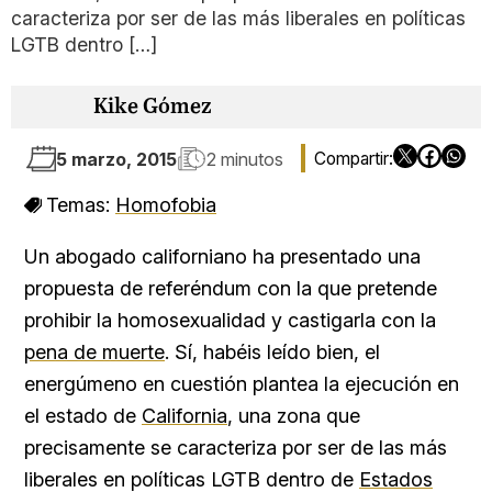
caracteriza por ser de las más liberales en políticas
LGTB dentro […]
Kike Gómez
5 marzo, 2015
2 minutos
Temas:
Homofobia
Un abogado californiano ha presentado una
propuesta de referéndum con la que pretende
prohibir la homosexualidad y castigarla con la
pena de muerte
. Sí, habéis leído bien, el
energúmeno en cuestión plantea la ejecución en
el estado de
California
, una zona que
precisamente se caracteriza por ser de las más
liberales en políticas LGTB dentro de
Estados