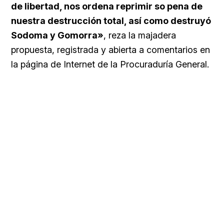
de libertad, nos ordena reprimir so pena de
nuestra destrucción total, así como destruyó
Sodoma y Gomorra»
, reza la majadera
propuesta, registrada y abierta a comentarios en
la página de Internet de la Procuraduría General.