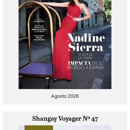
Agosto 2026
Shangay Voyager Nº 47