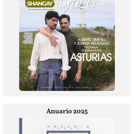
Anuario 2025