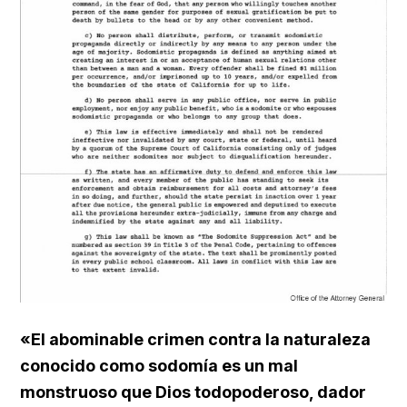
«El abominable crimen contra la naturaleza
conocido como sodomía es un mal
monstruoso que Dios todopoderoso, dador