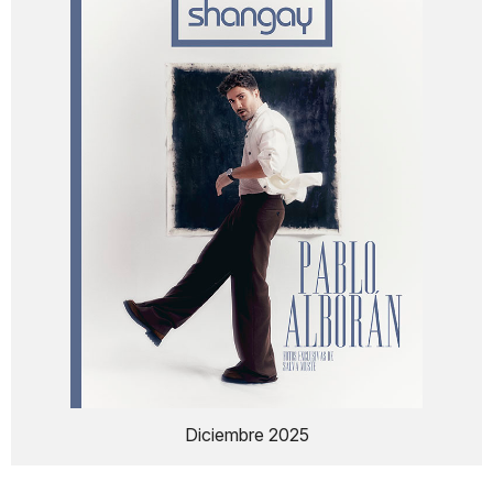
Diciembre 2025