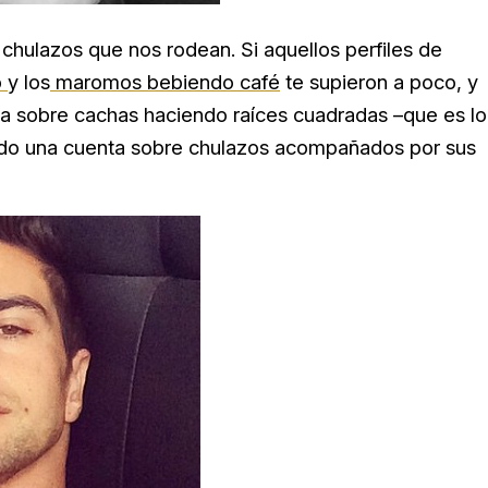
chulazos que nos rodean. Si aquellos perfiles de
o
y los
maromos bebiendo café
te supieron a poco, y
a sobre cachas haciendo raíces cuadradas –que es lo
do una cuenta sobre chulazos acompañados por sus