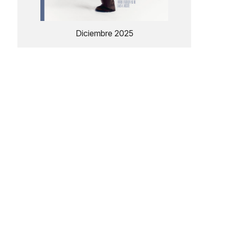
Diciembre 2025