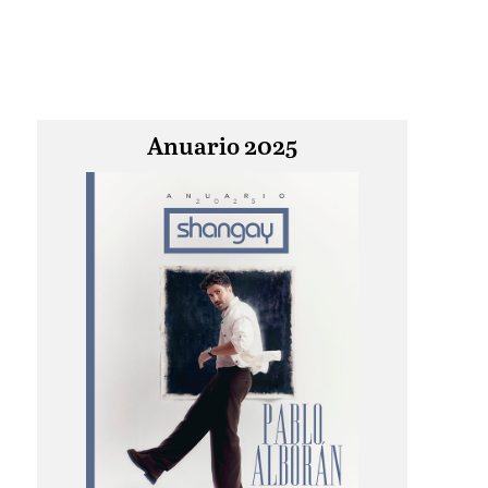
Anuario 2025