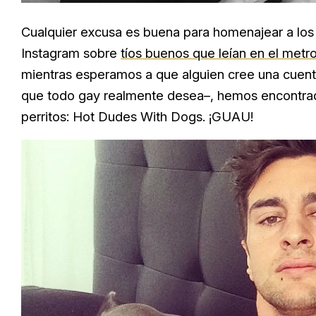
Cualquier excusa es buena para homenajear a los 
Instagram sobre
tíos buenos que leían en el metr
mientras esperamos a que alguien cree una cuent
que todo gay realmente desea–, hemos encontra
perritos: Hot Dudes With Dogs. ¡GUAU!