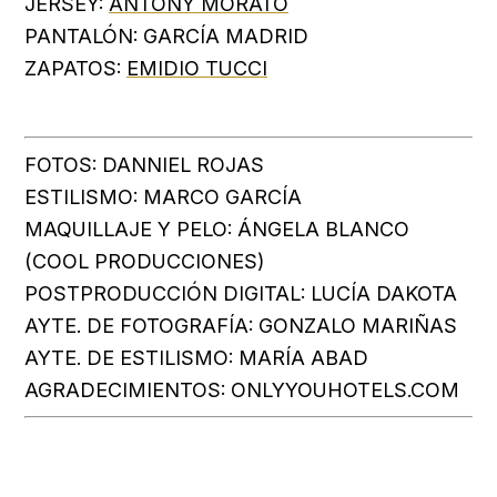
JERSEY:
ANTONY MORATO
PANTALÓN: GARCÍA MADRID
ZAPATOS:
EMIDIO TUCCI
FOTOS: DANNIEL ROJAS
ESTILISMO: MARCO GARCÍA
MAQUILLAJE Y PELO: ÁNGELA BLANCO
(COOL PRODUCCIONES)
POSTPRODUCCIÓN DIGITAL: LUCÍA DAKOTA
AYTE. DE FOTOGRAFÍA: GONZALO MARIÑAS
AYTE. DE ESTILISMO: MARÍA ABAD
AGRADECIMIENTOS: ONLYYOUHOTELS.COM