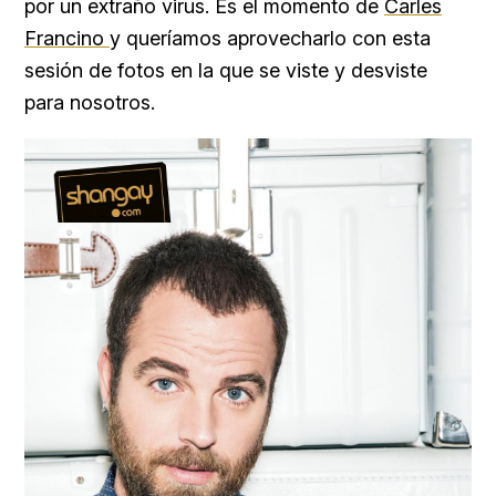
por un extraño virus. Es el momento de
Carles
Francino
y queríamos aprovecharlo con esta
sesión de fotos en la que se viste y desviste
para nosotros.