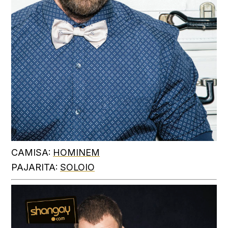
CAMISA:
HOMINEM
PAJARITA:
SOLOIO