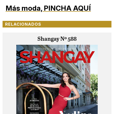
Más moda,
PINCHA AQUÍ
RELACIONADOS
Shangay Nº 588