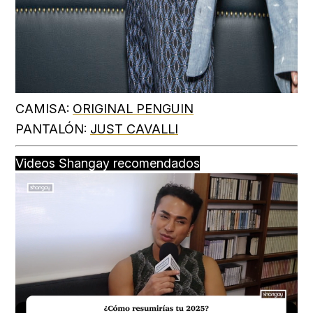
CAMISA:
ORIGINAL PENGUIN
PANTALÓN:
JUST CAVALLI
Videos Shangay recomendados