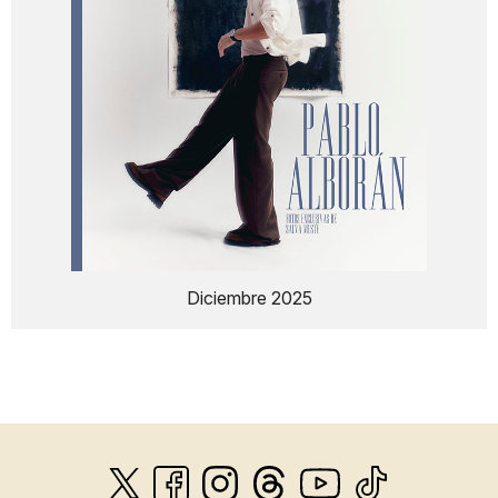
Diciembre 2025