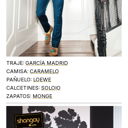
TRAJE:
GARCÍA MADRID
CAMISA:
CARAMELO
PAÑUELO:
LOEWE
CALCETINES:
SOLOIO
ZAPATOS:
MONGE