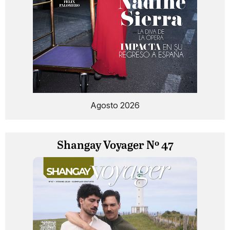
Agosto 2026
Shangay Voyager Nº 47