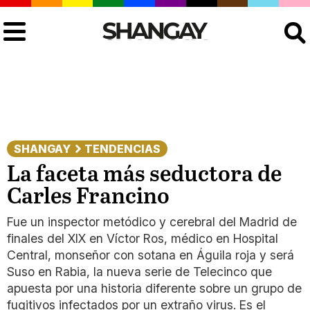
Buscar
SHANGAY
TENDENCIAS
La faceta más seductora de
Carles Francino
Fue un inspector metódico y cerebral del Madrid de
finales del XIX en Víctor Ros, médico en Hospital
Central, monseñor con sotana en Águila roja y será
Suso en Rabia, la nueva serie de Telecinco que
apuesta por una historia diferente sobre un grupo de
fugitivos infectados por un extraño virus. Es el