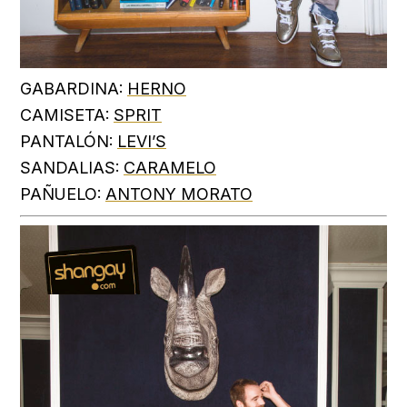
GABARDINA:
HERNO
CAMISETA:
SPRIT
PANTALÓN:
LEVI’S
SANDALIAS:
CARAMELO
PAÑUELO:
ANTONY MORATO