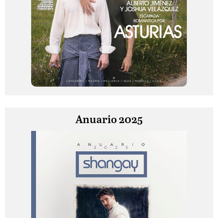
Anuario 2025