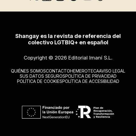
Shangay es la revista de referencia del
colectivo LGTBIQ+ en español
Copyright © 2026 Editorial Imaní S.L.
QUIÉNES SOMOS
CONTACTO
HEMEROTECA
AVISO LEGAL
SUS DATOS SEGUROS
POLÍTICA DE PRIVACIDAD
POLÍTICA DE COOKIES
POLÍTICA DE ACCESIBILIDAD