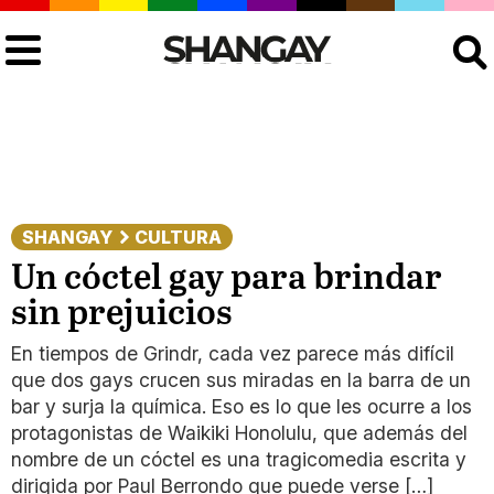
Buscar
SHANGAY
CULTURA
Un cóctel gay para brindar
sin prejuicios
En tiempos de Grindr, cada vez parece más difícil
que dos gays crucen sus miradas en la barra de un
bar y surja la química. Eso es lo que les ocurre a los
protagonistas de Waikiki Honolulu, que además del
nombre de un cóctel es una tragicomedia escrita y
dirigida por Paul Berrondo que puede verse […]