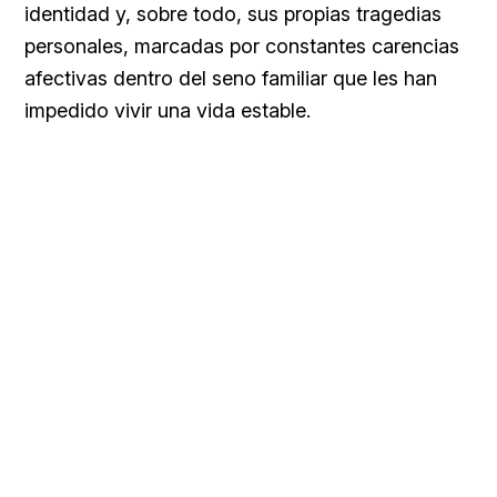
identidad y, sobre todo, sus propias tragedias
personales, marcadas por constantes carencias
afectivas dentro del seno familiar que les han
impedido vivir una vida estable.