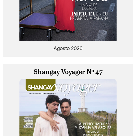
Agosto 2026
Shangay Voyager Nº 47