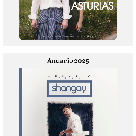
Anuario 2025