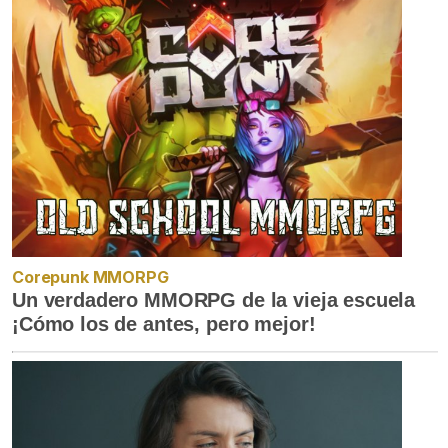
Corepunk MMORPG
Un verdadero MMORPG de la vieja escuela
¡Cómo los de antes, pero mejor!