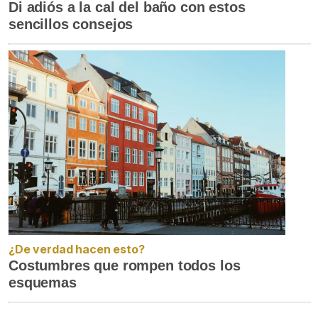
Di adiós a la cal del baño con estos
sencillos consejos
¿De verdad hacen esto?
Costumbres que rompen todos los
esquemas