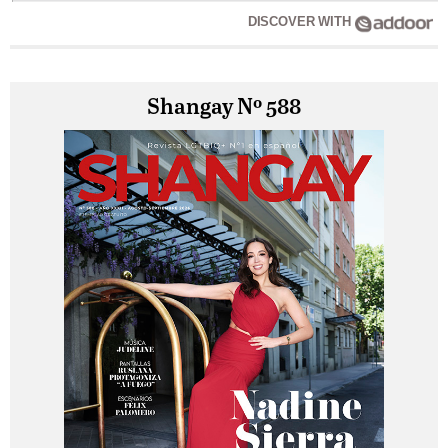
DISCOVER WITH
Shangay Nº 588