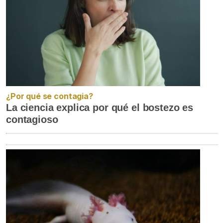
¿Por qué se contagia?
La ciencia explica por qué el bostezo es
contagioso