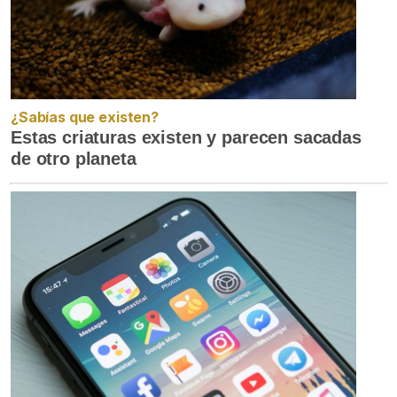
¿Sabías que existen?
Estas criaturas existen y parecen sacadas
de otro planeta