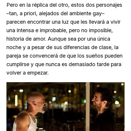
Pero en la réplica del otro, estos dos personajes
–tan, a priori, alejados del ambiente gay–
parecen encontrar una luz que les llevará a vivir
una intensa e improbable, pero no imposible,
historia de amor. Aunque sea por una única
noche y a pesar de sus diferencias de clase, la
pareja se convencerá de que los sueños pueden
cumplirse y que nunca es demasiado tarde para
volver a empezar.