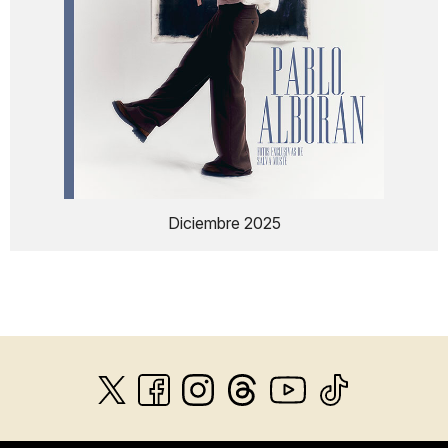
Diciembre 2025