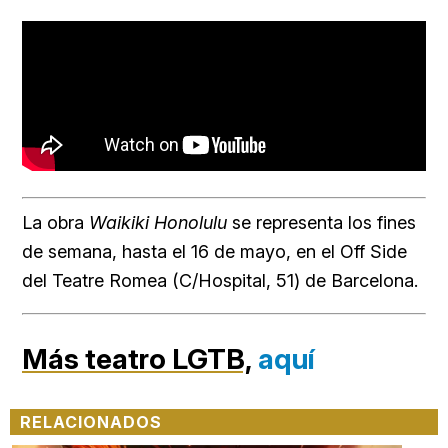
La obra
Waikiki Honolulu
se representa los fines
de semana, hasta el 16 de mayo, en el Off Side
del Teatre Romea (C/Hospital, 51) de Barcelona.
Más teatro LGTB,
aquí
RELACIONADOS