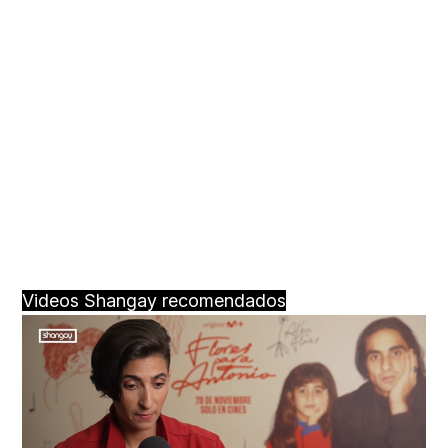
Videos Shangay recomendados