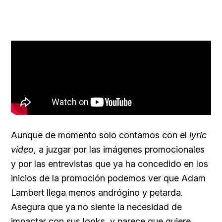
Aunque de momento solo contamos con el
lyric
video
, a juzgar por las imágenes promocionales
y por las entrevistas que ya ha concedido en los
inicios de la promoción podemos ver que Adam
Lambert llega menos andrógino y petarda.
Asegura que ya no siente la necesidad de
impactar con sus looks, y parece que quiere