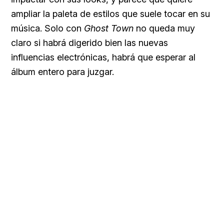
ampliar la paleta de estilos que suele tocar en su
música. Solo con
Ghost Town
no queda muy
claro si habrá digerido bien las nuevas
influencias electrónicas, habrá que esperar al
álbum entero para juzgar.