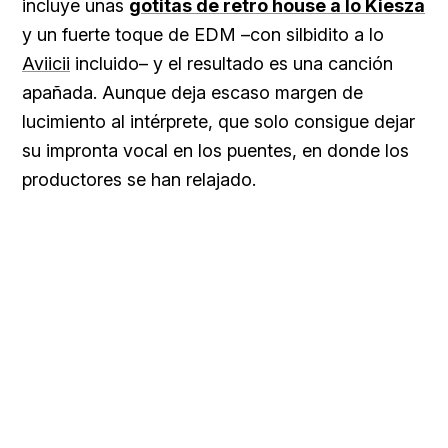
incluye unas
gotitas de retro house a lo Kiesza
y un fuerte toque de EDM –con silbidito a lo
Aviicii
incluido– y el resultado es una canción
apañada. Aunque deja escaso margen de
lucimiento al intérprete, que solo consigue dejar
su impronta vocal en los puentes, en donde los
productores se han relajado.