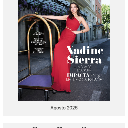
Agosto 2026