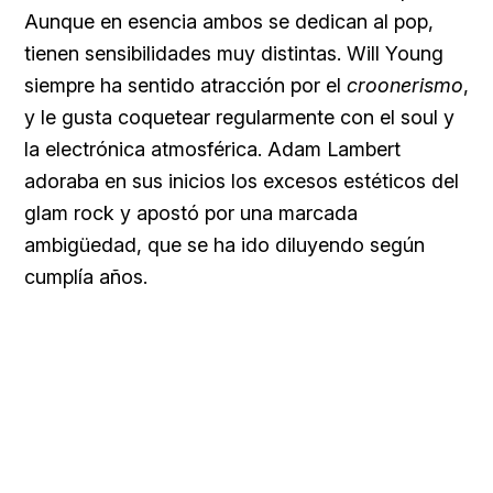
Aunque en esencia ambos se dedican al pop,
tienen sensibilidades muy distintas. Will Young
siempre ha sentido atracción por el
croonerismo
,
y le gusta coquetear regularmente con el soul y
la electrónica atmosférica. Adam Lambert
adoraba en sus inicios los excesos estéticos del
glam rock y apostó por una
marcada
ambigüedad, que se ha ido diluyendo según
cumplía años.