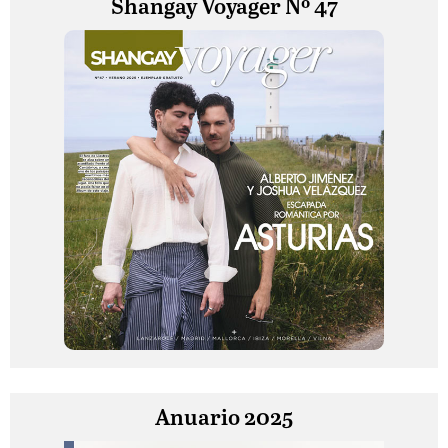
Shangay Voyager Nº 47
Anuario 2025