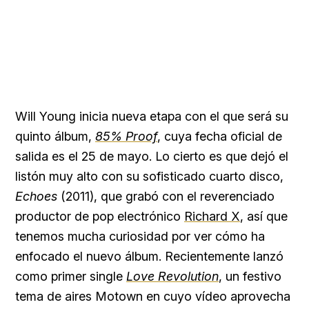
Will Young inicia nueva etapa con el que será su
quinto álbum,
85% Proof
, cuya fecha oficial de
salida es el 25 de mayo. Lo cierto es que dejó el
listón muy alto con su sofisticado cuarto disco,
Echoes
(2011), que grabó con el reverenciado
productor de pop electrónico
Richard X
, así que
tenemos mucha curiosidad por ver cómo ha
enfocado el nuevo álbum. Recientemente lanzó
como primer single
Love Revolution
, un festivo
tema de aires Motown en cuyo vídeo aprovecha