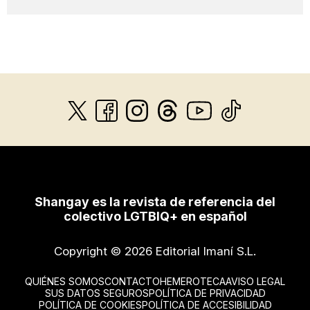
Shangay es la revista de referencia del
colectivo LGTBIQ+ en español
Copyright © 2026 Editorial Imaní S.L.
QUIÉNES SOMOS
CONTACTO
HEMEROTECA
AVISO LEGAL
SUS DATOS SEGUROS
POLÍTICA DE PRIVACIDAD
POLÍTICA DE COOKIES
POLÍTICA DE ACCESIBILIDAD