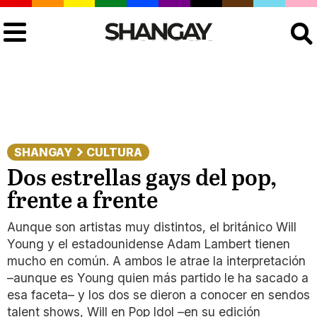
Buscar
SHANGAY
CULTURA
Dos estrellas gays del pop,
frente a frente
Aunque son artistas muy distintos, el británico Will
Young y el estadounidense Adam Lambert tienen
mucho en común. A ambos le atrae la interpretación
–aunque es Young quien más partido le ha sacado a
esa faceta– y los dos se dieron a conocer en sendos
talent shows, Will en Pop Idol –en su edición