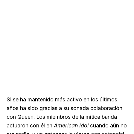
Si se ha mantenido más activo en los últimos
años ha sido gracias a su sonada colaboración
con
Queen
. Los miembros de la mítica banda
actuaron con él en
American Idol
cuando aún no