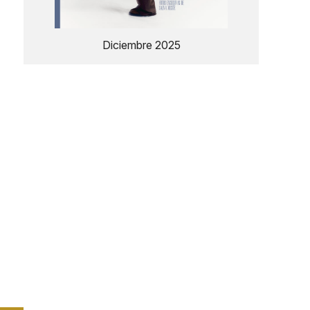
Diciembre 2025