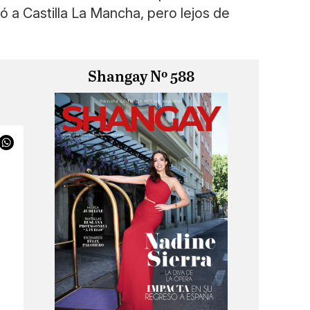
ó a Castilla La Mancha, pero lejos de
Shangay Nº 588