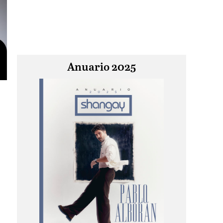
Anuario 2025