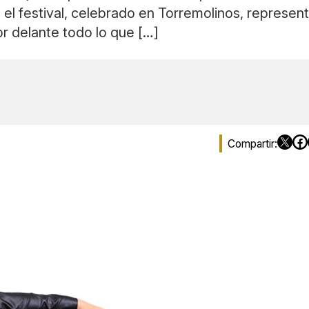
el festival, celebrado en Torremolinos, represent
r delante todo lo que […]