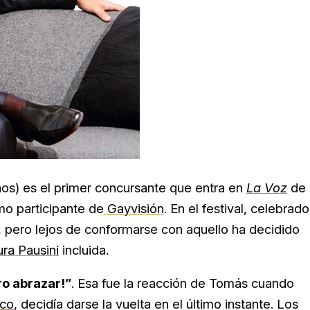
os) es el primer concursante que entra en
La Voz
de
mo participante de
Gayvisión
. En el festival, celebrado
, pero lejos de conformarse con aquello ha decidido
ra Pausini
incluida.
ro abrazar!”
. Esa fue la reacción de Tomás cuando
co
, decidía darse la vuelta en el último instante. Los