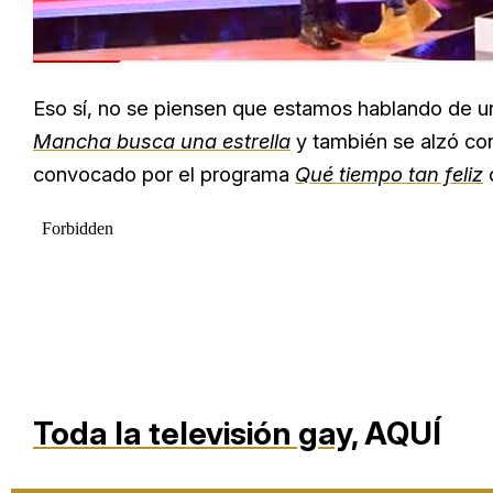
Eso sí, no se piensen que estamos hablando de u
Mancha busca una estrella
y también se alzó con
convocado por el programa
Qué tiempo tan feliz
Toda la televisión gay,
AQUÍ