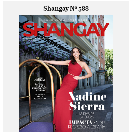
Shangay Nº 588