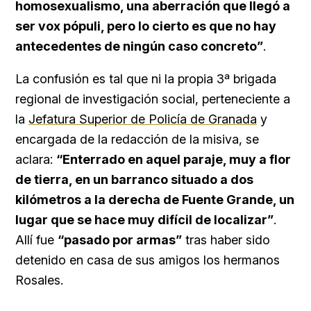
homosexualismo, una aberración que llegó a
ser vox pópuli, pero lo cierto es que no hay
antecedentes de ningún caso concreto”
.
La confusión es tal que ni la propia 3ª brigada
regional de investigación social, perteneciente a
la
Jefatura Superior de Policía de Granada
y
encargada de la redacción de la misiva, se
aclara:
“Enterrado en aquel paraje, muy a flor
de tierra, en un barranco situado a dos
kilómetros a la derecha de Fuente Grande, un
lugar que se hace muy difícil de localizar”
.
Allí fue
“pasado por armas”
tras haber sido
detenido en casa de sus amigos los hermanos
Rosales.