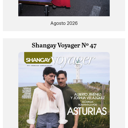
Agosto 2026
Shangay Voyager Nº 47