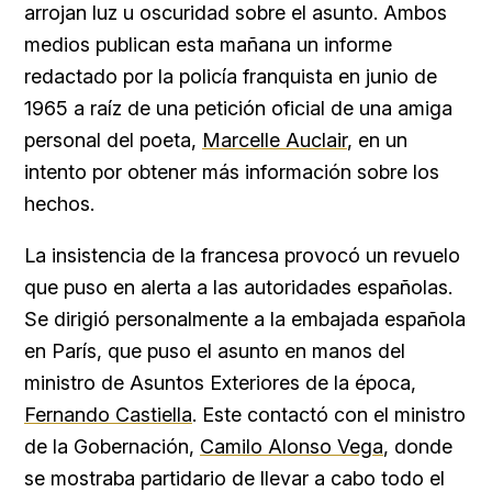
arrojan luz u oscuridad sobre el asunto. Ambos
medios publican esta mañana un informe
redactado por la policía franquista en junio de
1965 a raíz de una petición oficial de una amiga
personal del poeta,
Marcelle Auclair
, en un
intento por obtener más información sobre los
hechos.
La insistencia de la francesa provocó un revuelo
que puso en alerta a las autoridades españolas.
Se dirigió personalmente a la embajada española
en París, que puso el asunto en manos del
ministro de Asuntos Exteriores de la época,
Fernando Castiella
. Este contactó con el ministro
de la Gobernación,
Camilo Alonso Vega
, donde
se mostraba partidario de llevar a cabo todo el