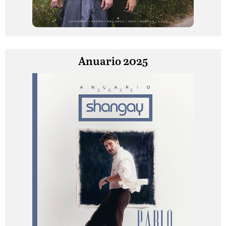
Anuario 2025