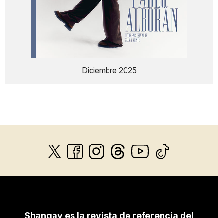
Diciembre 2025
Shangay es la revista de referencia del