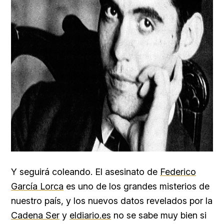
Y seguirá coleando. El asesinato de
Federico
García Lorca
es uno de los grandes misterios de
nuestro país, y los nuevos datos revelados por la
Cadena Ser
y
eldiario.es
no se sabe muy bien si