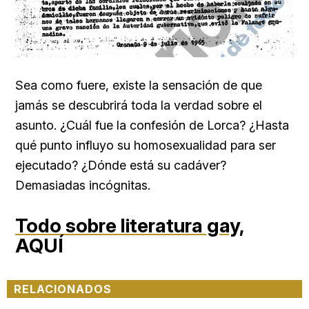
Sea como fuere, existe la sensación de que
jamás se descubrirá toda la verdad sobre el
asunto. ¿Cuál fue la confesión de Lorca? ¿Hasta
qué punto influyo su homosexualidad para ser
ejecutado? ¿Dónde está su cadáver?
Demasiadas incógnitas.
Todo sobre literatura gay,
AQUÍ
RELACIONADOS