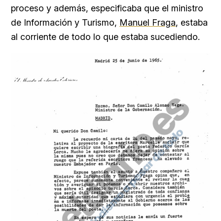
proceso y además, especificaba que el ministro
de Información y Turismo,
Manuel Fraga
, estaba
al corriente de todo lo que estaba sucediendo.