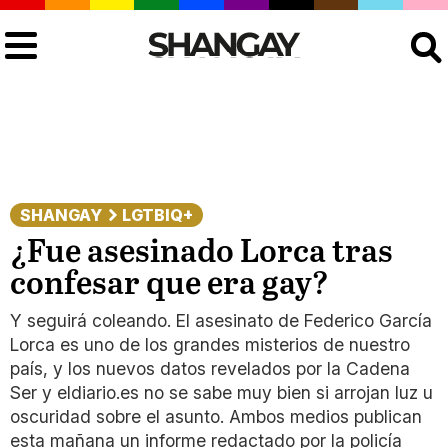
Buscar
SHANGAY
LGTBIQ+
¿Fue asesinado Lorca tras
confesar que era gay?
Y seguirá coleando. El asesinato de Federico García
Lorca es uno de los grandes misterios de nuestro
país, y los nuevos datos revelados por la Cadena
Ser y eldiario.es no se sabe muy bien si arrojan luz u
oscuridad sobre el asunto. Ambos medios publican
esta mañana un informe redactado por la policía