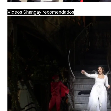
Videos Shangay recomendados