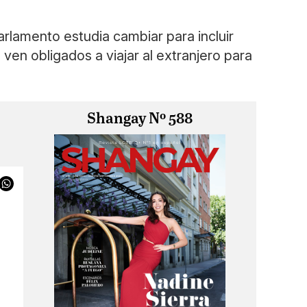
arlamento estudia cambiar para incluir
ven obligados a viajar al extranjero para
Shangay Nº 588