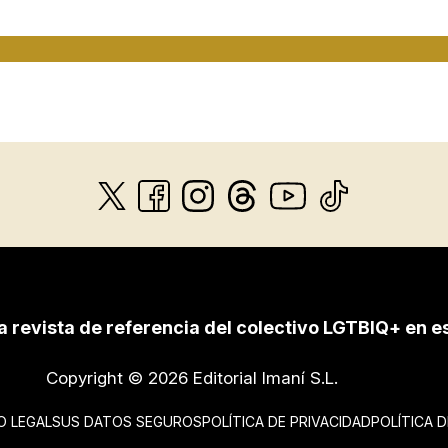
a revista de referencia del colectivo LGTBIQ+ en e
Copyright © 2026 Editorial Imaní S.L.
O LEGAL
SUS DATOS SEGUROS
POLÍTICA DE PRIVACIDAD
POLÍTICA 