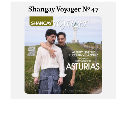
Shangay Voyager Nº 47