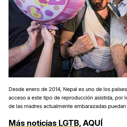
Desde enero de 2014, Nepal es uno de los países 
acceso a este tipo de reproducción asistida, por 
de las madres actualmente embarazadas puedan viaj
Más noticias LGTB,
AQUÍ