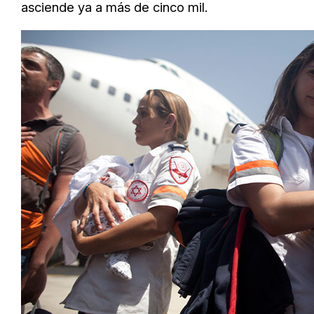
asciende ya a más de cinco mil.