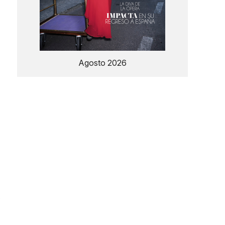
Agosto 2026