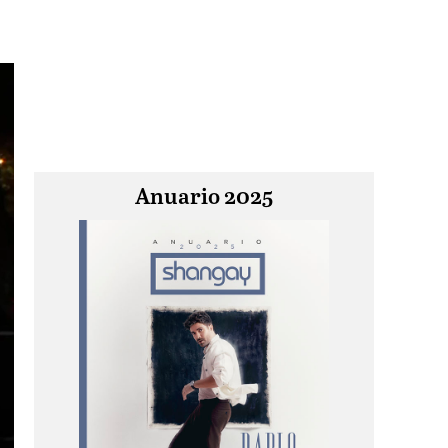
Anuario 2025