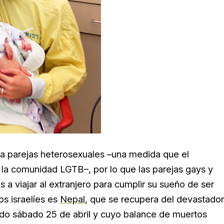
ra parejas heterosexuales –una medida que el
 la comunidad LGTB–, por lo que las parejas gays y
s a viajar al extranjero para cumplir su sueño de ser
os israelíes es
Nepal
, que se recupera del devastador
ado sábado 25 de abril y cuyo balance de muertos