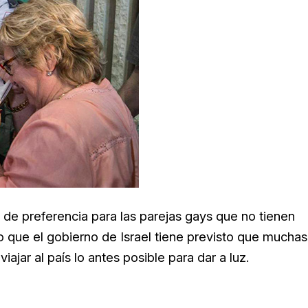
de preferencia para las parejas gays que no tienen
lo que el gobierno de Israel tiene previsto que muchas
ar al país lo antes posible para dar a luz.