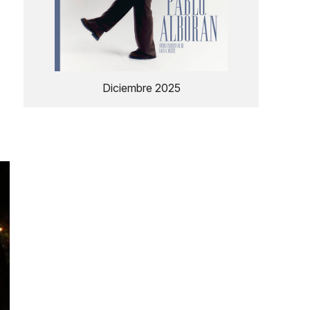
Diciembre 2025