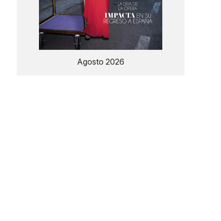
Agosto 2026