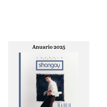
Anuario 2025