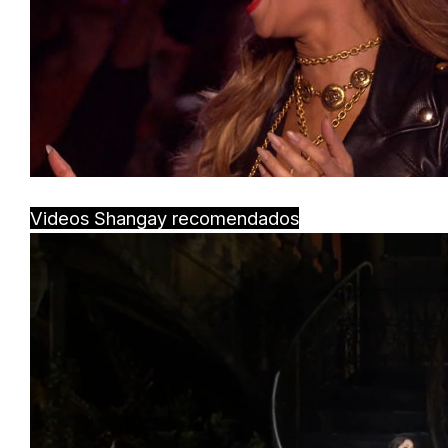
Videos Shangay recomendados