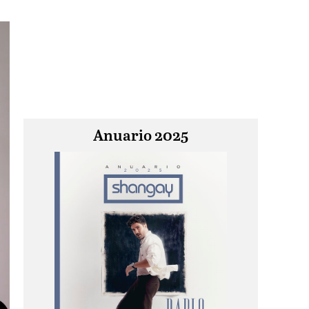
Anuario 2025