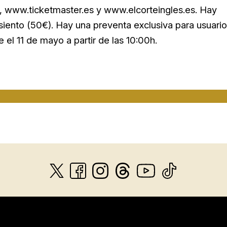
, www.ticketmaster.es y www.elcorteingles.es. Hay
asiento (50€). Hay una preventa exclusiva para usuari
 el 11 de mayo a partir de las 10:00h.