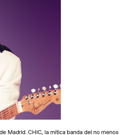
 de Madrid. CHIC, la mítica banda del no menos