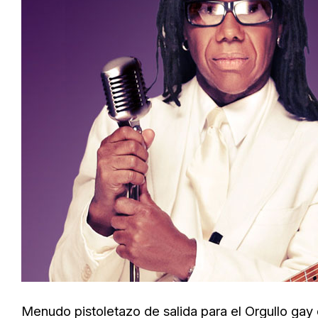
Menudo pistoletazo de salida para el Orgullo gay