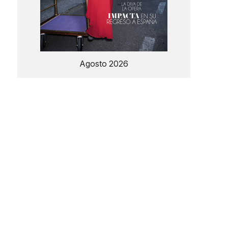
Agosto 2026