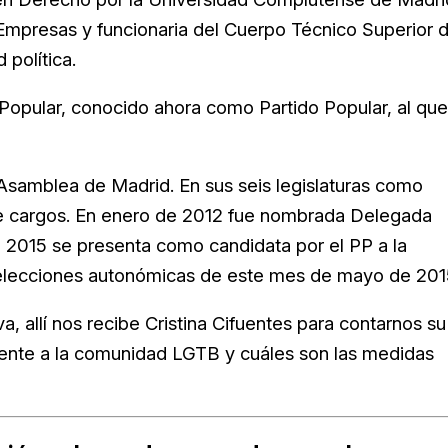
Empresas y funcionaria del Cuerpo Técnico Superior 
 política.
 Popular, conocido ahora como Partido Popular, al que
Asamblea de Madrid. En sus seis legislaturas como
 cargos. En enero de 2012 fue nombrada Delegada
2015 se presenta como candidata por el PP a la
 elecciones autonómicas de este mes de mayo de 201
, allí nos recibe Cristina Cifuentes para contarnos su
ente a la comunidad LGTB y cuáles son las medidas