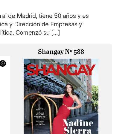
de Madrid, tiene 50 años y es
ica y Dirección de Empresas y
lítica. Comenzó su […]
Shangay Nº 588