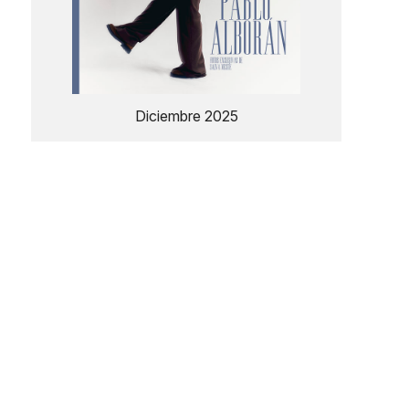
Diciembre 2025