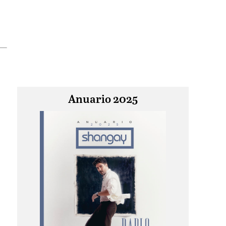
Anuario 2025