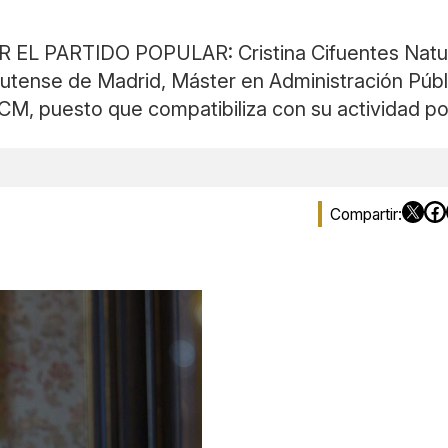
PARTIDO POPULAR: Cristina Cifuentes Natural 
utense de Madrid, Máster en Administración Públ
CM, puesto que compatibiliza con su actividad po