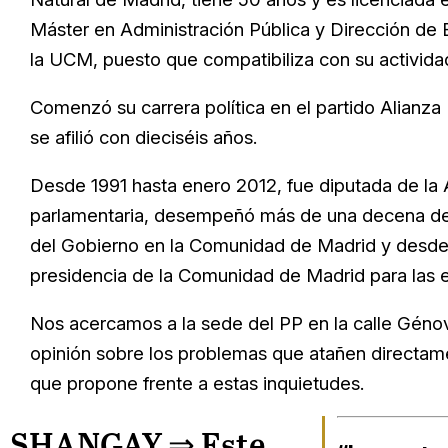
Máster en Administración Pública y Dirección de 
la UCM, puesto que compatibiliza con su actividad
Comenzó su carrera política en el partido Alianza
se afilió con dieciséis años.
Desde 1991 hasta enero 2012, fue diputada de la 
parlamentaria, desempeñó más de una decena de
del Gobierno en la Comunidad de Madrid y desde 
presidencia de la Comunidad de Madrid para las
Nos acercamos a la sede del PP en la calle Génova
opinión sobre los problemas que atañen directam
que propone frente a estas inquietudes.
SHANGAY ⇒
Este