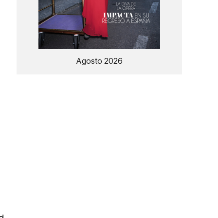
Agosto 2026
d,