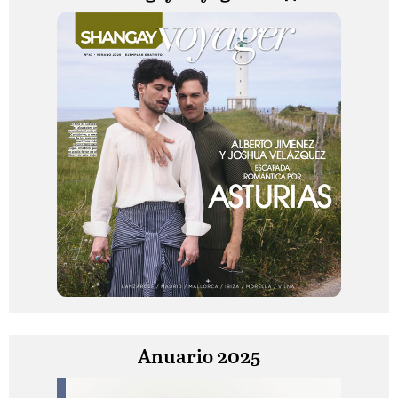
Anuario 2025