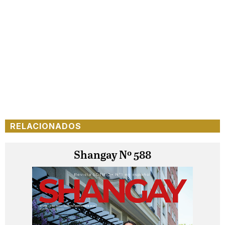
RELACIONADOS
Shangay Nº 588