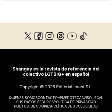
Shangay es la revista de referencia del
colectivo LGTBIQ+ en español
Copyright © 2026 Editorial Imaní S.L.
QUIÉNES SOMOS
CONTACTO
HEMEROTECA
AVISO LEGAL
SUS DATOS SEGUROS
POLÍTICA DE PRIVACIDAD
POLÍTICA DE COOKIES
POLÍTICA DE ACCESIBILIDAD