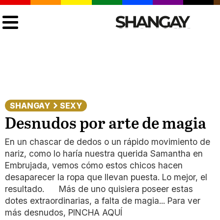
SHANGAY
SEXY
Desnudos por arte de magia
En un chascar de dedos o un rápido movimiento de
nariz, como lo haría nuestra querida Samantha en
Embrujada, vemos cómo estos chicos hacen
desaparecer la ropa que llevan puesta. Lo mejor, el
resultado. Más de uno quisiera poseer estas
dotes extraordinarias, a falta de magia... Para ver
más desnudos, PINCHA AQUÍ