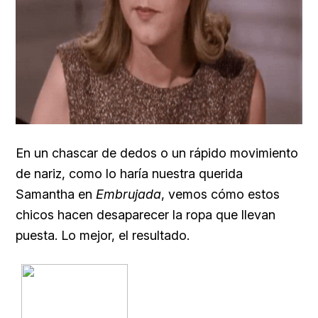
En un chascar de dedos o un rápido movimiento
de nariz, como lo haría nuestra querida
Samantha en
Embrujada
, vemos cómo estos
chicos hacen desaparecer la ropa que llevan
puesta. Lo mejor, el resultado.