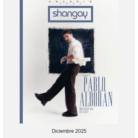
Diciembre 2025