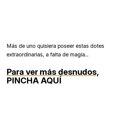
Más de uno quisiera poseer estas dotes
extraordinarias, a falta de magia...
Para ver más desnudos,
PINCHA AQUÍ