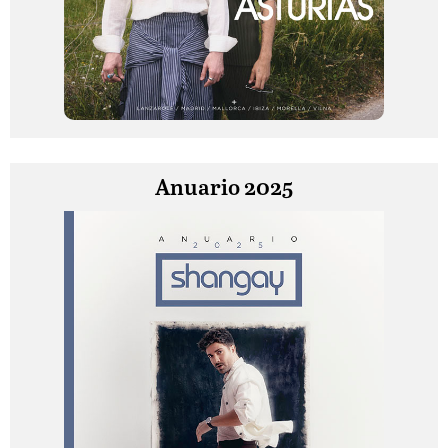
Anuario 2025