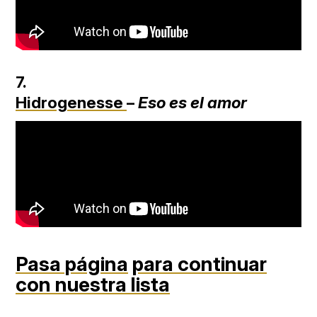
7.
Hidrogenesse
–
Eso es el amor
Pasa página
para continuar
con nuestra lista