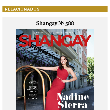
RELACIONADOS
Shangay Nº 588