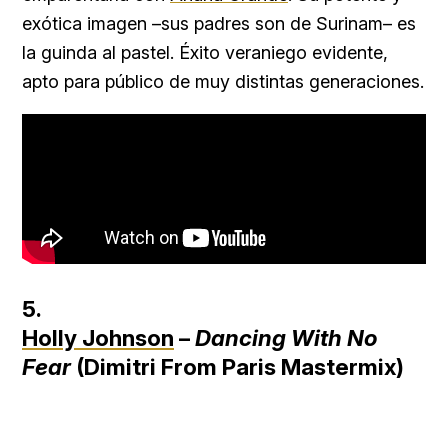
exótica imagen –sus padres son de Surinam– es
la guinda al pastel. Éxito veraniego evidente,
apto para público de muy distintas generaciones.
5.
Holly Johnson
–
Dancing With No
Fear
(Dimitri From Paris Mastermix)