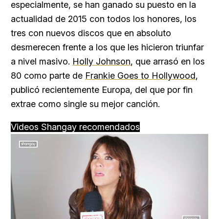
especialmente, se han ganado su puesto en la
actualidad de 2015 con todos los honores, los
tres con nuevos discos que en absoluto
desmerecen frente a los que les hicieron triunfar
a nivel masivo.
Holly Johnson
, que arrasó en los
80 como parte de
Frankie Goes to Hollywood
,
publicó recientemente Europa, del que por fin
extrae como single su mejor canción.
Videos Shangay recomendados