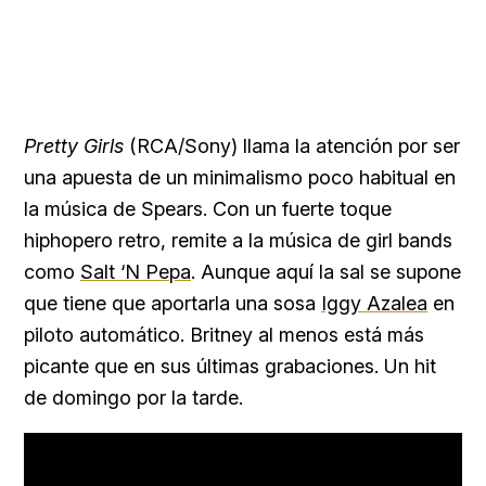
Pretty Girls
(RCA/Sony) llama la atención por ser
una apuesta de un minimalismo poco habitual en
la música de Spears. Con un fuerte toque
hiphopero retro, remite a la música de girl bands
como
Salt ‘N Pepa
. Aunque aquí la sal se supone
que tiene que aportarla una sosa
Iggy Azalea
en
piloto automático. Britney al menos está más
picante que en sus últimas grabaciones. Un hit
de domingo por la tarde.