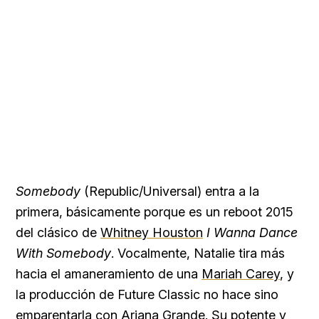
Somebody
(Republic/Universal) entra a la
primera, básicamente porque es un reboot 2015
del clásico de
Whitney Houston
I Wanna Dance
With Somebody
. Vocalmente, Natalie tira más
hacia el amaneramiento de una
Mariah Carey
, y
la producción de Future Classic no hace sino
emparentarla con
Ariana Grande
. Su potente y