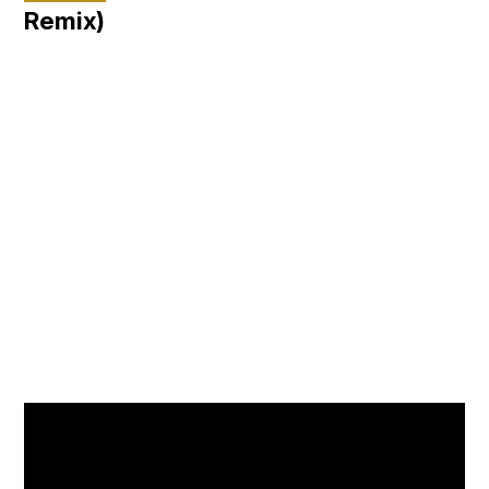
Remix)