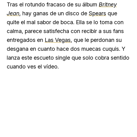
Tras el rotundo fracaso de su álbum
Britney
Jean
, hay ganas de un disco de
Spears
que
quite el mal sabor de boca. Ella se lo toma con
calma, parece satisfecha con recibir a sus fans
entregados en
Las Vegas
, que le perdonan su
desgana en cuanto hace dos muecas cuquis. Y
lanza este escueto single que solo cobra sentido
cuando ves el vídeo.