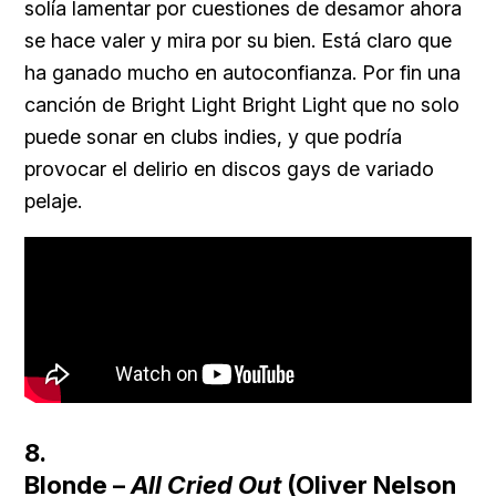
solía lamentar por cuestiones de desamor ahora
se hace valer y mira por su bien. Está claro que
ha ganado mucho en autoconfianza. Por fin una
canción de Bright Light Bright Light que no solo
puede sonar en clubs indies, y que podría
provocar el delirio en discos gays de variado
pelaje.
8.
Blonde
–
All Cried Out
(Oliver Nelson