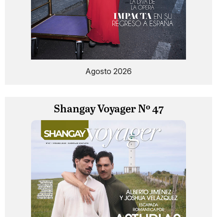
Agosto 2026
Shangay Voyager Nº 47