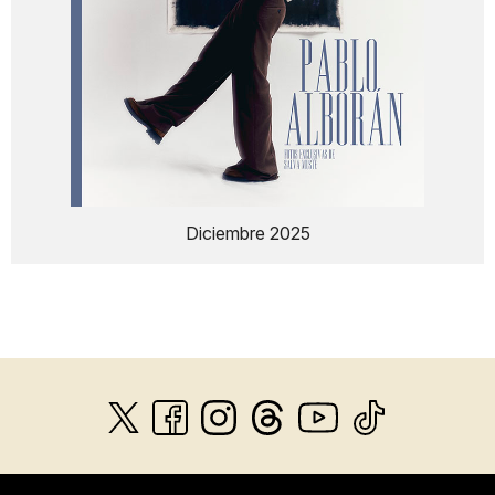
Diciembre 2025