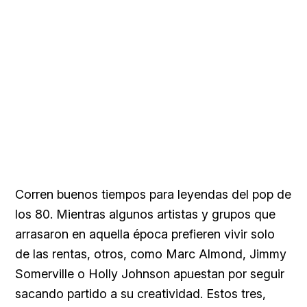
Corren buenos tiempos para leyendas del pop de
los 80. Mientras algunos artistas y grupos que
arrasaron en aquella época prefieren vivir solo
de las rentas, otros, como Marc Almond, Jimmy
Somerville o Holly Johnson apuestan por seguir
sacando partido a su creatividad. Estos tres,