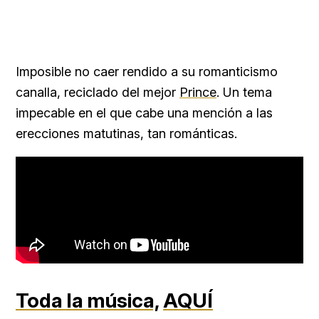
Imposible no caer rendido a su romanticismo
canalla, reciclado del mejor
Prince
. Un tema
impecable en el que cabe una mención a las
erecciones matutinas, tan románticas.
Toda la música,
AQUÍ