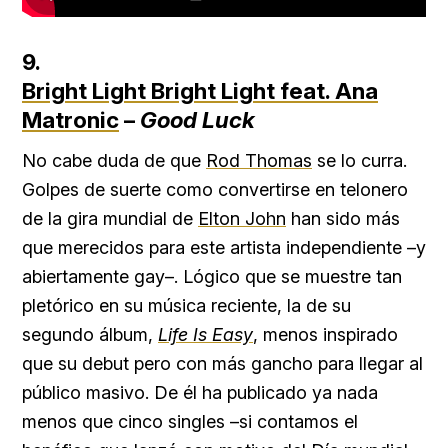
9.
Bright Light Bright Light feat. Ana
Matronic
–
Good Luck
No cabe duda de que
Rod Thomas
se lo curra.
Golpes de suerte como convertirse en telonero
de la gira mundial de
Elton John
han sido más
que merecidos para este artista independiente –y
abiertamente gay–. Lógico que se muestre tan
pletórico en su música reciente, la de su
segundo álbum,
Life Is Easy
, menos inspirado
que su debut pero con más gancho para llegar al
público masivo. De él ha publicado ya nada
menos que cinco singles –si contamos el