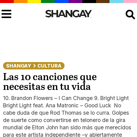
Buscar
SHANGAY
CULTURA
Las 10 canciones que
necesitas en tu vida
10. Brandon Flowers – I Can Change 9. Bright Light
Bright Light feat. Ana Matronic – Good Luck No
cabe duda de que Rod Thomas se lo curra. Golpes
de suerte como convertirse en telonero de la gira
mundial de Elton John han sido más que merecidos
para este artista independiente –y abiertamente