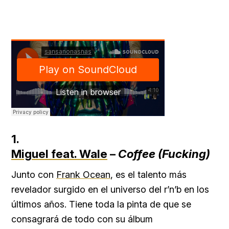
1.
Miguel feat. Wale
–
Coffee (Fucking)
Junto con
Frank Ocean
, es el talento más
revelador surgido en el universo del r’n’b en los
últimos años. Tiene toda la pinta de que se
consagrará de todo con su álbum