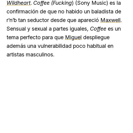
Wildheart
.
Coffee (Fucking
) (Sony Music) es la
confirmación de que no habido un baladista de
r’n’b tan seductor desde que apareció
Maxwell
.
Sensual y sexual a partes iguales,
Coffee
es un
tema perfecto para que
Miguel
despliegue
además una vulnerabilidad poco habitual en
artistas masculinos.