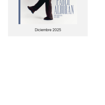
Diciembre 2025