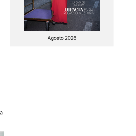
Agosto 2026
ha