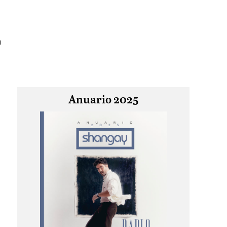
n
Anuario 2025