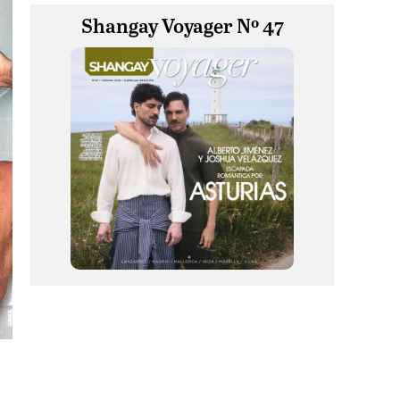
Shangay Voyager Nº 47