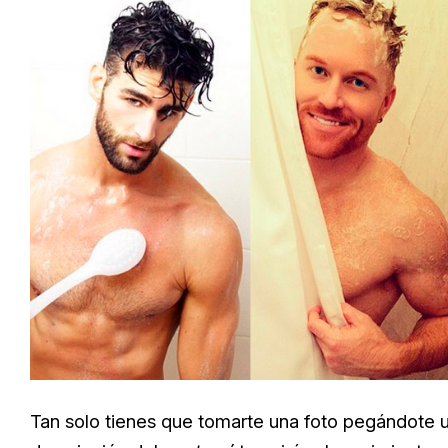
Tan solo tienes que tomarte una foto pegándote u