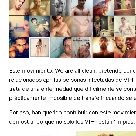
Este movimiento,
We are all clean
, pretende conci
relacionados cpn las personas infectadas de VIH, 
trata de una enfermedad que difícilmente se conta
prácticamente imposible de transferir cuando se 
Por eso, han querido contribuir con este movimie
demostrando que no solo los VIH- están ‘limpios’,