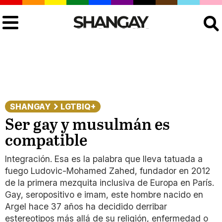
Buscar
SHANGAY
LGTBIQ+
Ser gay y musulmán es
compatible
Integración. Esa es la palabra que lleva tatuada a
fuego Ludovic-Mohamed Zahed, fundador en 2012
de la primera mezquita inclusiva de Europa en París.
Gay, seropositivo e imam, este hombre nacido en
Argel hace 37 años ha decidido derribar
estereotipos más allá de su religión, enfermedad o