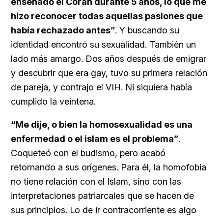
enseñado el Corán durante 5 años, lo que me
hizo reconocer todas aquellas pasiones que
había rechazado antes”
. Y buscando su
identidad encontró su sexualidad. También un
lado más amargo. Dos años después de emigrar
y descubrir que era gay, tuvo su primera relación
de pareja, y contrajo el VIH. Ni siquiera había
cumplido la veintena.
“Me dije, o bien la homosexualidad es una
enfermedad o el islam es el problema”
.
Coqueteó con el budismo, pero acabó
retornando a sus orígenes. Para él, la homofobia
no tiene relación con el Islam, sino con las
interpretaciones patriarcales que se hacen de
sus principios. Lo de ir contracorriente es algo