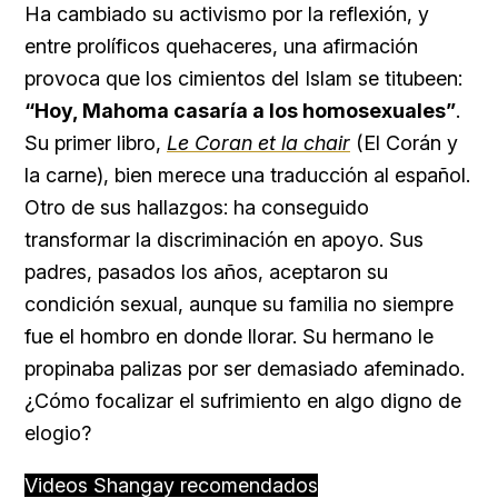
Ha cambiado su activismo por la reflexión, y
entre prolíficos quehaceres, una afirmación
provoca que los cimientos del Islam se titubeen:
“Hoy, Mahoma casaría a los homosexuales”
.
Su primer libro,
Le Coran et la chair
(El Corán y
la carne), bien merece una traducción al español.
Otro de sus hallazgos: ha conseguido
transformar la discriminación en apoyo. Sus
padres, pasados los años, aceptaron su
condición sexual, aunque su familia no siempre
fue el hombro en donde llorar. Su hermano le
propinaba palizas por ser demasiado afeminado.
¿Cómo focalizar el sufrimiento en algo digno de
elogio?
Videos Shangay recomendados