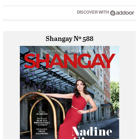
DISCOVER WITH
Shangay Nº 588