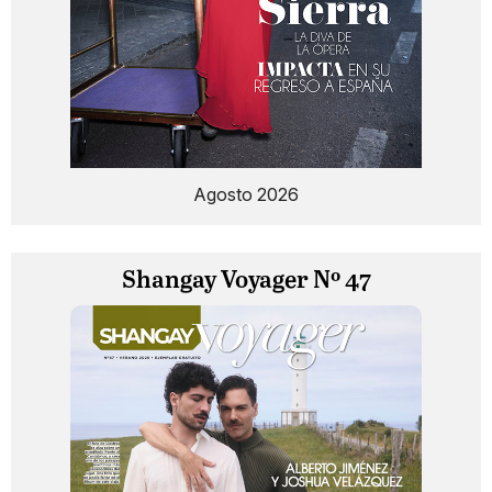
Agosto 2026
Shangay Voyager Nº 47