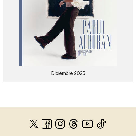
Diciembre 2025