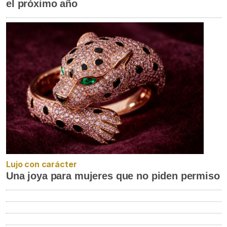
el próximo año
Lujo con carácter
Una joya para mujeres que no piden permiso