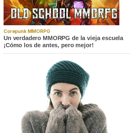
Corepunk MMORPG
Un verdadero MMORPG de la vieja escuela
¡Cómo los de antes, pero mejor!