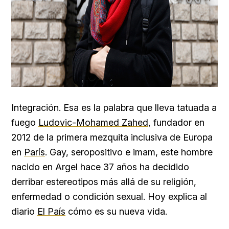
Integración. Esa es la palabra que lleva tatuada a
fuego
Ludovic-Mohamed Zahed
, fundador en
2012 de la primera mezquita inclusiva de Europa
en
París
. Gay, seropositivo e imam, este hombre
nacido en Argel hace 37 años ha decidido
derribar estereotipos más allá de su religión,
enfermedad o condición sexual. Hoy explica al
diario
El País
cómo es su nueva vida.