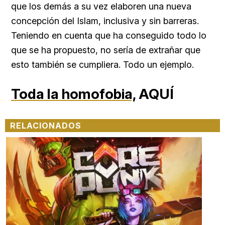
que los demás a su vez elaboren una nueva
concepción del Islam, inclusiva y sin barreras.
Teniendo en cuenta que ha conseguido todo lo
que se ha propuesto, no sería de extrañar que
esto también se cumpliera. Todo un ejemplo.
Toda la homofobia,
AQUÍ
RELACIONADOS