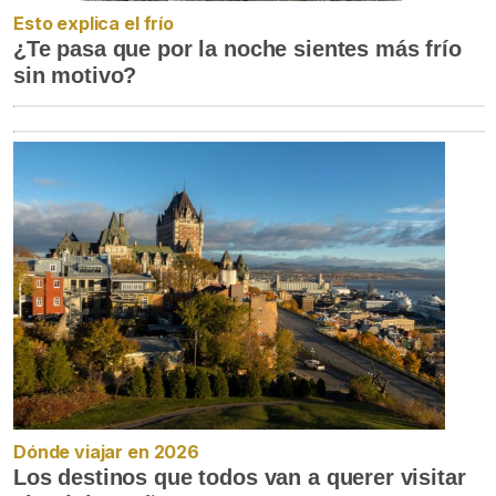
Esto explica el frío
¿Te pasa que por la noche sientes más frío
sin motivo?
Dónde viajar en 2026
Los destinos que todos van a querer visitar