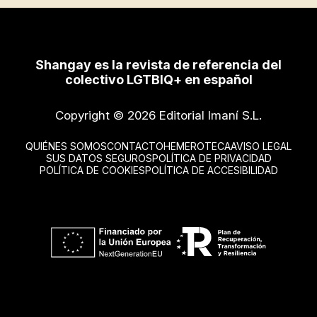
Shangay es la revista de referencia del
colectivo LGTBIQ+ en español
Copyright © 2026 Editorial Imaní S.L.
QUIÉNES SOMOS
CONTACTO
HEMEROTECA
AVISO LEGAL
SUS DATOS SEGUROS
POLÍTICA DE PRIVACIDAD
POLÍTICA DE COOKIES
POLÍTICA DE ACCESIBILIDAD