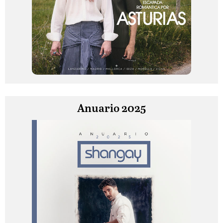
Anuario 2025