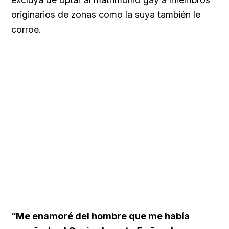
originarios de zonas como la suya también le
corroe.
“Me enamoré del hombre que me había