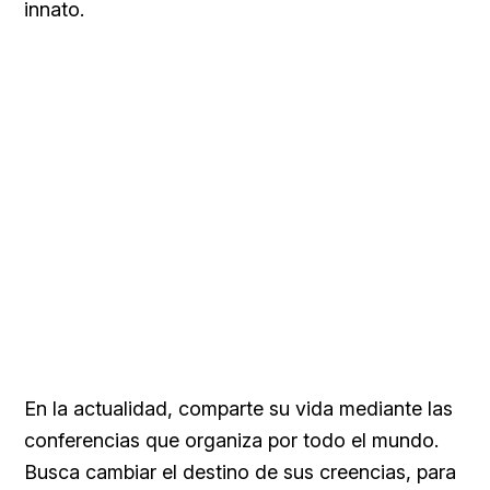
innato.
En la actualidad, comparte su vida mediante las
conferencias que organiza por todo el mundo.
Busca cambiar el destino de sus creencias, para