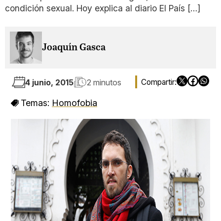
condición sexual. Hoy explica al diario El País […]
Joaquín Gasca
4 junio, 2015
2 minutos
Temas:
Homofobia