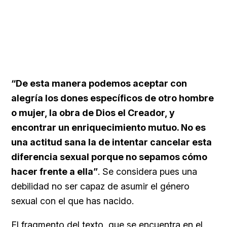
“De esta manera podemos aceptar con
alegría los dones específicos de otro hombre
o mujer, la obra de Dios el Creador, y
encontrar un enriquecimiento mutuo. No es
una actitud sana la de intentar cancelar esta
diferencia sexual porque no sepamos cómo
hacer frente a ella”
. Se considera pues una
debilidad no ser capaz de asumir el género
sexual con el que has nacido.
El fragmento del texto, que se encuentra en el