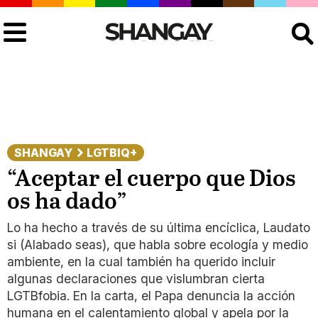
Buscar
SHANGAY
LGTBIQ+
“Aceptar el cuerpo que Dios
os ha dado”
Lo ha hecho a través de su última encíclica, Laudato
si (Alabado seas), que habla sobre ecología y medio
ambiente, en la cual también ha querido incluir
algunas declaraciones que vislumbran cierta
LGTBfobia. En la carta, el Papa denuncia la acción
humana en el calentamiento global y apela por la