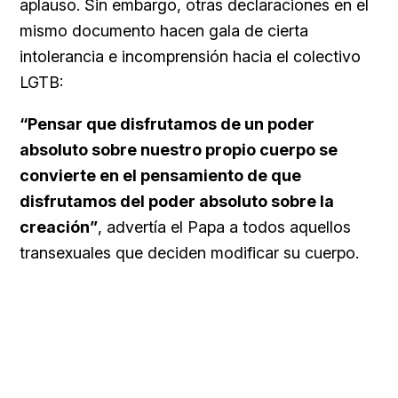
aplauso.
Sin embargo, otras declaraciones en el
mismo documento hacen gala de cierta
intolerancia e incomprensión hacia el colectivo
LGTB:
“Pensar que disfrutamos de un poder
absoluto sobre nuestro propio cuerpo se
convierte en el pensamiento de que
disfrutamos del poder absoluto sobre la
creación”
, advertía el Papa a todos aquellos
transexuales que deciden modificar su cuerpo.