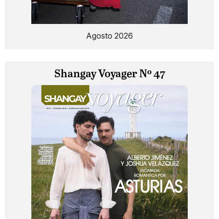
Agosto 2026
Shangay Voyager Nº 47