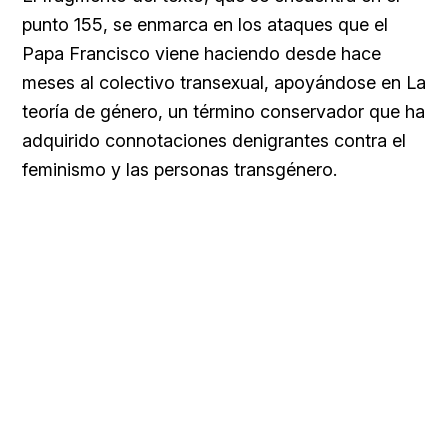
punto 155, se enmarca en los ataques que el
Papa Francisco viene haciendo desde hace
meses al colectivo transexual, apoyándose en
La
teoría de género, un término conservador que ha
adquirido connotaciones denigrantes contra el
feminismo y las personas transgénero.