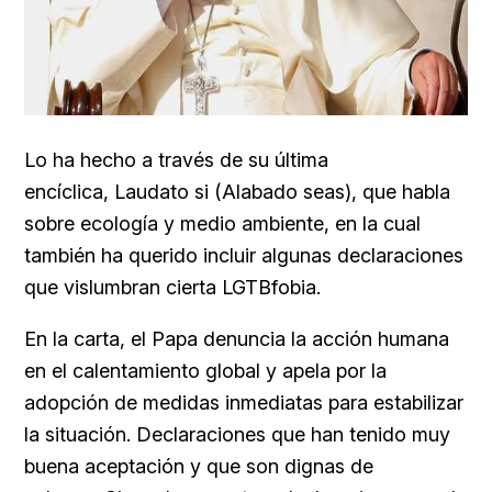
Lo ha hecho a través de su última
encíclica,
Laudato si (Alabado seas), que habla
sobre ecología y medio ambiente, en la cual
también ha querido incluir algunas declaraciones
que vislumbran cierta LGTBfobia.
En la carta, el Papa denuncia la acción humana
en el calentamiento global y apela por la
adopción de medidas inmediatas para estabilizar
la situación. Declaraciones que han tenido muy
buena aceptación y que son dignas de