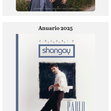
Anuario 2025