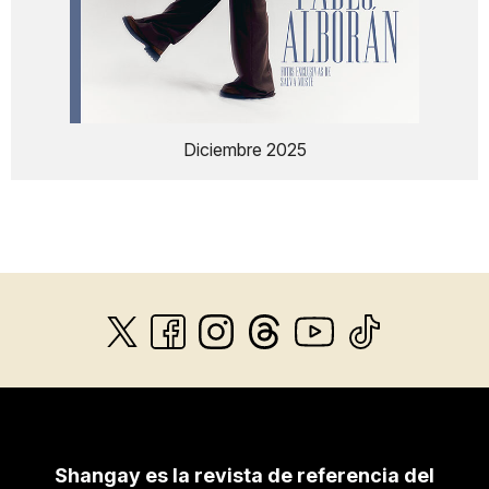
Diciembre 2025
Shangay es la revista de referencia del