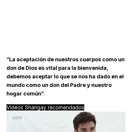
“La aceptación de nuestros cuerpos como un
don de Dios es vital para la bienvenida,
debemos aceptar lo que se nos ha dado en el
mundo como un don del Padre y nuestro
hogar común”
.
Videos Shangay recomendados