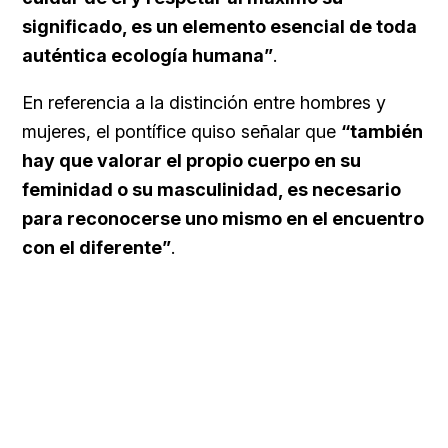
significado, es un elemento esencial de toda
auténtica ecología humana”
.
En referencia a la distinción entre hombres y
mujeres, el pontífice quiso señalar que
“también
hay que valorar el propio cuerpo en su
feminidad o su masculinidad, es necesario
para reconocerse uno mismo en el encuentro
con el diferente”
.