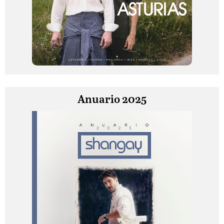
Anuario 2025