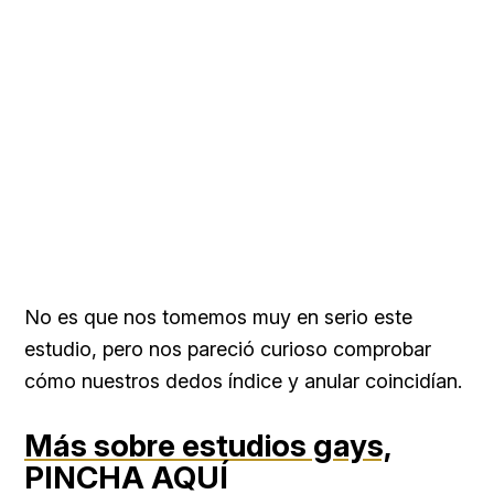
No es que nos tomemos muy en serio este
estudio, pero nos pareció curioso comprobar
cómo nuestros dedos índice y anular coincidían.
Más sobre estudios gays,
PINCHA AQUÍ