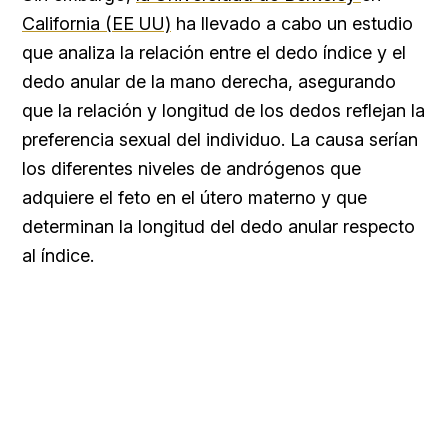
California (EE UU)
ha llevado a cabo un estudio
que analiza la relación entre el dedo índice y el
dedo anular de la mano derecha, asegurando
que la relación y longitud de los dedos reflejan la
preferencia sexual del individuo. La causa serían
los diferentes niveles de andrógenos que
adquiere el feto en el útero materno y que
determinan la longitud del dedo anular respecto
al índice.