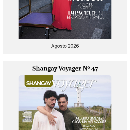
Agosto 2026
Shangay Voyager Nº 47