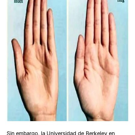
Sin embargo,
la Universidad de Berkeley
en