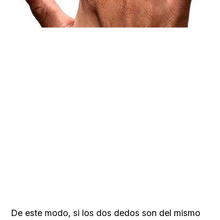
De este modo, si los dos dedos son del mismo