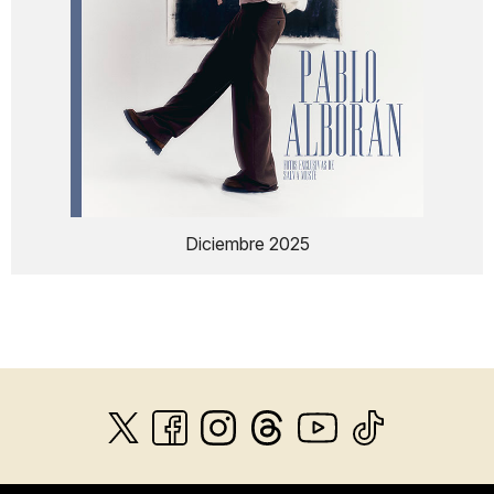
Diciembre 2025