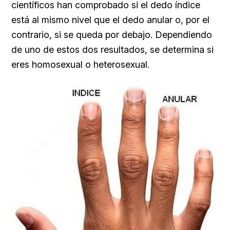
científicos han comprobado si el dedo índice
está al mismo nivel que el dedo anular o, por el
contrario, si se queda por debajo. Dependiendo
de uno de estos dos resultados, se determina si
eres homosexual o heterosexual.