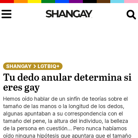
Buscar
SHANGAY
LGTBIQ+
Tu dedo anular determina si
eres gay
Hemos oído hablar de un sinfín de teorías sobre el
tamaño de las manos o la longitud de los dedos,
algunas apuntaban a su correspondencia con el
tamaño del pene, la altura del individuo, la belleza
de la persona en cuestión… Pero nunca habíamos
oído ninguna hipótesis que apuntara que el tamaño