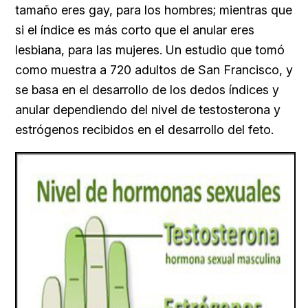
tamaño eres gay, para los hombres; mientras que
si el índice es más corto que el anular eres
lesbiana, para las mujeres. Un estudio que tomó
como muestra a 720 adultos de San Francisco, y
se basa en el desarrollo de los dedos índices y
anular dependiendo del nivel de testosterona y
estrógenos recibidos en el desarrollo del feto.