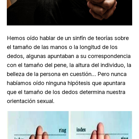
Hemos oído hablar de un sinfín de teorías sobre
el tamaño de las manos o la longitud de los
dedos, algunas apuntaban a su correspondencia
con el tamaño del pene, la altura del individuo, la
belleza de la persona en cuestión… Pero nunca
habíamos oído ninguna hipótesis que apuntara
que el tamaño de los dedos determina nuestra
orientación sexual.