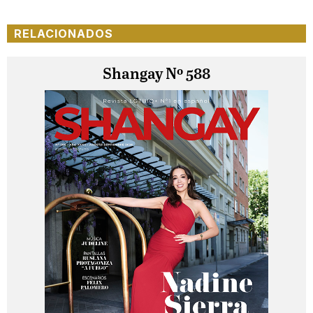
RELACIONADOS
Shangay Nº 588