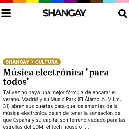
Buscar
SHANGAY
CULTURA
Música electrónica "para
todos"
Tal vez no haya una mejor fórmula de encarar el
verano. Madrid y su Music Park (El Álamo, N-V km.
31) abren sus puertas para que los amantes de la
música electrónica dejen de tener la sensación de
que España y su capital son terreno vedado para las
estrellas del EDM, el tech house o […]