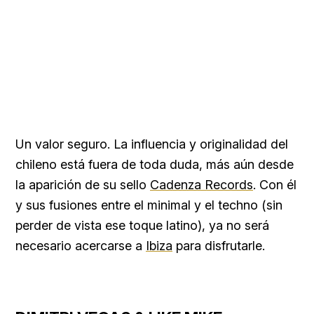
Un valor seguro. La influencia y originalidad del
chileno está fuera de toda duda, más aún desde
la aparición de su sello
Cadenza Records
. Con él
y sus fusiones entre el minimal y el techno (sin
perder de vista ese toque latino), ya no será
necesario acercarse a
Ibiza
para disfrutarle.