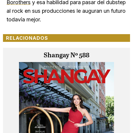
Borothers
y esa habilidad para pasar del dubstep
al rock en sus producciones le auguran un futuro
todavía mejor.
RELACIONADOS
Shangay Nº 588