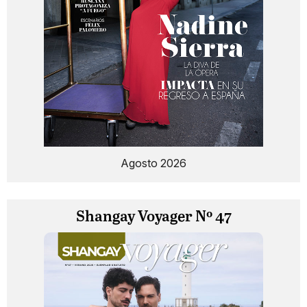
Agosto 2026
Shangay Voyager Nº 47