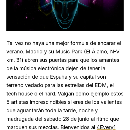
Tal vez no haya una mejor fórmula de encarar el
verano.
Madrid
y su
Music Park
(El Álamo, N-V
km. 31) abren sus puertas para que los amantes
de la música electrónica dejen de tener la
sensación de que España y su capital son
terreno vedado para las estrellas del EDM, el
tech house o el hard. Valgan como ejemplo estos
5 artistas imprescindibles si eres de los valientes
que aguantarán toda la tarde, noche y
madrugada del sábado 28 de junio al ritmo que
marquen sus mezclas. Bienvenidos al
4Every1