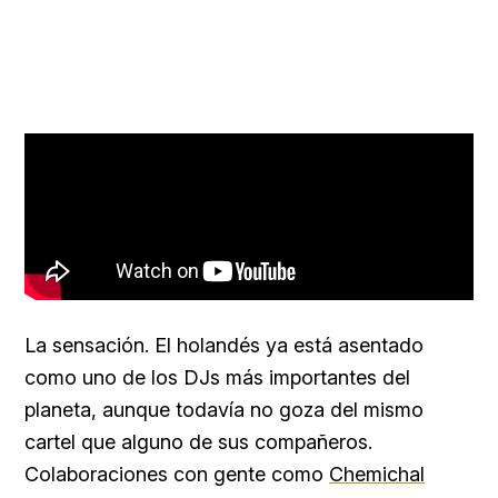
La sensación. El holandés ya está asentado
como uno de los DJs más importantes del
planeta, aunque todavía no goza del mismo
cartel que alguno de sus compañeros.
Colaboraciones con gente como
Chemichal