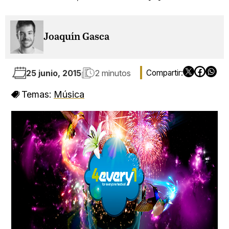
Joaquín Gasca
25 junio, 2015
2 minutos
Temas:
Música