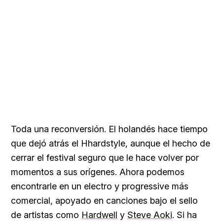
Toda una reconversión. El holandés hace tiempo
que dejó atrás el Hhardstyle, aunque el hecho de
cerrar el festival seguro que le hace volver por
momentos a sus orígenes. Ahora podemos
encontrarle en un electro y progressive más
comercial, apoyado en canciones bajo el sello
de artistas como
Hardwell
y
Steve Aoki
. Si ha