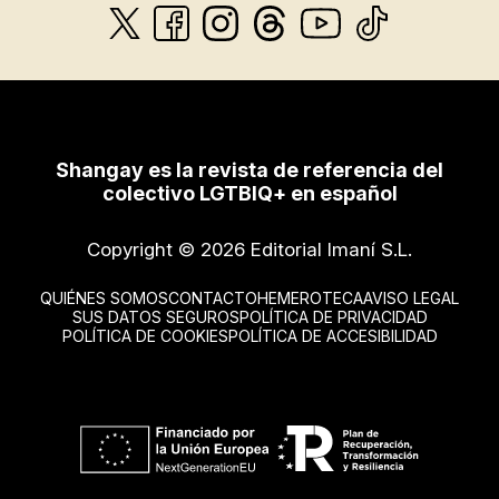
Shangay es la revista de referencia del
colectivo LGTBIQ+ en español
Copyright © 2026 Editorial Imaní S.L.
QUIÉNES SOMOS
CONTACTO
HEMEROTECA
AVISO LEGAL
SUS DATOS SEGUROS
POLÍTICA DE PRIVACIDAD
POLÍTICA DE COOKIES
POLÍTICA DE ACCESIBILIDAD