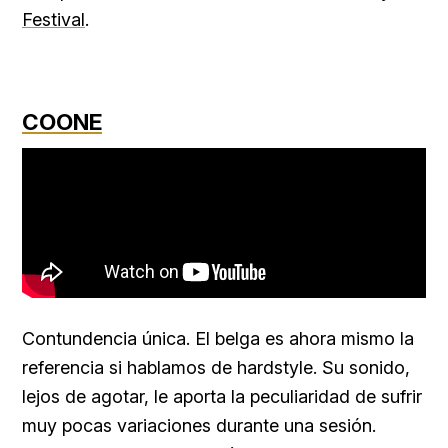
Festival
.
COONE
Contundencia única. El belga es ahora mismo la
referencia si hablamos de hardstyle. Su sonido,
lejos de agotar, le aporta la peculiaridad de sufrir
muy pocas variaciones durante una sesión.