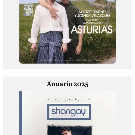
Anuario 2025