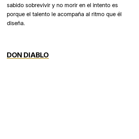
sabido sobrevivir y no morir en el intento es
porque el talento le acompaña al ritmo que él
diseña.
DON DIABLO