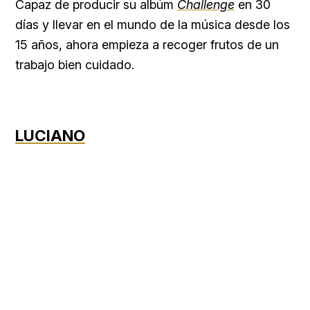
Capaz de producir su albúm
Challenge
en 30
días y llevar en el mundo de la música desde los
15 años, ahora empieza a recoger frutos de un
trabajo bien cuidado.
LUCIANO