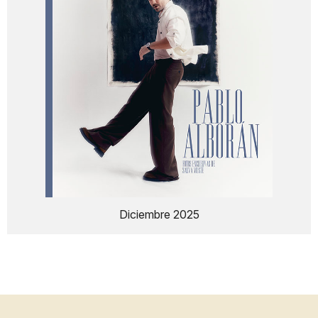
Diciembre 2025