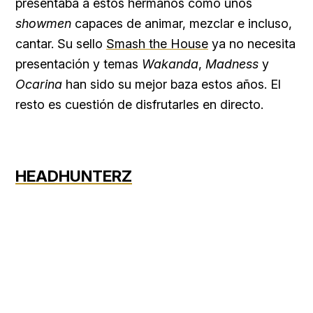
presentaba a estos hermanos como unos
showmen
capaces de animar, mezclar e incluso,
cantar. Su sello
Smash the House
ya no necesita
presentación y temas
Wakanda
,
Madness
y
Ocarina
han sido su mejor baza estos años. El
resto es cuestión de disfrutarles en directo.
HEADHUNTERZ