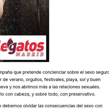
mpaña que pretende concienciar sobre el sexo segur
de verano, orgullos, festivales, playa, sol y buen
va y nos abrimos más a las relaciones sexuales.
lo con cabeza, y sobre todo, con preservativo.
o debemos olvidar las consecuencias del sexo con