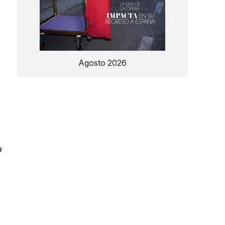
Agosto 2026
o