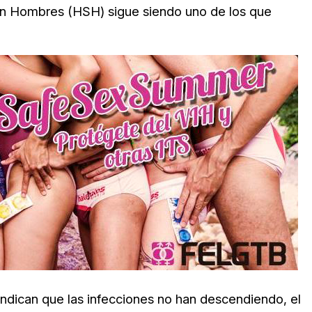
on Hombres (HSH) sigue siendo uno de los que
ndican que las infecciones no han descendiendo, el