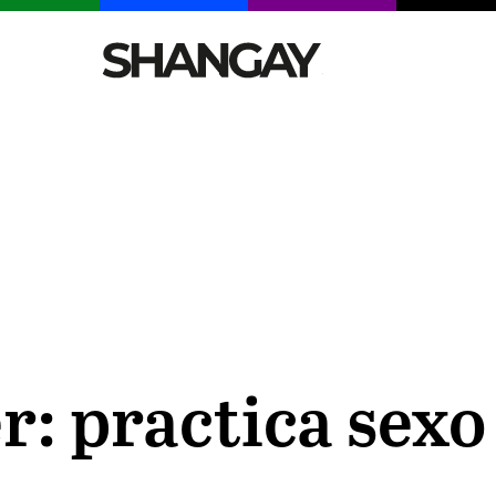
CELEBRITIES
SEXY
TENDENCIAS
VIAJE
 practica sexo 