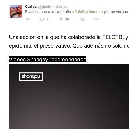
Una acción en la que ha colaborado la
FELGTB
, 
epidemia, el preservativo. Que además no solo no
Videos Shangay recomendados