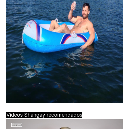
Videos Shangay recomendados