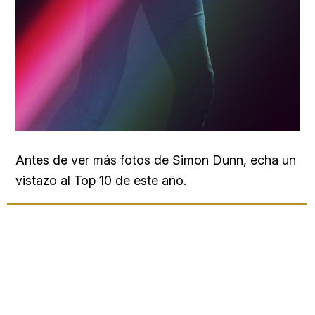
Antes de ver más fotos de Simon Dunn, echa un
vistazo al Top 10 de este año.