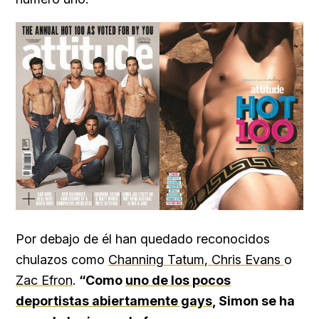
Por debajo de él han quedado reconocidos
chulazos como
Channing Tatum
,
Chris Evans
o
Zac Efron
.
“Como
uno de los pocos
deportistas abiertamente gays
, Simon se ha