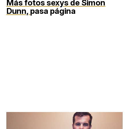
Más fotos sexys de Simon
Dunn,
pasa página