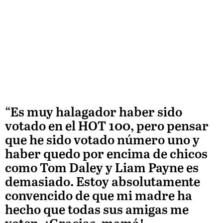
“Es muy halagador haber sido
votado en el HOT 100, pero pensar
que he sido votado número uno y
haber quedo por encima de chicos
como Tom Daley y Liam Payne es
demasiado. Estoy absolutamente
convencido de que mi madre ha
hecho que todas sus amigas me