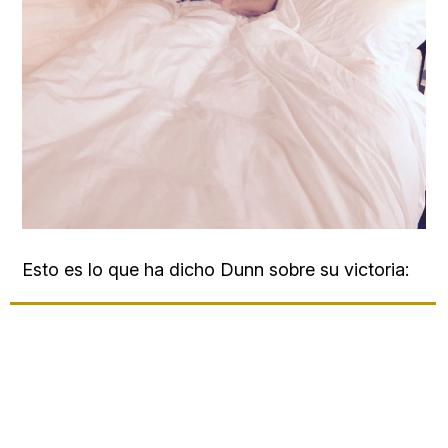
Esto es lo que ha dicho Dunn sobre su victoria: