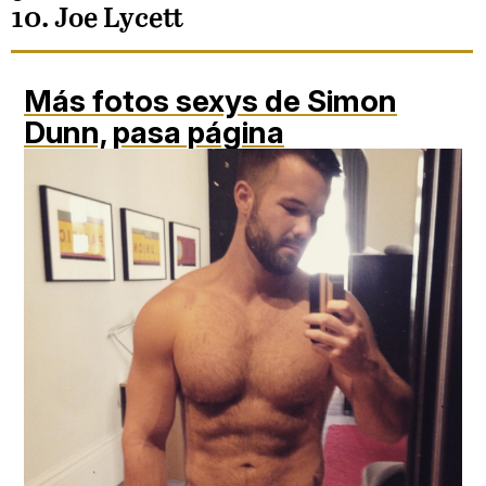
10. Joe Lycett
Más fotos sexys de Simon
Dunn,
pasa página