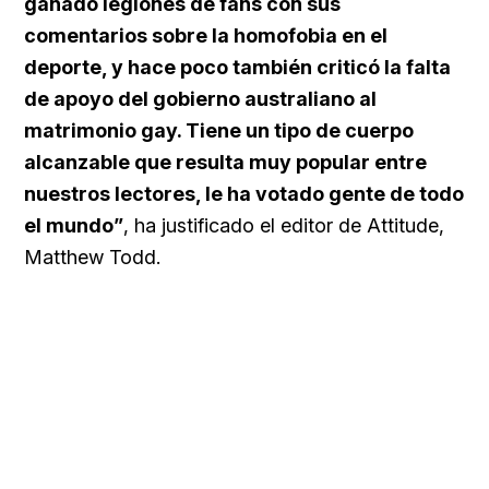
ganado legiones de fans con sus
comentarios sobre la homofobia en el
deporte, y hace poco también criticó la falta
de apoyo del gobierno australiano al
matrimonio gay. Tiene un tipo de cuerpo
alcanzable que resulta muy popular entre
nuestros lectores, le ha votado gente de todo
el mundo”
, ha justificado el editor de Attitude,
Matthew Todd.