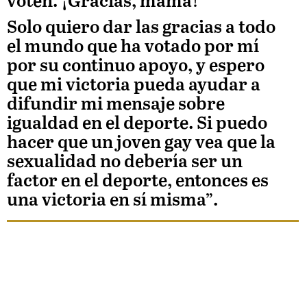
voten. ¡Gracias, mamá!
Solo quiero dar las gracias a todo
el mundo que ha votado por mí
por su continuo apoyo, y espero
que mi victoria pueda ayudar a
difundir mi mensaje sobre
igualdad en el deporte. Si puedo
hacer que un joven gay vea que la
sexualidad no debería ser un
factor en el deporte, entonces es
una victoria en sí misma”
.