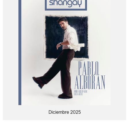
Diciembre 2025