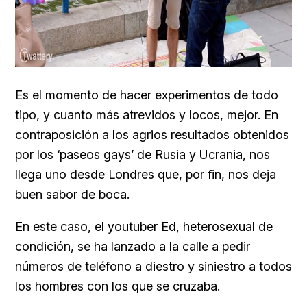
Es el momento de hacer experimentos de todo
tipo, y cuanto más atrevidos y locos, mejor. En
contraposición a los agrios resultados obtenidos
por
los ‘paseos gays’ de Rusia
y Ucrania, nos
llega uno desde Londres que, por fin, nos deja
buen sabor de boca.
En este caso, el youtuber Ed, heterosexual de
condición, se ha lanzado a la calle a pedir
números de teléfono a diestro y siniestro a todos
los hombres con los que se cruzaba.