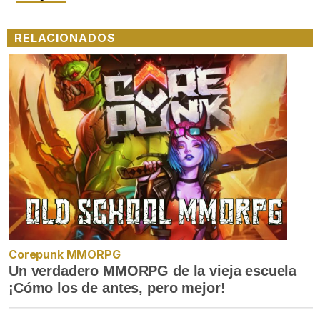
RELACIONADOS
Corepunk MMORPG
Un verdadero MMORPG de la vieja escuela
¡Cómo los de antes, pero mejor!