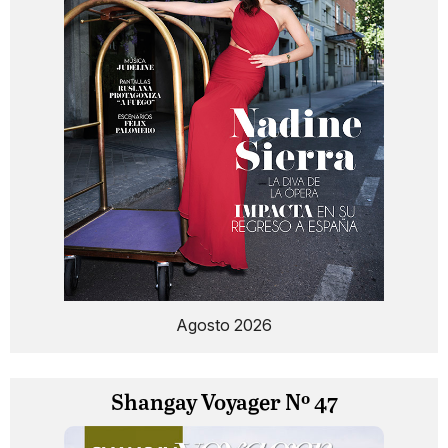
Agosto 2026
Shangay Voyager Nº 47