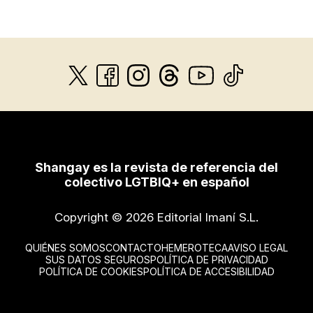
Shangay es la revista de referencia del
colectivo LGTBIQ+ en español
Copyright © 2026 Editorial Imaní S.L.
QUIÉNES SOMOS
CONTACTO
HEMEROTECA
AVISO LEGAL
SUS DATOS SEGUROS
POLÍTICA DE PRIVACIDAD
POLÍTICA DE COOKIES
POLÍTICA DE ACCESIBILIDAD