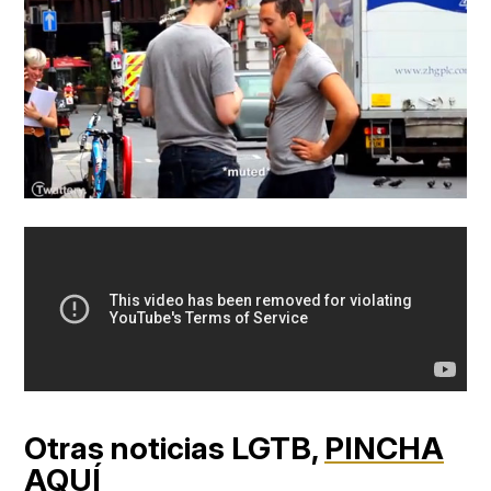
Otras noticias LGTB,
PINCHA
AQUÍ