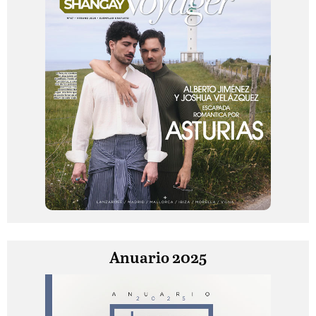
Anuario 2025