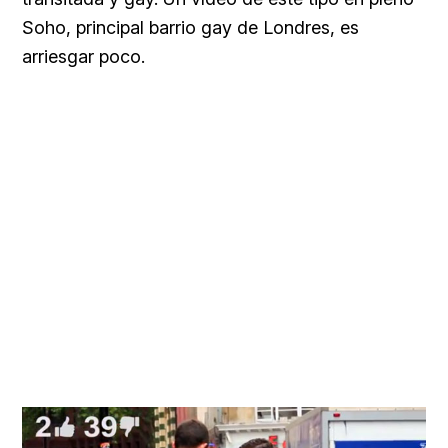
Soho, principal barrio gay de Londres, es
arriesgar poco.