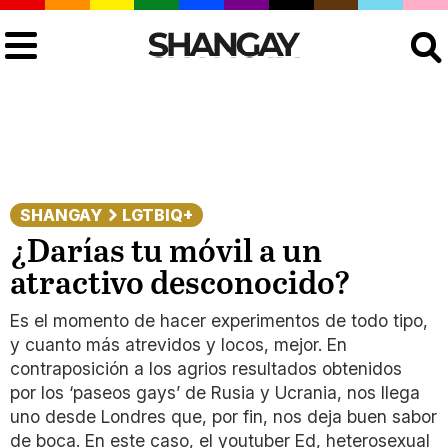
Buscar
SHANGAY
LGTBIQ+
¿Darías tu móvil a un
atractivo desconocido?
Es el momento de hacer experimentos de todo tipo,
y cuanto más atrevidos y locos, mejor. En
contraposición a los agrios resultados obtenidos
por los ‘paseos gays’ de Rusia y Ucrania, nos llega
uno desde Londres que, por fin, nos deja buen sabor
de boca. En este caso, el youtuber Ed, heterosexual