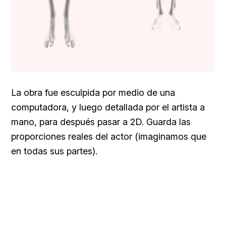
La obra fue esculpida por medio de una
computadora, y luego detallada por el artista a
mano, para después pasar a 2D. Guarda las
proporciones reales del actor (imaginamos que
en todas sus partes).