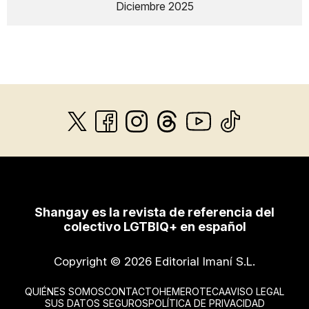
Diciembre 2025
Shangay es la revista de referencia del
colectivo LGTBIQ+ en español
Copyright © 2026 Editorial Imaní S.L.
QUIÉNES SOMOS
CONTACTO
HEMEROTECA
AVISO LEGAL
SUS DATOS SEGUROS
POLÍTICA DE PRIVACIDAD