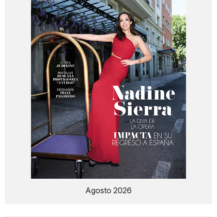
Agosto 2026