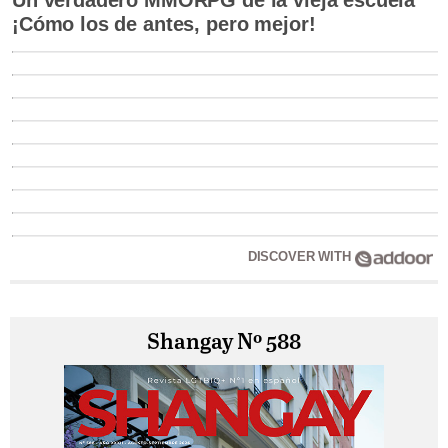
¡Cómo los de antes, pero mejor!
DISCOVER WITH
Shangay Nº 588