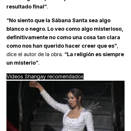
resultado final”
.
“No siento que la Sábana Santa sea algo
blanco o negro. Lo veo como algo misterioso,
definitivamente no como una cosa tan clara
como nos han querido hacer creer que es”
,
dice el autor de la obra.
“La religión es siempre
un misterio”
.
Videos Shangay recomendados