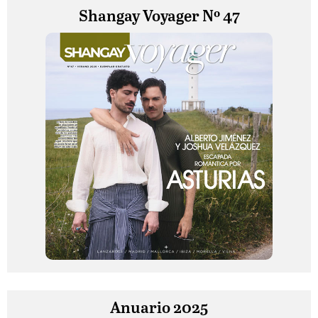
Shangay Voyager Nº 47
Anuario 2025