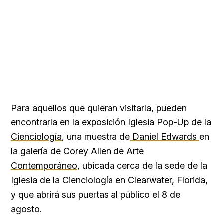
Para aquellos que quieran visitarla, pueden
encontrarla en la exposición
Iglesia Pop-Up de la
Cienciología
, una muestra de
Daniel Edwards
en
la
galería de Corey Allen de Arte
Contemporáneo
, ubicada cerca de la sede de la
Iglesia de la Cienciología en
Clearwater, Florida
,
y que abrirá sus puertas al público el 8 de
agosto.