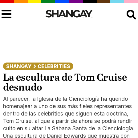
Buscar
SHANGAY
CELEBRITIES
La escultura de Tom Cruise
desnudo
Al parecer, la Iglesia de la Cienciología ha querido
homenajear a uno de sus más fieles representantes
dentro de las celebrities que siguen esta doctrina,
Tom Cruise, al que a partir de ahora se podrá rendir
culto en su altar La Sábana Santa de la Cienciología.
Una escultura de Daniel Edwards que muestra con