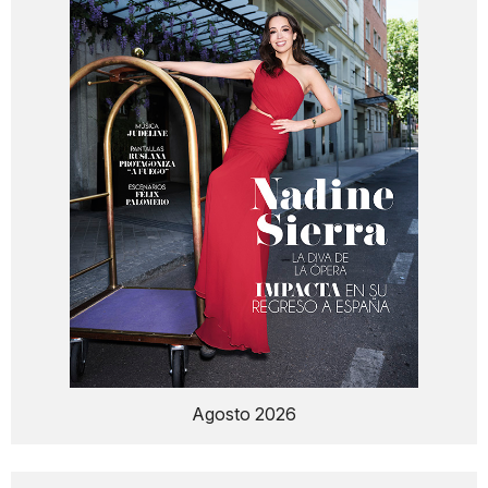
Agosto 2026