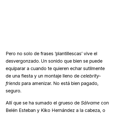
Pero no solo de frases ‘plantillescas’ vive el
desvergonzado. Un sonido que bien se puede
equiparar a cuando te quieren echar sutilmente
de una fiesta y un montaje lleno de
celebrity-
friends
para amenizar. No está bien pagado,
seguro.
Allí que se ha sumado el grueso de
Sálvame
con
Belén Esteban y
Kiko Hernández a la cabeza, o