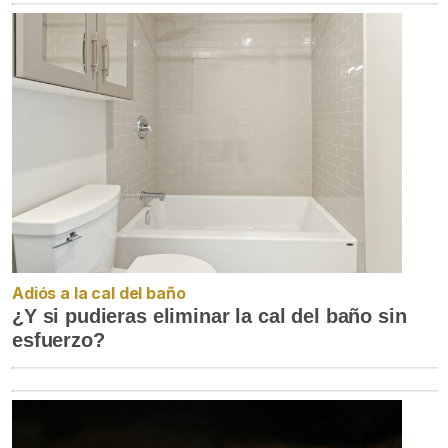
Adiós a la cal del baño
¿Y si pudieras eliminar la cal del baño sin
esfuerzo?