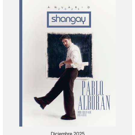
Diciembre 2025