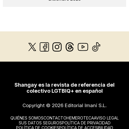
Shangay es la revista de referencia del
colectivo LGTBIQ+ en español
Copyright © 2026 Editorial Imaní S.L.
QUIÉNES SOMOS
CONTACTO
HEMEROTECA
AVISO LEGAL
SUS DATOS SEGUROS
POLÍTICA DE PRIVACIDAD
POLÍTICA DE COOKIES
POLÍTICA DE ACCESIBILIDAD