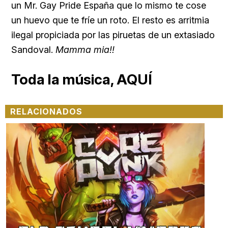
un
Mr. Gay Pride España que lo mismo te cose
un huevo que te fríe un roto. El resto es arritmia
ilegal propiciada por las piruetas de un extasiado
Sandoval.
Mamma mia!!
Toda la música,
AQUÍ
RELACIONADOS