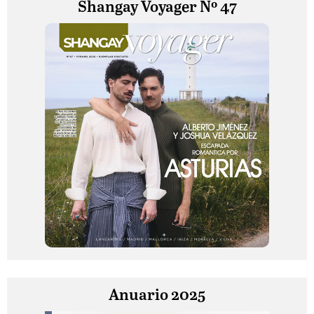
Shangay Voyager Nº 47
Anuario 2025