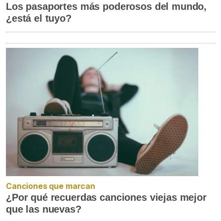
Los pasaportes más poderosos del mundo,
¿está el tuyo?
Canciones que marcan
¿Por qué recuerdas canciones viejas mejor
que las nuevas?