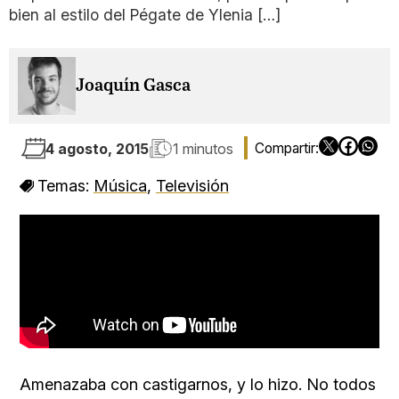
bien al estilo del Pégate de Ylenia […]
Joaquín Gasca
4 agosto, 2015
1 minutos
Temas:
Música
,
Televisión
Amenazaba con castigarnos, y lo hizo. No todos