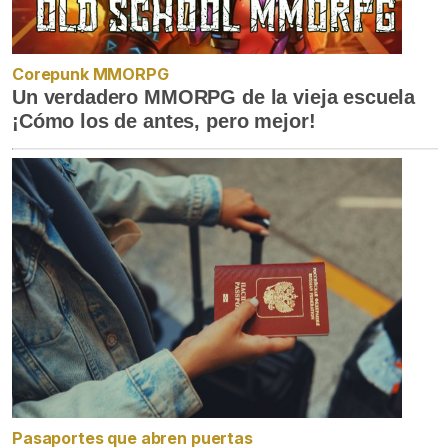
Corepunk MMORPG
Un verdadero MMORPG de la vieja escuela
¡Cómo los de antes, pero mejor!
Pasaportes que abren puertas