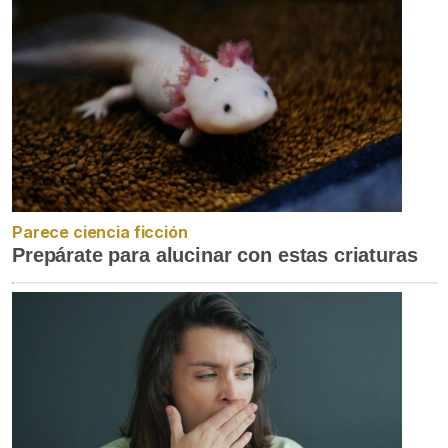
Parece ciencia ficción
Prepárate para alucinar con estas criaturas