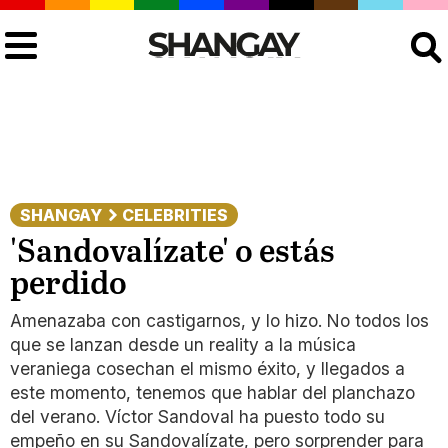
Buscar
SHANGAY
CELEBRITIES
'Sandovalízate' o estás
perdido
Amenazaba con castigarnos, y lo hizo. No todos los
que se lanzan desde un reality a la música
veraniega cosechan el mismo éxito, y llegados a
este momento, tenemos que hablar del planchazo
del verano. Víctor Sandoval ha puesto todo su
empeño en su Sandovalízate, pero sorprender para