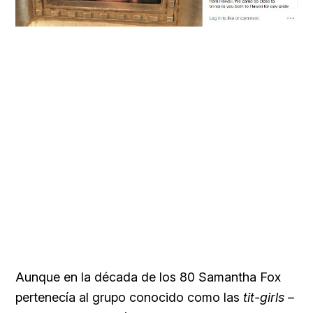
Aunque en la década de los 80 Samantha Fox
pertenecía al grupo conocido como las
tit-girls
–