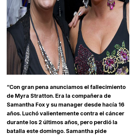
“Con gran pena anunciamos el fallecimiento
de Myra Stratton. Era la compañera de
Samantha Fox y su manager desde hacía 16
años. Luchó valientemente contra el cáncer
durante los 2 últimos años, pero perdió la
batalla este domingo. Samantha pide