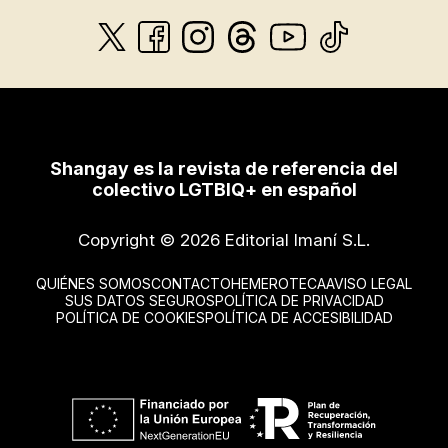
Shangay es la revista de referencia del
colectivo LGTBIQ+ en español
Copyright © 2026 Editorial Imaní S.L.
QUIÉNES SOMOS
CONTACTO
HEMEROTECA
AVISO LEGAL
SUS DATOS SEGUROS
POLÍTICA DE PRIVACIDAD
POLÍTICA DE COOKIES
POLÍTICA DE ACCESIBILIDAD