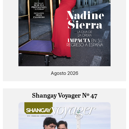
Agosto 2026
Shangay Voyager Nº 47