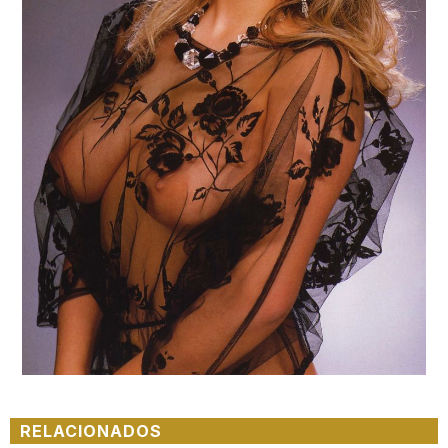
RELACIONADOS