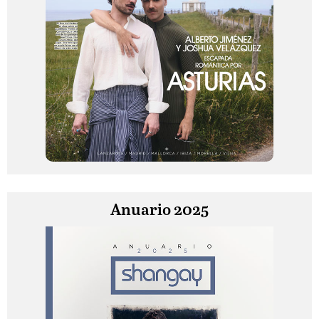
Anuario 2025