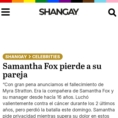
Buscar
SHANGAY
CELEBRITIES
Samantha Fox pierde a su
pareja
“Con gran pena anunciamos el fallecimiento de
Myra Stratton. Era la compañera de Samantha Fox y
su manager desde hacía 16 años. Luchó
valientemente contra el cáncer durante los 2 últimos
años, pero perdió la batalla este domingo. Samantha
pide privacidad mientras supera su dolor en estos