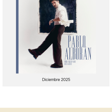
Diciembre 2025