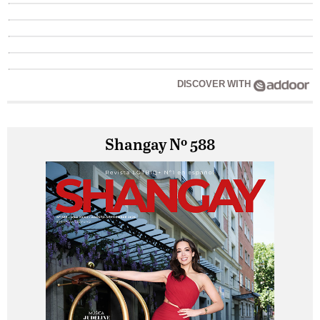
DISCOVER WITH
Shangay Nº 588