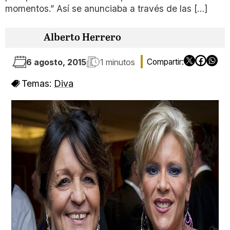
momentos.” Así se anunciaba a través de las […]
Alberto Herrero
6 agosto, 2015
1 minutos
Temas:
Diva