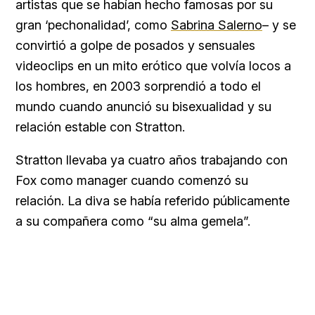
artistas que se habían hecho famosas por su
gran ‘pechonalidad’, como
Sabrina Salerno
– y se
convirtió a golpe de posados y sensuales
videoclips en un mito erótico que volvía locos a
los hombres, en 2003 sorprendió a todo el
mundo cuando anunció su bisexualidad y su
relación estable con Stratton.
Stratton llevaba ya cuatro años trabajando con
Fox como manager cuando comenzó su
relación. La diva se había referido públicamente
a su compañera como “su alma gemela”.