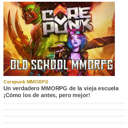
Corepunk MMORPG
Un verdadero MMORPG de la vieja escuela
¡Cómo los de antes, pero mejor!