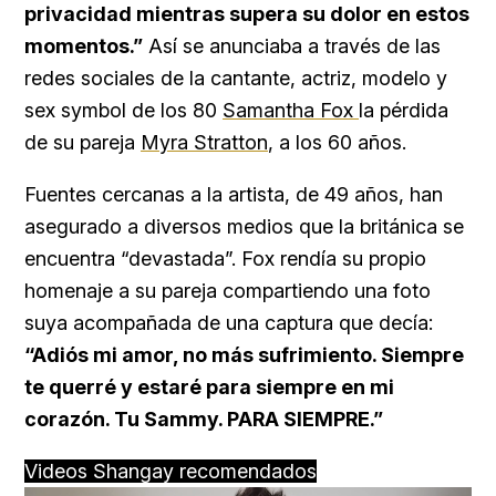
privacidad mientras supera su dolor en estos
momentos.”
Así se anunciaba a través de las
redes sociales de la cantante, actriz, modelo y
sex symbol de los 80
Samantha Fox
la pérdida
de su pareja
Myra Stratton
, a los 60 años.
Fuentes cercanas a la artista, de 49 años, han
asegurado a diversos medios que la británica se
encuentra “devastada”. Fox rendía su propio
homenaje a su pareja compartiendo una foto
suya acompañada de una captura que decía:
“Adiós mi amor, no más sufrimiento. Siempre
te querré y estaré para siempre en mi
corazón. Tu Sammy. PARA SIEMPRE.”
Videos Shangay recomendados