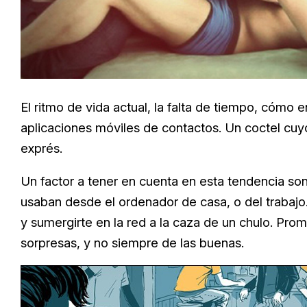
El ritmo de vida actual, la falta de tiempo, cómo 
aplicaciones móviles de contactos. Un coctel cu
exprés.
Un factor a tener en cuenta en esta tendencia son
usaban desde el ordenador de casa, o del trabajo. 
y sumergirte en la red a la caza de un chulo. Prom
sorpresas, y no siempre de las buenas.