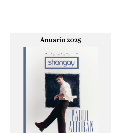
Anuario 2025