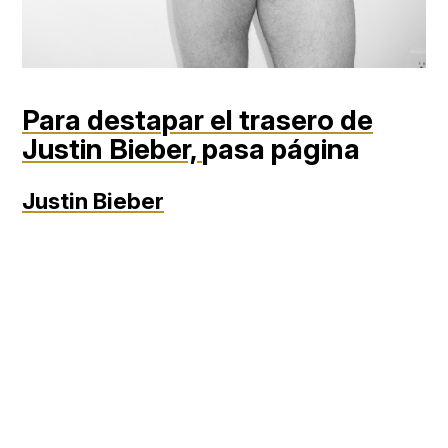
Para destapar el trasero de
Justin Bieber,
pasa página
Justin Bieber