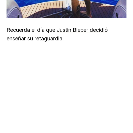
Recuerda el día que
Justin Bieber decidió
enseñar su retaguardia.