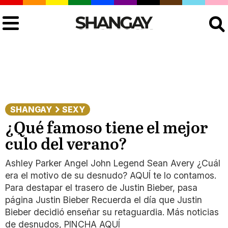
Buscar
SHANGAY
SEXY
¿Qué famoso tiene el mejor
culo del verano?
Ashley Parker Angel John Legend Sean Avery ¿Cuál
era el motivo de su desnudo? AQUÍ te lo contamos.
Para destapar el trasero de Justin Bieber, pasa
página Justin Bieber Recuerda el día que Justin
Bieber decidió enseñar su retaguardia. Más noticias
de desnudos, PINCHA AQUÍ