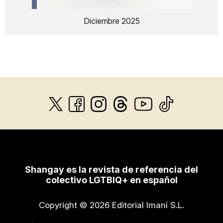
Diciembre 2025
Shangay es la revista de referencia del
colectivo LGTBIQ+ en español
Copyright © 2026 Editorial Imaní S.L.