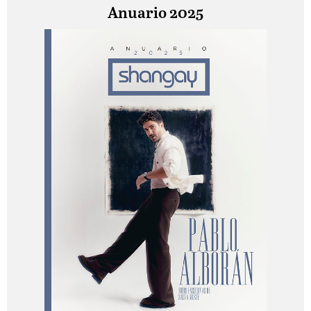
Anuario 2025