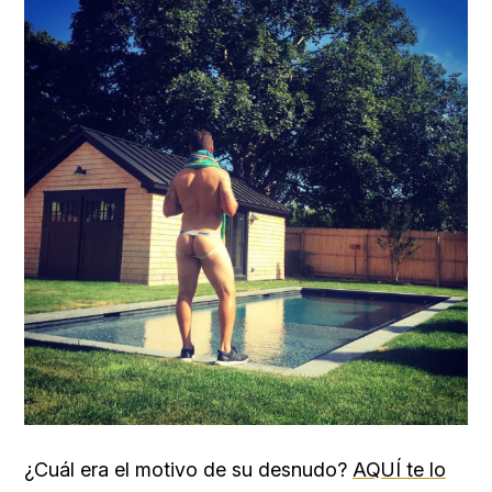
¿Cuál era el motivo de su desnudo?
AQUÍ te lo