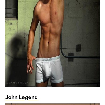
John Legend