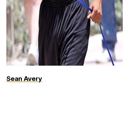
Sean Avery