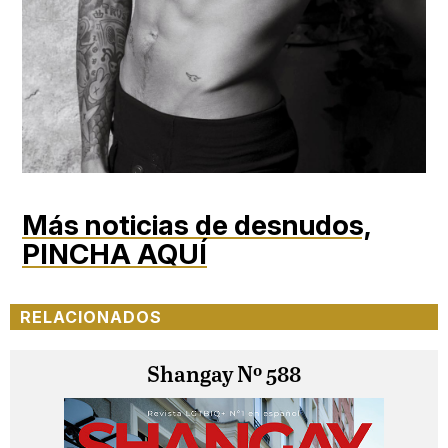
Más noticias de desnudos,
PINCHA AQUÍ
RELACIONADOS
Shangay Nº 588