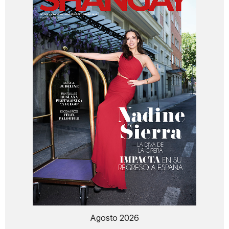
Agosto 2026