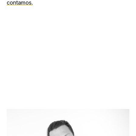
contamos.