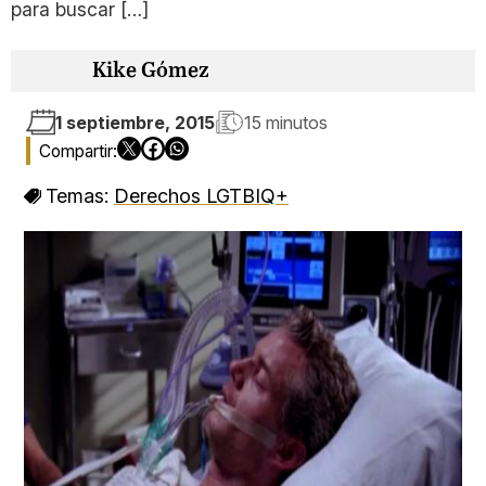
para buscar […]
Kike Gómez
1 septiembre, 2015
15 minutos
Temas:
Derechos LGTBIQ+