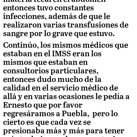
entonces tuvo constantes
infecciones, además de que le
realizaron varias transfusiones de
sangre por lo grave que estuvo.
Continúo, los mismos médicos que
estaban en el IMSS eran los
mismos que estaban en
consultorios particulares,
entonces dudo mucho de la
calidad en el servicio médico de
allá y en varias ocasiones le pedía a
Ernesto que por favor
regresáramos a Puebla, pero lo
cierto es que cada vez se
presionaba más y más para tener