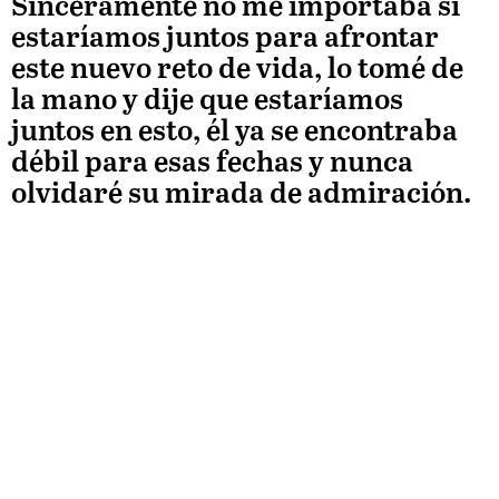
Sinceramente no me importaba si
estaríamos juntos para afrontar
este nuevo reto de vida, lo tomé de
la mano y dije que estaríamos
juntos en esto, él ya se encontraba
débil para esas fechas y nunca
olvidaré su mirada de admiración.