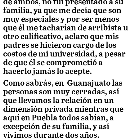
de ambos, no fui presentado a su
familia, ya que me decía que son
muy especiales y por ser menos
que él me tacharían de arribista u
otro calificativo, aclaro que mis
padres se hicieron cargo de los
costos de mi universidad, a pesar
de que él se comprometió a
hacerlo jamás lo acepte.
Como sabrás, en Guanajuato las
personas son muy cerradas, así
que llevamos la relación en un
dimensión privada mientras que
aquí en Puebla todos sabían, a
excepción de su familia, y así
vivimos durante dos años.