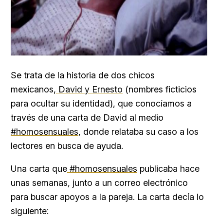
Se trata de la historia de dos chicos
mexicanos,
David y Ernesto
(nombres ficticios
para ocultar su identidad), que conocíamos a
través de una carta de David al medio
#homosensuales
, donde relataba su caso a los
lectores en busca de ayuda.
Una carta que
#homosensuales
publicaba hace
unas semanas, junto a un correo electrónico
para buscar apoyos a la pareja. La carta decía lo
siguiente: