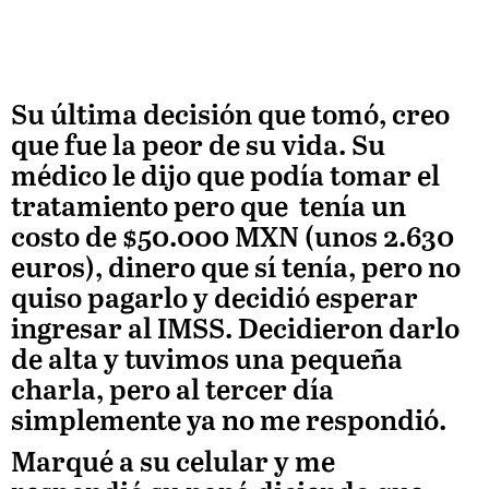
Su última decisión que tomó, creo
que fue la peor de su vida. Su
médico le dijo que podía tomar el
tratamiento pero que tenía un
costo de $50.000 MXN (unos 2.630
euros), dinero que sí tenía, pero no
quiso pagarlo y decidió esperar
ingresar al IMSS. Decidieron darlo
de alta y tuvimos una pequeña
charla, pero al tercer día
simplemente ya no me respondió.
Marqué a su celular y me