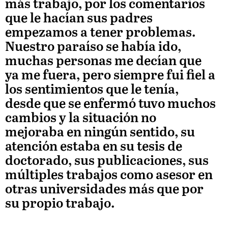
más trabajo, por los comentarios
que le hacían sus padres
empezamos a tener problemas.
Nuestro paraíso se había ido,
muchas personas me decían que
ya me fuera, pero siempre fui fiel a
los sentimientos que le tenía,
desde que se enfermó tuvo muchos
cambios y la situación no
mejoraba en ningún sentido, su
atención estaba en su tesis de
doctorado, sus publicaciones, sus
múltiples trabajos como asesor en
otras universidades más que por
su propio trabajo.