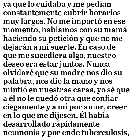
ya que lo cuidaba y me pedían
constantemente cubrir horarios
muy largos. No me importó en ese
momento, hablamos con su mamá
haciendo su petición y que no me
dejarán a mi suerte. En caso de
que me sucediera algo, nuestro
deseo era estar juntos. Nunca
olvidaré que su madre nos dio su
palabra, nos dio la mano y nos
mintió en nuestras caras, yo sé que
a él no le quedó otra que confiar
ciegamente y a mí por amor, creer
en lo que me dijesen. Él había
desarrollado rápidamente
neumonía y por ende tuberculosis,