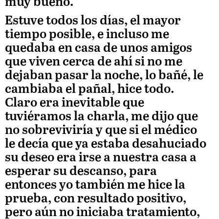
muy bueno.
Estuve todos los días, el mayor
tiempo posible, e incluso me
quedaba en casa de unos amigos
que viven cerca de ahí si no me
dejaban pasar la noche, lo bañé, le
cambiaba el pañal, hice todo.
Claro era inevitable que
tuviéramos la charla, me dijo que
no sobreviviría y que si el médico
le decía que ya estaba desahuciado
su deseo era irse a nuestra casa a
esperar su descanso, para
entonces yo también me hice la
prueba, con resultado positivo,
pero aún no iniciaba tratamiento,