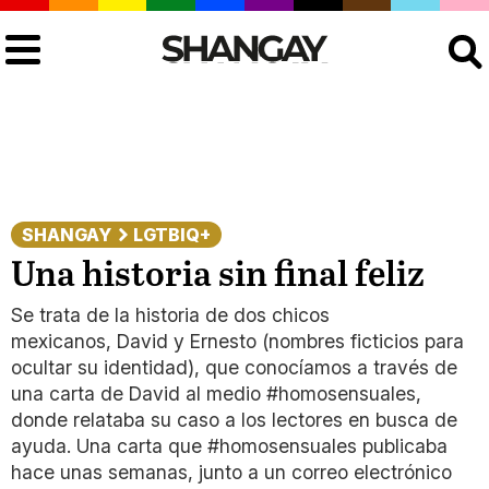
Buscar
SHANGAY
LGTBIQ+
Una historia sin final feliz
Se trata de la historia de dos chicos
mexicanos, David y Ernesto (nombres ficticios para
ocultar su identidad), que conocíamos a través de
una carta de David al medio #homosensuales,
donde relataba su caso a los lectores en busca de
ayuda. Una carta que #homosensuales publicaba
hace unas semanas, junto a un correo electrónico