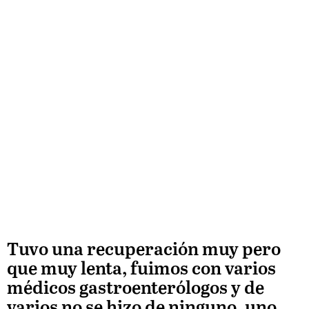
Tuvo una recuperación muy pero
que muy lenta, fuimos con varios
médicos gastroenterólogos y de
varios no se hizo de ninguno, uno