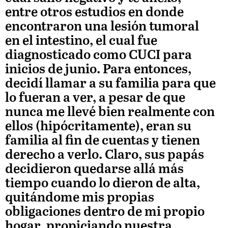
entre otros estudios en donde
encontraron una lesión tumoral
en el intestino, el cual fue
diagnosticado como CUCI para
inicios de junio. Para entonces,
decidí llamar a su familia para que
lo fueran a ver, a pesar de que
nunca me llevé bien realmente con
ellos (hipócritamente), eran su
familia al fin de cuentas y tienen
derecho a verlo. Claro, sus papás
decidieron quedarse allá más
tiempo cuando lo dieron de alta,
quitándome mis propias
obligaciones dentro de mi propio
hogar, propiciando nuestra