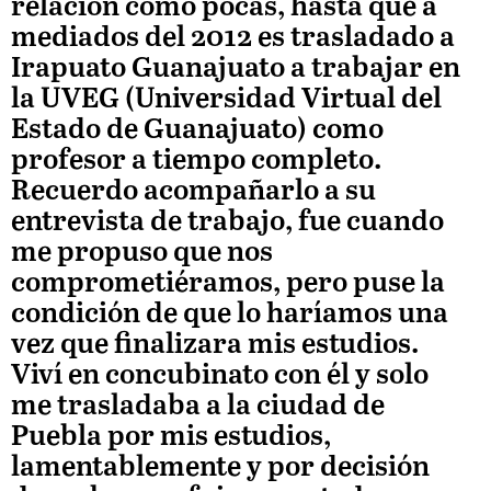
relación como pocas, hasta que a
mediados del 2012 es trasladado a
Irapuato Guanajuato a trabajar en
la UVEG (Universidad Virtual del
Estado de Guanajuato) como
profesor a tiempo completo.
Recuerdo acompañarlo a su
entrevista de trabajo, fue cuando
me propuso que nos
comprometiéramos, pero puse la
condición de que lo haríamos una
vez que finalizara mis estudios.
Viví en concubinato con él y solo
me trasladaba a la ciudad de
Puebla por mis estudios,
lamentablemente y por decisión