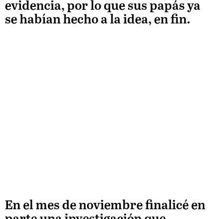
evidencia, por lo que sus papás ya
se habían hecho a la idea, en fin.
En el mes de noviembre finalicé en