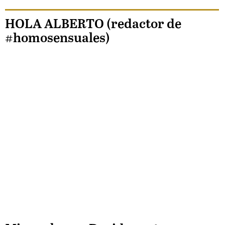
HOLA ALBERTO (redactor de
#homosensuales)