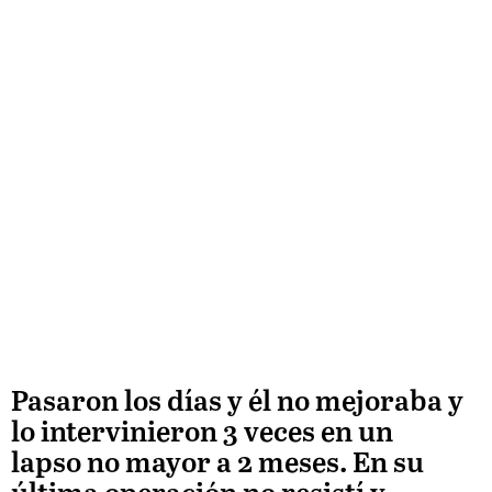
Pasaron los días y él no mejoraba y
lo intervinieron 3 veces en un
lapso no mayor a 2 meses. En su