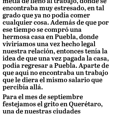
metía de lleno al trabajo, donde se
encontraba muy estresado, en tal
grado que ya no podía comer
cualquier cosa. Además de que por
ese tiempo se compró una
hermosa casa en Puebla, donde
viviríamos una vez hecho legal
nuestra relación, entonces tenía la
idea de que una vez pagada la casa,
podía regresar a Puebla. Aparte de
que aquí no encontraba un trabajo
que le diera el mismo salario que
percibía allá.
Para el mes de septiembre
festejamos el grito en Querétaro,
una de nuestras ciudades