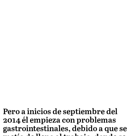
Pero a inicios de septiembre del
2014 él empieza con problemas
gastrointestinales, debido a que se