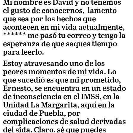
Mi nombre es David y no tenemos
el gusto de conocernos, lamento
que sea por los hechos que
acontecen en mi vida actualmente,
****** me pasó tu correo y tengo la
esperanza de que saques tiempo
para leerlo.
Estoy atravesando uno de los
peores momentos de mi vida. Lo
que sucedió es que mi prometido,
Ernesto, se encuentra en un estado
de inconsciencia en el IMSS, en la
Unidad La Margarita, aquí en la
ciudad de Puebla, por
complicaciones de salud derivadas
del sida. Claro, sé que puedes