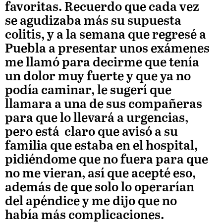
favoritas. Recuerdo que cada vez
se agudizaba más su supuesta
colitis, y a la semana que regresé a
Puebla a presentar unos exámenes
me llamó para decirme que tenía
un dolor muy fuerte y que ya no
podía caminar, le sugerí que
llamara a una de sus compañeras
para que lo llevará a urgencias,
pero está claro que avisó a su
familia que estaba en el hospital,
pidiéndome que no fuera para que
no me vieran, así que acepté eso,
además de que solo lo operarían
del apéndice y me dijo que no
había más complicaciones.