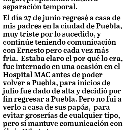
separación temporal.
El día 27 de junio regresé a casa de
mis padres en la ciudad de Puebla,
muy triste por lo sucedido, y
continúe teniendo comunicación
con Ernesto pero cada vez más
fría. Estaba claro el por qué lo era,
fue internado en una ocasión en el
Hospital MAC antes de poder
volver a Puebla, para inicios de
julio fue dado de alta y decidió por
fin regresar a Puebla. Pero no fui a
verlo a casa de sus papás, para
evitar groserías de cualquier tipo,
pero sí mantuve comunicación con