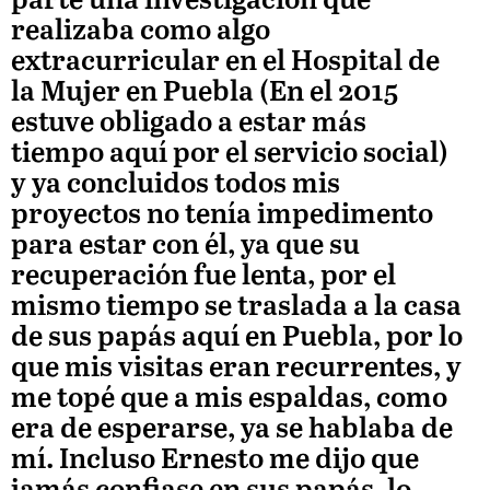
parte una investigación que
realizaba como algo
extracurricular en el Hospital de
la Mujer en Puebla (En el 2015
estuve obligado a estar más
tiempo aquí por el servicio social)
y ya concluidos todos mis
proyectos no tenía impedimento
para estar con él, ya que su
recuperación fue lenta, por el
mismo tiempo se traslada a la casa
de sus papás aquí en Puebla, por lo
que mis visitas eran recurrentes, y
me topé que a mis espaldas, como
era de esperarse, ya se hablaba de
mí. Incluso Ernesto me dijo que