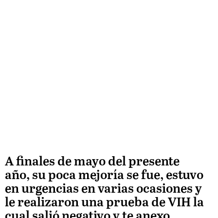
A finales de mayo del presente
año, su poca mejoría se fue, estuvo
en urgencias en varias ocasiones y
le realizaron una prueba de VIH la
cual salió negativo y te anexo,