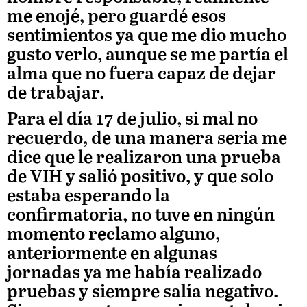
me enojé, pero guardé esos
sentimientos ya que me dio mucho
gusto verlo, aunque se me partía el
alma que no fuera capaz de dejar
de trabajar.
Para el día 17 de julio, si mal no
recuerdo, de una manera seria me
dice que le realizaron una prueba
de VIH y salió positivo, y que solo
estaba esperando la
confirmatoria, no tuve en ningún
momento reclamo alguno,
anteriormente en algunas
jornadas ya me había realizado
pruebas y siempre salía negativo.