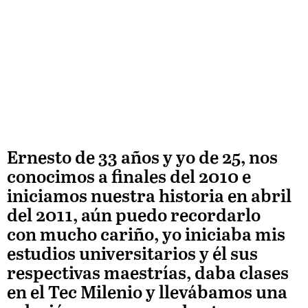
Ernesto de 33 años y yo de 25, nos
conocimos a finales del 2010 e
iniciamos nuestra historia en abril
del 2011, aún puedo recordarlo
con mucho cariño, yo iniciaba mis
estudios universitarios y él sus
respectivas maestrías, daba clases
en el Tec Milenio y llevábamos una