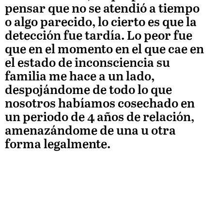
pensar que no se atendió a tiempo
o algo parecido, lo cierto es que la
detección fue tardía. Lo peor fue
que en el momento en el que cae en
el estado de inconsciencia su
familia me hace a un lado,
despojándome de todo lo que
nosotros habíamos cosechado en
un periodo de 4 años de relación,
amenazándome de una u otra
forma legalmente.