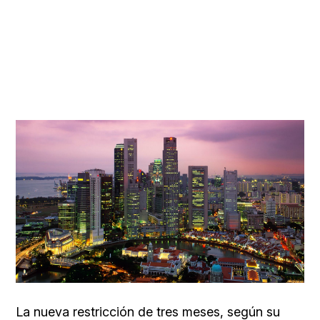
La nueva restricción de tres meses, según su