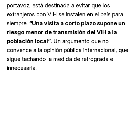
portavoz, está destinada a evitar que los
extranjeros con VIH se instalen en el país para
siempre.
“Una visita a corto plazo supone un
riesgo menor de transmisión del VIH a la
población local”
. Un argumento que no
convence a la opinión pública internacional, que
sigue tachando la medida de retrógrada e
innecesaria.