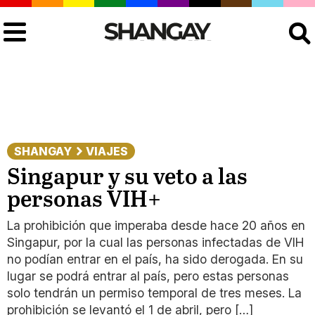
Buscar
SHANGAY
VIAJES
Singapur y su veto a las
personas VIH+
La prohibición que imperaba desde hace 20 años en
Singapur, por la cual las personas infectadas de VIH
no podían entrar en el país, ha sido derogada. En su
lugar se podrá entrar al país, pero estas personas
solo tendrán un permiso temporal de tres meses. La
prohibición se levantó el 1 de abril, pero […]