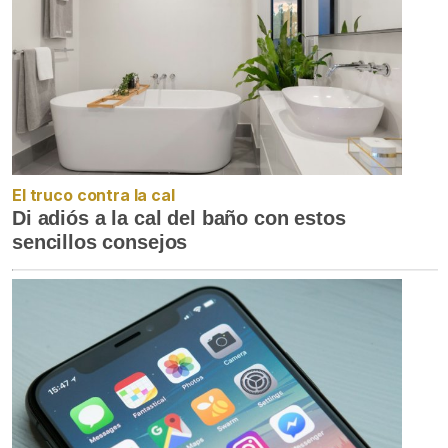
El truco contra la cal
Di adiós a la cal del baño con estos
sencillos consejos