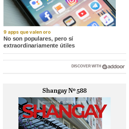
9 apps que valen oro
No son populares, pero sí
extraordinariamente útiles
DISCOVER WITH
Shangay Nº 588