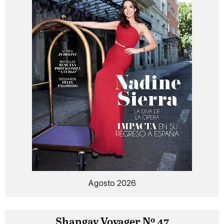
Agosto 2026
Shangay Voyager Nº 47