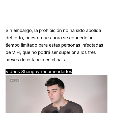
Sin embargo, la prohibición no ha sido abolida
del todo, puesto que ahora se concede un
tiempo limitado para estas personas infectadas
de VIH, que no podrá ser superior a los tres
meses de estancia en el país.
Videos Shangay recomendados