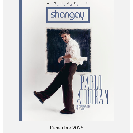
Diciembre 2025