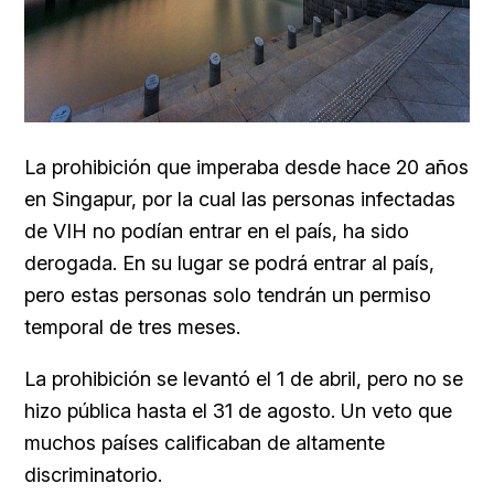
La prohibición que imperaba desde hace 20 años
en
Singapur, por la cual las personas infectadas
de VIH no podían entrar en el país, ha sido
derogada. En su lugar se podrá entrar al país,
pero estas personas solo tendrán un permiso
temporal de tres meses.
La prohibición se levantó el 1 de abril, pero no se
hizo pública hasta el 31 de agosto. Un veto que
muchos países calificaban de altamente
discriminatorio.