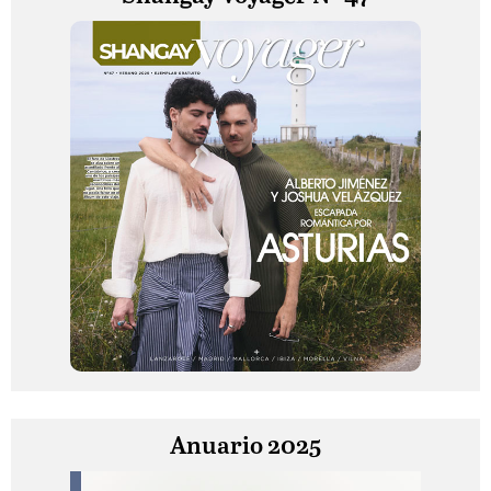
Anuario 2025