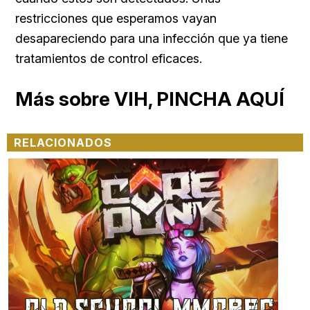
restricciones que esperamos vayan
desapareciendo para una infección que ya tiene
tratamientos de control eficaces.
Más sobre VIH, PINCHA AQUÍ
RELACIONADOS