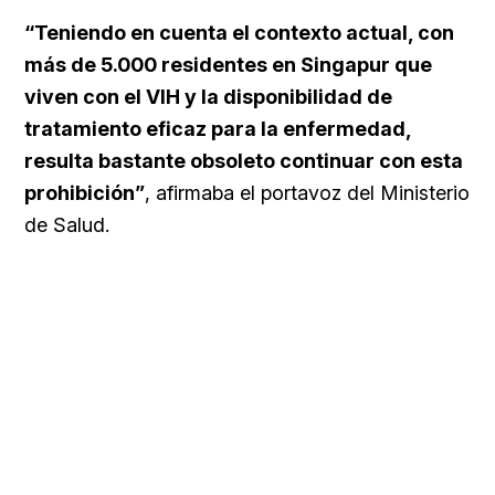
“Teniendo en cuenta el contexto actual, con
más de 5.000 residentes en Singapur que
viven con el VIH y la disponibilidad de
tratamiento eficaz para la enfermedad,
resulta bastante obsoleto continuar con esta
prohibición”
, afirmaba el portavoz del
Ministerio
de Salud.