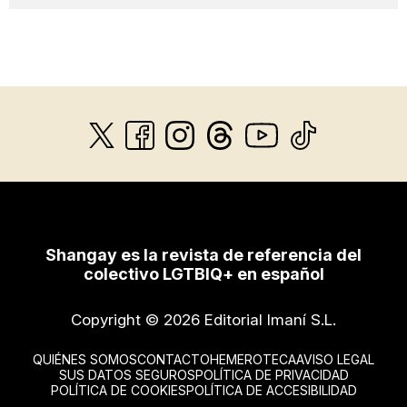
Shangay es la revista de referencia del
colectivo LGTBIQ+ en español
Copyright © 2026 Editorial Imaní S.L.
QUIÉNES SOMOS
CONTACTO
HEMEROTECA
AVISO LEGAL
SUS DATOS SEGUROS
POLÍTICA DE PRIVACIDAD
POLÍTICA DE COOKIES
POLÍTICA DE ACCESIBILIDAD