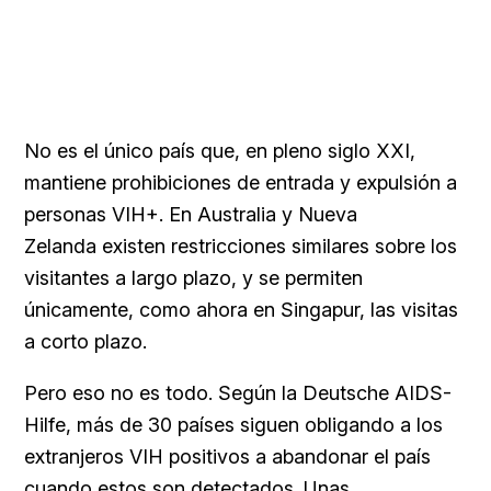
No es el único país que, en pleno siglo XXI,
mantiene prohibiciones de entrada y expulsión a
personas VIH+. En
Australia y
Nueva
Zelanda existen restricciones similares sobre los
visitantes a largo plazo, y se permiten
únicamente, como ahora en Singapur, las visitas
a corto plazo.
Pero eso no es todo. Según la
Deutsche AIDS-
Hilfe, más de 30 países siguen obligando a los
extranjeros VIH positivos a abandonar el país
cuando estos son detectados. Unas