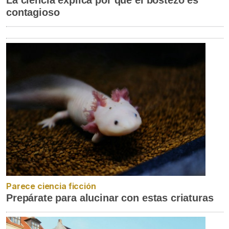
contagioso
Parece ciencia ficción
Prepárate para alucinar con estas criaturas