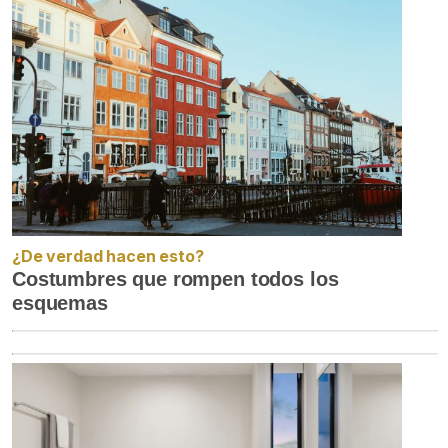
¿De verdad hacen esto?
Costumbres que rompen todos los
esquemas