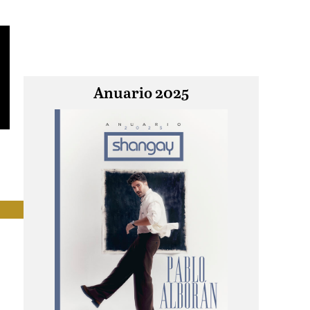
Anuario 2025