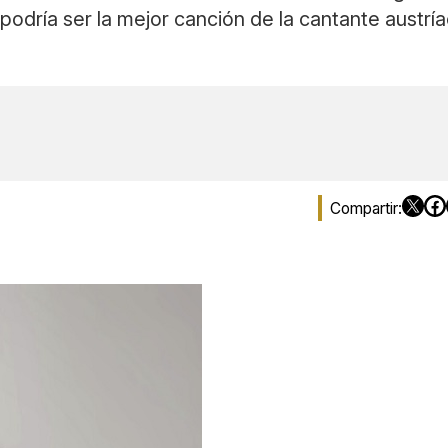
dría ser la mejor canción de la cantante austría