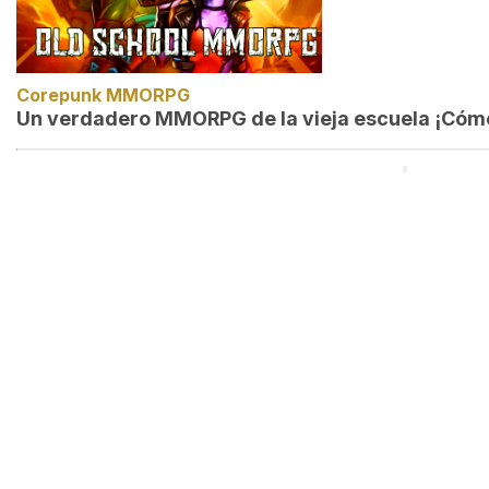
Corepunk MMORPG
Un verdadero MMORPG de la vieja escuela ¡Cómo 