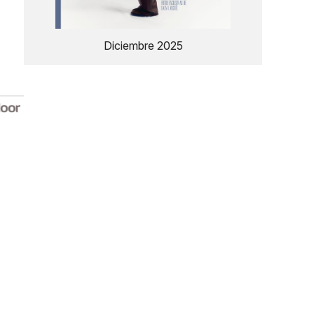
Diciembre 2025