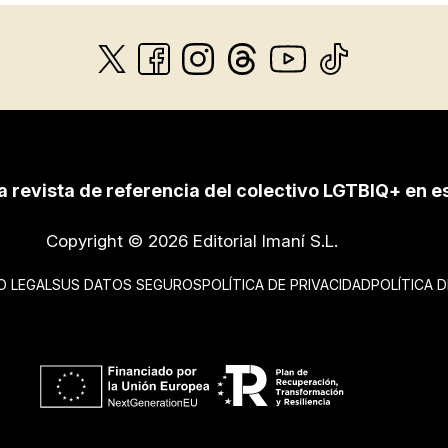
a revista de referencia del colectivo LGTBIQ+ en e
Copyright © 2026 Editorial Imaní S.L.
O LEGAL
SUS DATOS SEGUROS
POLÍTICA DE PRIVACIDAD
POLÍTICA 