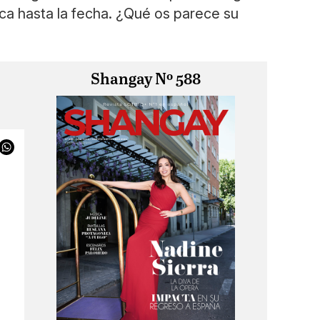
ca hasta la fecha. ¿Qué os parece su
Shangay Nº 588