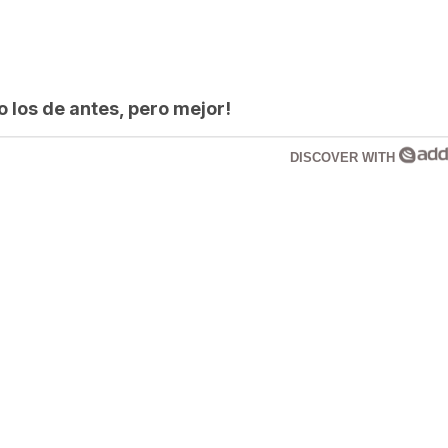
los de antes, pero mejor!
DISCOVER WITH