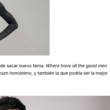
a de sacar nuevo tema.
Where have all the good men
álbum homónimo, y también la que podría ser la mejor