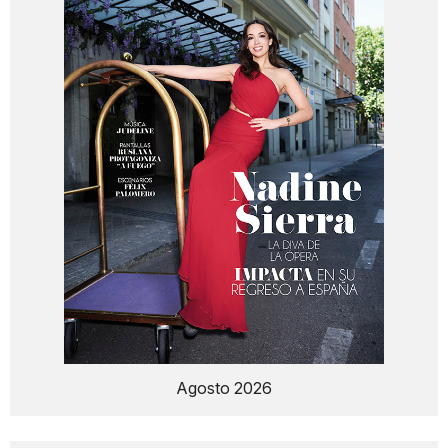
Agosto 2026