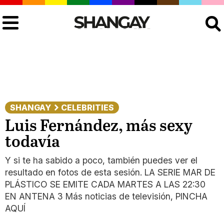
Buscar
SHANGAY
CELEBRITIES
Luis Fernández, más sexy
todavía
Y si te ha sabido a poco, también puedes ver el
resultado en fotos de esta sesión. LA SERIE MAR DE
PLÁSTICO SE EMITE CADA MARTES A LAS 22:30
EN ANTENA 3 Más noticias de televisión, PINCHA
AQUÍ