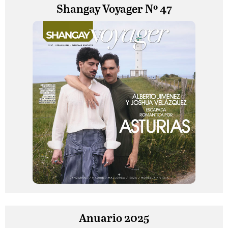
Shangay Voyager Nº 47
Anuario 2025