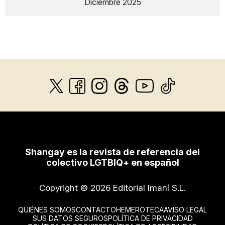
Diciembre 2025
Shangay es la revista de referencia del
colectivo LGTBIQ+ en español
Copyright © 2026 Editorial Imaní S.L.
QUIÉNES SOMOS
CONTACTO
HEMEROTECA
AVISO LEGAL
SUS DATOS SEGUROS
POLÍTICA DE PRIVACIDAD