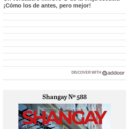
¡Cómo los de antes, pero mejor!
DISCOVER WITH
Shangay Nº 588