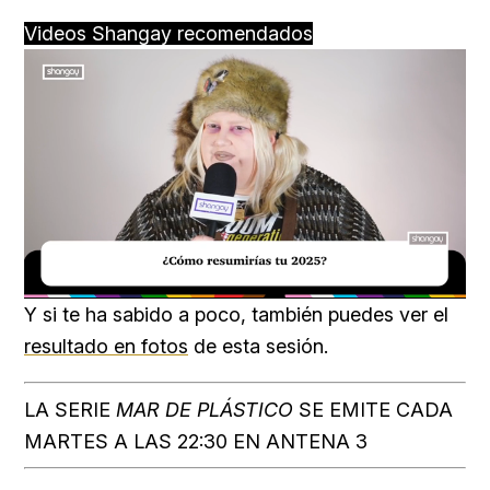
Videos Shangay recomendados
Loaded
:
Unmute
18.59%
Y si te ha sabido a poco, también puedes ver el
resultado en fotos
de esta sesión.
LA SERIE
MAR DE PLÁSTICO
SE EMITE CADA
MARTES A LAS 22:30 EN ANTENA 3